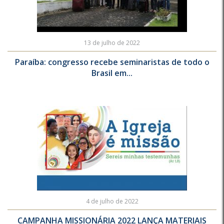
13 de julho de 2022
Paraíba: congresso recebe seminaristas de todo o
Brasil em...
4 de julho de 2022
CAMPANHA MISSIONÁRIA 2022 LANÇA MATERIAIS