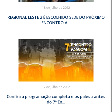
18 de julho de 2022
REGIONAL LESTE 2 É ESCOLHIDO SEDE DO PRÓXIMO
ENCONTRO A...
17 de julho de 2022
Confira a programação completa e os palestrantes
do 7º En...