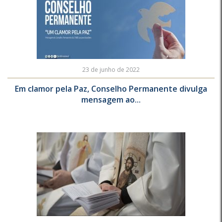
23 de junho de 2022
Em clamor pela Paz, Conselho Permanente divulga
mensagem ao...