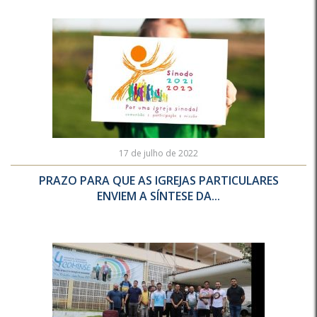
17 de julho de 2022
PRAZO PARA QUE AS IGREJAS PARTICULARES
ENVIEM A SÍNTESE DA...