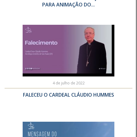
PARA ANIMAÇÃO DO...
4 de julho de 2022
FALECEU O CARDEAL CLÁUDIO HUMMES