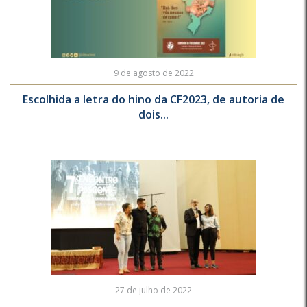
9 de agosto de 2022
Escolhida a letra do hino da CF2023, de autoria de
dois...
27 de julho de 2022