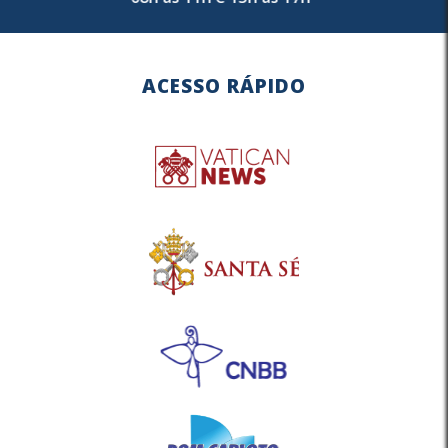
ACESSO RÁPIDO