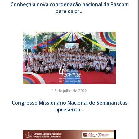
Conheça a nova coordenação nacional da Pascom
para os pr...
18 de julho de 2022
Congresso Missionário Nacional de Seminaristas
apresenta...