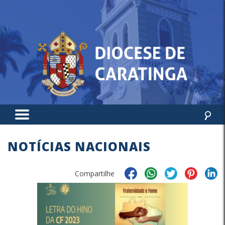
NOTÍCIAS NACIONAIS
Compartilhe