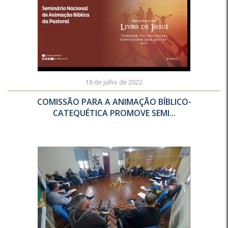
18 de julho de 2022
COMISSÃO PARA A ANIMAÇÃO BÍBLICO-
CATEQUÉTICA PROMOVE SEMI...