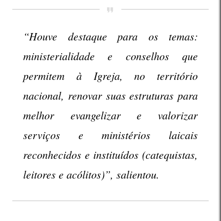
“Houve destaque para os temas:
ministerialidade e conselhos que
permitem à Igreja, no território
nacional, renovar suas estruturas para
melhor evangelizar e valorizar
serviços e ministérios laicais
reconhecidos e instituídos (catequistas,
leitores e acólitos)”, salientou.