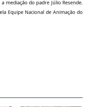
b a mediação do padre Júlio Resende.
ela Equipe Nacional de Animação do