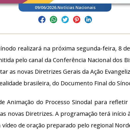
09/06/2026
.
Notícias Nacionais
ínodo realizará na próxima segunda-feira, 8 de
itida pelo canal da Conferência Nacional dos B
tar as novas Diretrizes Gerais da Ação Evangeliz
alidade brasileira, do Documento Final do Síno
e Animação do Processo Sinodal para refletir 
das novas Diretrizes. A programação terá início
 vídeo de oração preparado pelo regional Nord