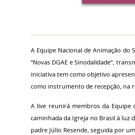
A Equipe Nacional de Animação do S
“Novas DGAE e Sinodalidade”, transm
iniciativa tem como objetivo apresen
como instrumento de recepção, na re
A live reunirá membros da Equipe d
caminhada da Igreja no Brasil à luz 
padre Júlio Resende, seguida por um