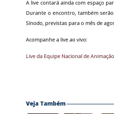
A live contará ainda com espaço par
Durante o encontro, também serão 
Sínodo, previstas para o mês de ago
Acompanhe a live ao vivo:
Live da Equipe Nacional de Animaçã
Veja Também