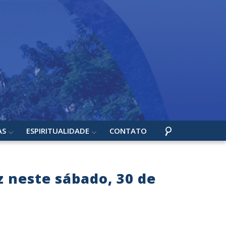
AS
ESPIRITUALIDADE
CONTATO
 neste sábado, 30 de