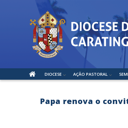
DIOCESE
AÇÃO PASTORAL
SEM
Papa renova o convi