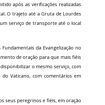
itido após as verificações realizadas
al. O trajeto até a Gruta de Lourdes
um serviço de transporte até o local
s Fundamentais da Evangelização no
omento de oração para que mais fiéis
 disponibilizar o mesmo serviço, com
ns do Vaticano, com comentários em
os seus peregrinos e fiéis, em oração