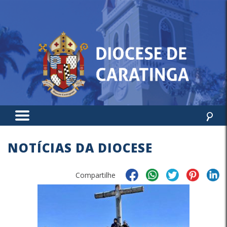
NOTÍCIAS DA DIOCESE
Compartilhe