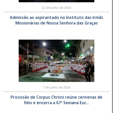
22 de junho de 2026
Admissão ao aspirantado no Instituto das Irmãs
Missionárias de Nossa Senhora das Graças
7 de junho de 2026
Procissão de Corpus Christi reúne centenas de
fiéis e encerra a 67ª Semana Euc...