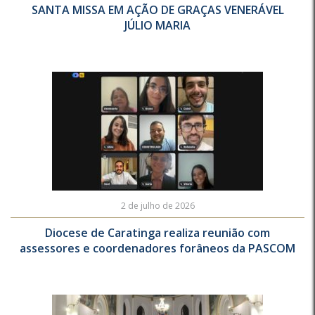
SANTA MISSA EM AÇÃO DE GRAÇAS VENERÁVEL
JÚLIO MARIA
2 de julho de 2026
Diocese de Caratinga realiza reunião com
assessores e coordenadores forâneos da PASCOM