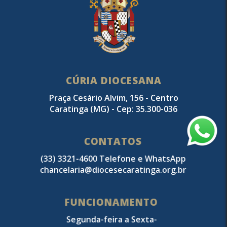
CÚRIA DIOCESANA
Praça Cesário Alvim, 156 - Centro
Caratinga (MG) - Cep: 35.300-036
CONTATOS
(33) 3321-4600 Telefone e WhatsApp
chancelaria@diocesecaratinga.org.br
FUNCIONAMENTO
Segunda-feira a Sexta-