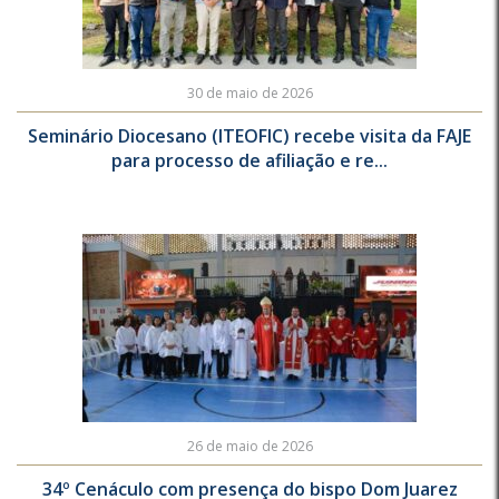
30 de maio de 2026
Seminário Diocesano (ITEOFIC) recebe visita da FAJE
para processo de afiliação e re...
26 de maio de 2026
34º Cenáculo com presença do bispo Dom Juarez