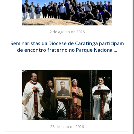
2 de agosto de 2026
Seminaristas da Diocese de Caratinga participam
de encontro fraterno no Parque Nacional...
28 de julho de 2026