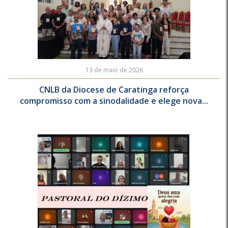
13 de maio de 2026
CNLB da Diocese de Caratinga reforça
compromisso com a sinodalidade e elege nova...