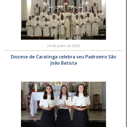
24 de junho de 2026
Diocese de Caratinga celebra seu Padroeiro São
João Batista