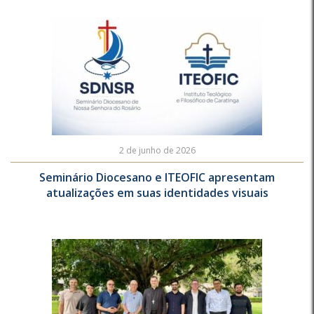
2 de junho de 2026
Seminário Diocesano e ITEOFIC apresentam
atualizações em suas identidades visuais