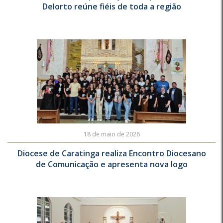
Delorto reúne fiéis de toda a região
18 de maio de 2026
Diocese de Caratinga realiza Encontro Diocesano
de Comunicação e apresenta nova logo