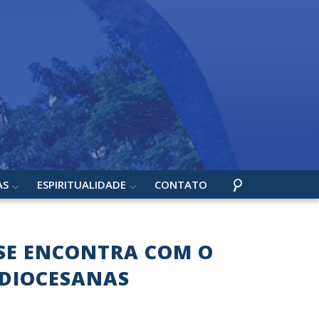
AS
ESPIRITUALIDADE
CONTATO
 SE ENCONTRA COM O
 DIOCESANAS