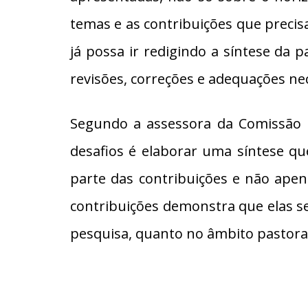
temas e as contribuições que precis
já possa ir redigindo a síntese da 
revisões, correções e adequações ne
Segundo a assessora da Comissão E
desafios é elaborar uma síntese qu
parte das contribuições e não apen
contribuições demonstra que elas 
pesquisa, quanto no âmbito pastoral