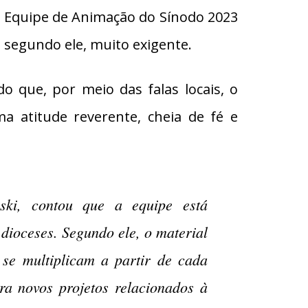
 Equipe de Animação do Sínodo 2023
 segundo ele, muito exigente.
do que, por meio das falas locais, o
uma atitude reverente, cheia de fé e
ski, contou que a equipe está
 dioceses. Segundo ele, o material
 se multiplicam a partir de cada
ara novos projetos relacionados à