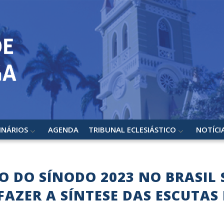
INÁRIOS
AGENDA
TRIBUNAL ECLESIÁSTICO
NOTÍCI
O DO SÍNODO 2023 NO BRASIL
 FAZER A SÍNTESE DAS ESCUTAS