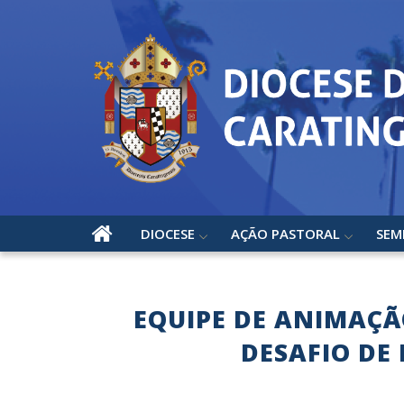
DIOCESE
AÇÃO PASTORAL
SEM
EQUIPE DE ANIMAÇÃ
DESAFIO DE