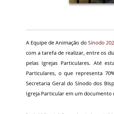
A Equipe de Animação do
Sínodo 20
com a tarefa de realizar, entre os di
pelas Igrejas Particulares. Até e
Particulares, o que representa 70%
Secretaria Geral do Sínodo dos Bis
Igreja Particular em um documento 