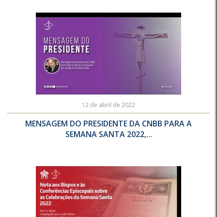
12 de abril de 2022
MENSAGEM DO PRESIDENTE DA CNBB PARA A
SEMANA SANTA 2022,...