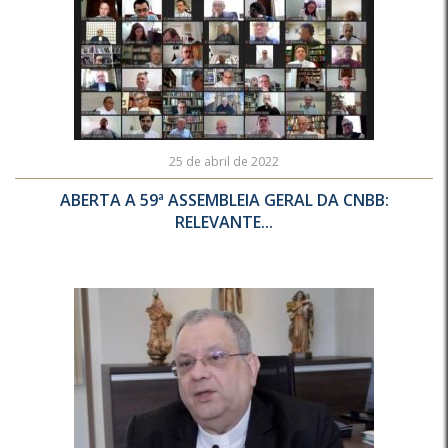
25 de abril de 2022
ABERTA A 59ª ASSEMBLEIA GERAL DA CNBB:
RELEVANTE...