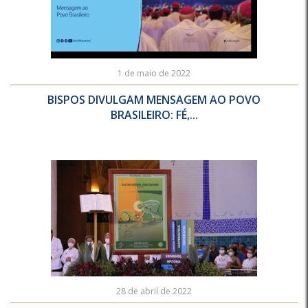
1 de maio de 2022
BISPOS DIVULGAM MENSAGEM AO POVO
BRASILEIRO: FÉ,...
28 de abril de 2022