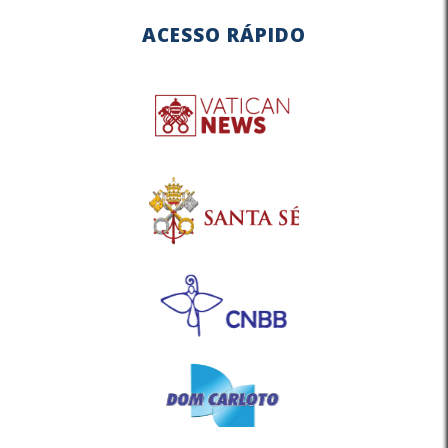
ACESSO RÁPIDO