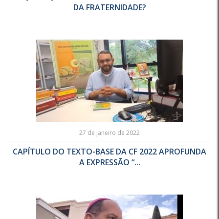
DA FRATERNIDADE?
27 de janeiro de 2022
CAPÍTULO DO TEXTO-BASE DA CF 2022 APROFUNDA
A EXPRESSÃO “...