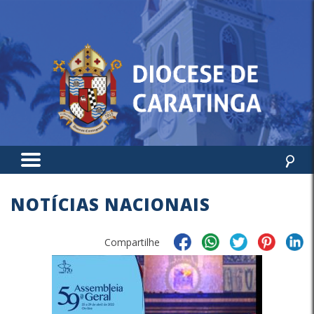
NOTÍCIAS NACIONAIS
Compartilhe