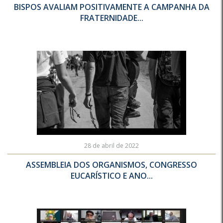
BISPOS AVALIAM POSITIVAMENTE A CAMPANHA DA
FRATERNIDADE...
28 de abril de 2022
ASSEMBLEIA DOS ORGANISMOS, CONGRESSO
EUCARÍSTICO E ANO...