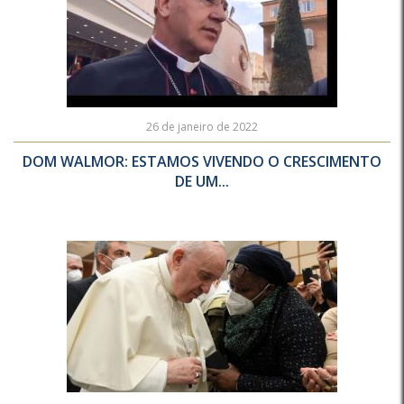
26 de janeiro de 2022
DOM WALMOR: ESTAMOS VIVENDO O CRESCIMENTO
DE UM...