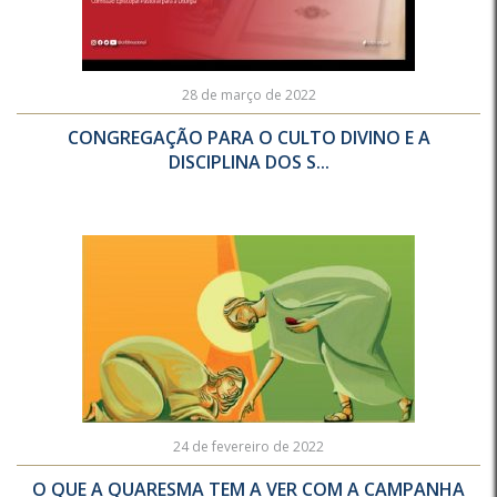
28 de março de 2022
CONGREGAÇÃO PARA O CULTO DIVINO E A
DISCIPLINA DOS S...
24 de fevereiro de 2022
O QUE A QUARESMA TEM A VER COM A CAMPANHA