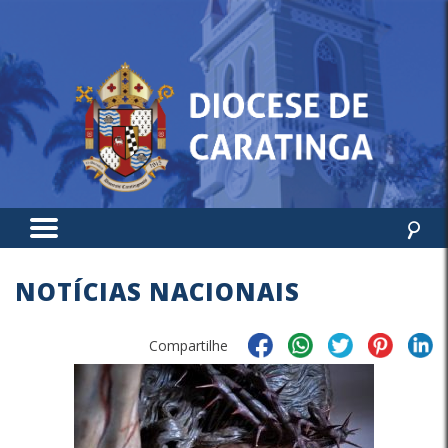
NOTÍCIAS NACIONAIS
Compartilhe