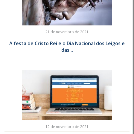
21 de novembro de 2021
A festa de Cristo Rei e o Dia Nacional dos Leigos e
das...
12 de novembro de 2021