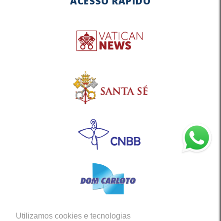
ACESSO RÁPIDO
Utilizamos cookies e tecnologias