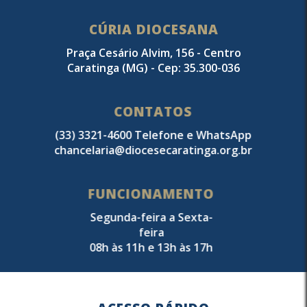
CÚRIA DIOCESANA
Praça Cesário Alvim, 156 - Centro
Caratinga (MG) - Cep: 35.300-036
CONTATOS
(33) 3321-4600 Telefone e WhatsApp
chancelaria@diocesecaratinga.org.br
FUNCIONAMENTO
Segunda-feira a Sexta-
feira
08h às 11h e 13h às 17h