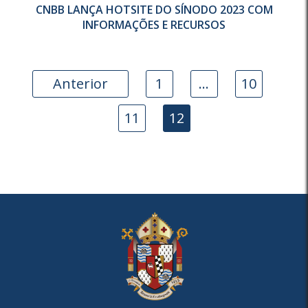
CNBB LANÇA HOTSITE DO SÍNODO 2023 COM
INFORMAÇÕES E RECURSOS
Anterior
1
…
10
11
12