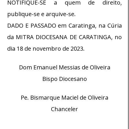
NOTIFIQUE-SE a quem de direito,
publique-se e arquive-se.
DADO E PASSADO em Caratinga, na Cúria
da MITRA DIOCESANA DE CARATINGA, no
dia 18 de novembro de 2023.
Dom Emanuel Messias de Oliveira
Bispo Diocesano
Pe. Bismarque Maciel de Oliveira
Chanceler