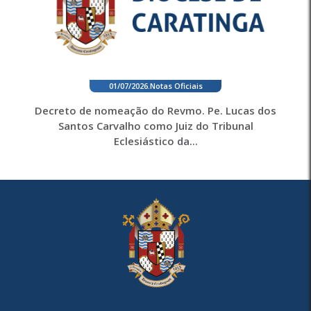
01/07/2026
.
Notas Oficiais
Decreto de nomeação do Revmo. Pe. Lucas dos
Santos Carvalho como Juiz do Tribunal
Eclesiástico da...