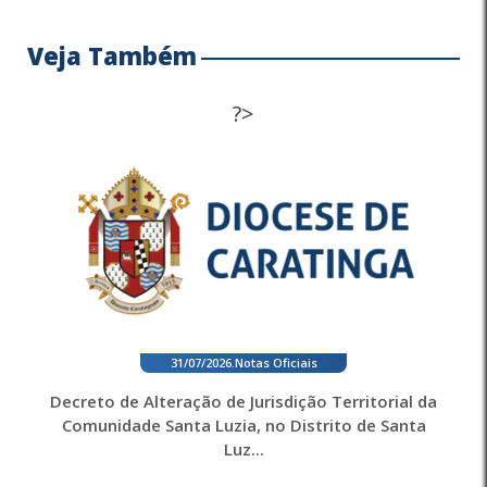
Veja Também
?>
31/07/2026
.
Notas Oficiais
Decreto de Alteração de Jurisdição Territorial da
Comunidade Santa Luzia, no Distrito de Santa
Luz...