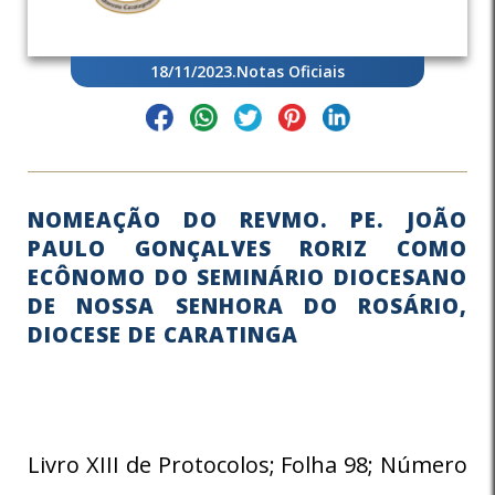
18/11/2023
.
Notas Oficiais
NOMEAÇÃO DO REVMO. PE. JOÃO
PAULO GONÇALVES RORIZ COMO
ECÔNOMO DO SEMINÁRIO DIOCESANO
DE NOSSA SENHORA DO ROSÁRIO,
DIOCESE DE CARATINGA
Livro XIII de Protocolos; Folha 98; Número