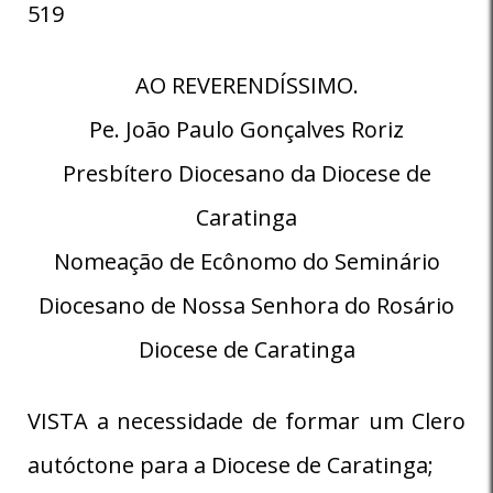
519
AO REVERENDÍSSIMO.
Pe. João Paulo Gonçalves Roriz
Presbítero Diocesano da Diocese de
Caratinga
Nomeação de Ecônomo do Seminário
Diocesano de Nossa Senhora do Rosário
Diocese de Caratinga
VISTA a necessidade de formar um Clero
autóctone para a Diocese de Caratinga;