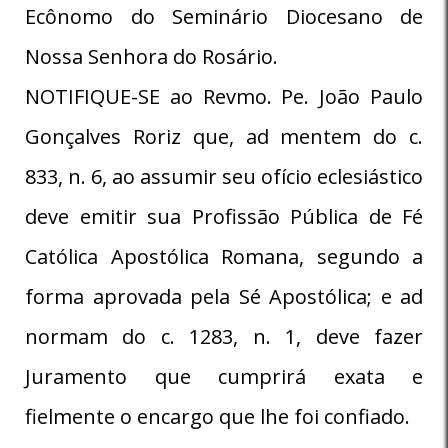
Ecônomo do Seminário Diocesano de
Nossa Senhora do Rosário.
NOTIFIQUE-SE ao Revmo. Pe. João Paulo
Gonçalves Roriz que, ad mentem do c.
833, n. 6, ao assumir seu ofício eclesiástico
deve emitir sua Profissão Pública de Fé
Católica Apostólica Romana, segundo a
forma aprovada pela Sé Apostólica; e ad
normam do c. 1283, n. 1, deve fazer
Juramento que cumprirá exata e
fielmente o encargo que lhe foi confiado.