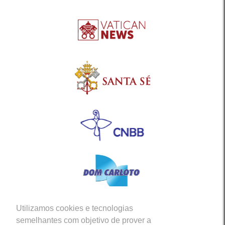
Utilizamos cookies e tecnologias
Siga-nos em nossas Redes Sociais
semelhantes com objetivo de prover a