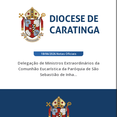
18/06/2026
.
Notas Oficiais
Delegação de Ministros Extraordinários da
Comunhão Eucarística da Paróquia de São
Sebastião de Inha...