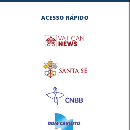
ACESSO RÁPIDO