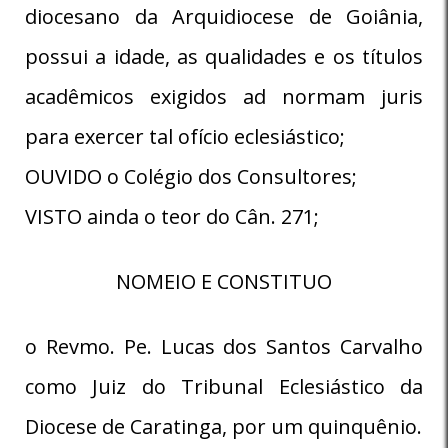
diocesano da Arquidiocese de Goiânia,
possui a idade, as qualidades e os títulos
acadêmicos exigidos ad normam juris
para exercer tal ofício eclesiástico;
OUVIDO o Colégio dos Consultores;
VISTO ainda o teor do Cân. 271;
NOMEIO E CONSTITUO
o Revmo. Pe. Lucas dos Santos Carvalho
como Juiz do Tribunal Eclesiástico da
Diocese de Caratinga, por um quinquênio.