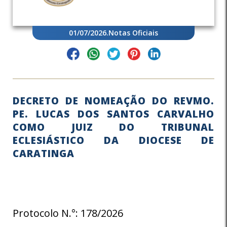
01/07/2026
.
Notas Oficiais
DECRETO DE NOMEAÇÃO DO REVMO.
PE. LUCAS DOS SANTOS CARVALHO
COMO JUIZ DO TRIBUNAL
ECLESIÁSTICO DA DIOCESE DE
CARATINGA
Protocolo N.°: 178/2026