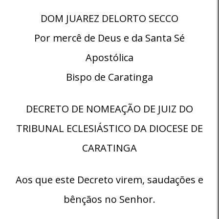
DOM JUAREZ DELORTO SECCO
Por mercê de Deus e da Santa Sé
Apostólica
Bispo de Caratinga
DECRETO DE NOMEAÇÃO DE JUIZ DO
TRIBUNAL ECLESIÁSTICO DA DIOCESE DE
CARATINGA
Aos que este Decreto virem, saudações e
bênçãos no Senhor.