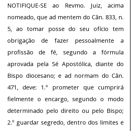
NOTIFIQUE-SE ao Revmo. Juiz, acima
nomeado, que ad mentem do Cân. 833, n.
5, ao tomar posse do seu ofício tem
obrigação de fazer pessoalmente a
profissão de fé, segundo a fórmula
aprovada pela Sé Apostólica, diante do
Bispo diocesano; e ad normam do Cân.
471, deve: 1.º prometer que cumprirá
fielmente o encargo, segundo o modo
determinado pelo direito ou pelo Bispo;
2.º guardar segredo, dentro dos limites e