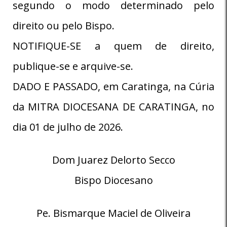
segundo o modo determinado pelo
direito ou pelo Bispo.
NOTIFIQUE-SE a quem de direito,
publique-se e arquive-se.
DADO E PASSADO, em Caratinga, na Cúria
da MITRA DIOCESANA DE CARATINGA, no
dia 01 de julho de 2026.
Dom Juarez Delorto Secco
Bispo Diocesano
Pe. Bismarque Maciel de Oliveira