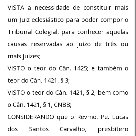
VISTA a necessidade de constituir mais
um Juiz eclesiástico para poder compor o
Tribunal Colegial, para conhecer aquelas
causas reservadas ao juízo de três ou
mais juízes;
VISTO o teor do Cân. 1425; e também o
teor do Cân. 1421, § 3;
VISTO o teor do Cân. 1421, § 2; bem como
o Cân. 1421, § 1, CNBB;
CONSIDERANDO que o Revmo. Pe. Lucas
dos Santos Carvalho, presbítero