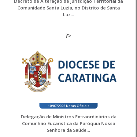
Decreto de Alteração de Jurisdição Territorial da
Comunidade Santa Luzia, no Distrito de Santa
Luz...
?>
10/07/2026
.
Notas Oficiais
Delegação de Ministros Extraordinários da
Comunhão Eucarística da Paróquia Nossa
Senhora da Saúde...