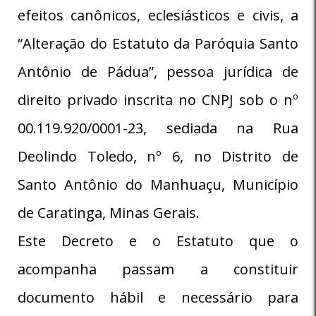
efeitos canônicos, eclesiásticos e civis, a
“Alteração do Estatuto da Paróquia Santo
Antônio de Pádua”, pessoa jurídica de
direito privado inscrita no CNPJ sob o nº
00.119.920/0001-23, sediada na Rua
Deolindo Toledo, nº 6, no Distrito de
Santo Antônio do Manhuaçu, Município
de Caratinga, Minas Gerais.
Este Decreto e o Estatuto que o
acompanha passam a constituir
documento hábil e necessário para