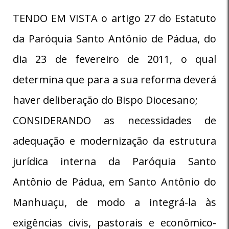
TENDO EM VISTA o artigo 27 do Estatuto
da Paróquia Santo Antônio de Pádua, do
dia 23 de fevereiro de 2011, o qual
determina que para a sua reforma deverá
haver deliberação do Bispo Diocesano;
CONSIDERANDO as necessidades de
adequação e modernização da estrutura
jurídica interna da Paróquia Santo
Antônio de Pádua, em Santo Antônio do
Manhuaçu, de modo a integrá-la às
exigências civis, pastorais e econômico-