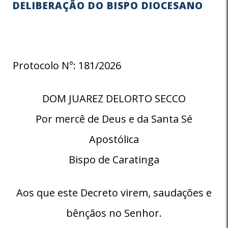
DELIBERAÇÃO DO BISPO DIOCESANO
Protocolo N°: 181/2026
DOM JUAREZ DELORTO SECCO
Por mercê de Deus e da Santa Sé
Apostólica
Bispo de Caratinga
Aos que este Decreto virem, saudações e
bênçãos no Senhor.