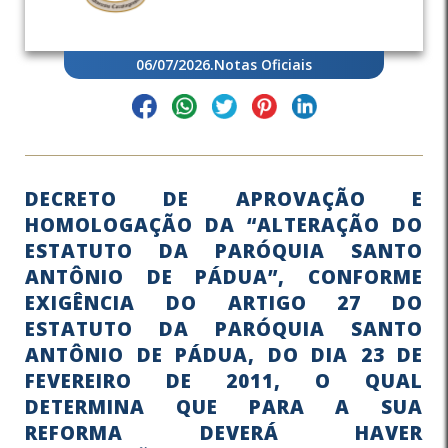
06/07/2026
.
Notas Oficiais
DECRETO DE APROVAÇÃO E
HOMOLOGAÇÃO DA “ALTERAÇÃO DO
ESTATUTO DA PARÓQUIA SANTO
ANTÔNIO DE PÁDUA”, CONFORME
EXIGÊNCIA DO ARTIGO 27 DO
ESTATUTO DA PARÓQUIA SANTO
ANTÔNIO DE PÁDUA, DO DIA 23 DE
FEVEREIRO DE 2011, O QUAL
DETERMINA QUE PARA A SUA
REFORMA DEVERÁ HAVER