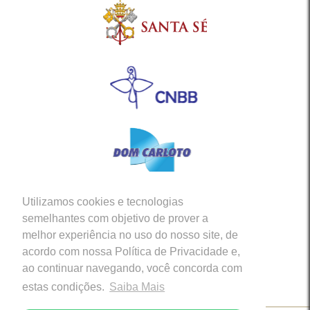
Utilizamos cookies e tecnologias
Siga-nos em nossas Redes Sociais
semelhantes com objetivo de prover a
melhor experiência no uso do nosso site, de
acordo com nossa Política de Privacidade e,
ao continuar navegando, você concorda com
estas condições.
Saiba Mais