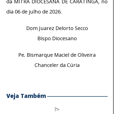
da MITRA DIOCESANA DE CARATINGA, no
dia 06 de julho de 2026.
Dom Juarez Delorto Secco
Bispo Diocesano
Pe. Bismarque Maciel de Oliveira
Chanceler da Cúria
Veja Também
?>