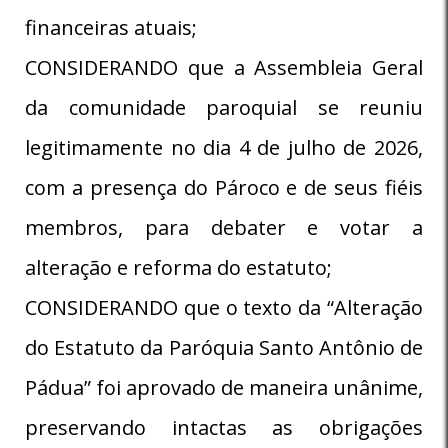
financeiras atuais;
CONSIDERANDO que a Assembleia Geral
da comunidade paroquial se reuniu
legitimamente no dia 4 de julho de 2026,
com a presença do Pároco e de seus fiéis
membros, para debater e votar a
alteração e reforma do estatuto;
CONSIDERANDO que o texto da “Alteração
do Estatuto da Paróquia Santo Antônio de
Pádua” foi aprovado de maneira unânime,
preservando intactas as obrigações