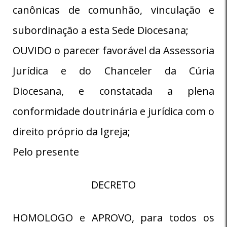
canônicas de comunhão, vinculação e
subordinação a esta Sede Diocesana;
OUVIDO o parecer favorável da Assessoria
Jurídica e do Chanceler da Cúria
Diocesana, e constatada a plena
conformidade doutrinária e jurídica com o
direito próprio da Igreja;
Pelo presente
DECRETO
HOMOLOGO e APROVO, para todos os