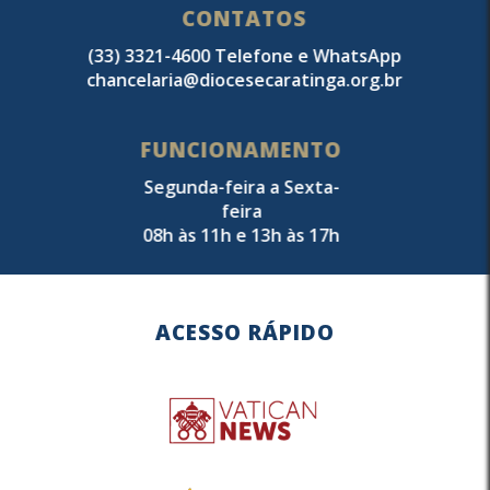
CONTATOS
(33) 3321-4600 Telefone e WhatsApp
chancelaria@diocesecaratinga.org.br
FUNCIONAMENTO
Segunda-feira a Sexta-
feira
08h às 11h e 13h às 17h
ACESSO RÁPIDO