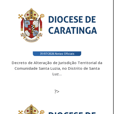
31/07/2026
.
Notas Oficiais
Decreto de Alteração de Jurisdição Territorial da
Comunidade Santa Luzia, no Distrito de Santa
Luz...
?>