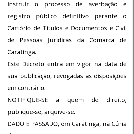
instruir o processo de averbação e
registro público definitivo perante o
Cartório de Títulos e Documentos e Civil
de Pessoas Jurídicas da Comarca de
Caratinga.
Este Decreto entra em vigor na data de
sua publicação, revogadas as disposições
em contrário.
NOTIFIQUE-SE a quem de direito,
publique-se, arquive-se.
DADO E PASSADO, em Caratinga, na Cúria