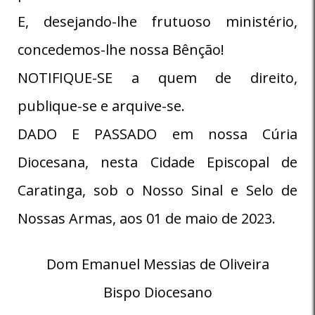
E, desejando-lhe frutuoso ministério,
concedemos-lhe nossa Bênção!
NOTIFIQUE-SE a quem de direito,
publique-se e arquive-se.
DADO E PASSADO em nossa Cúria
Diocesana, nesta Cidade Episcopal de
Caratinga, sob o Nosso Sinal e Selo de
Nossas Armas, aos 01 de maio de 2023.
Dom Emanuel Messias de Oliveira
Bispo Diocesano