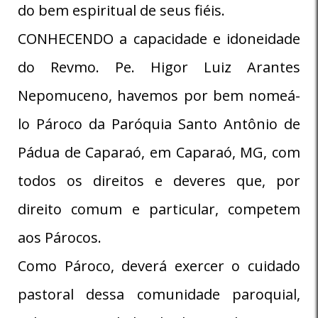
do bem espiritual de seus fiéis.
CONHECENDO a capacidade e idoneidade
do Revmo. Pe. Higor Luiz Arantes
Nepomuceno, havemos por bem nomeá-
lo Pároco da Paróquia Santo Antônio de
Pádua de Caparaó, em Caparaó, MG, com
todos os direitos e deveres que, por
direito comum e particular, competem
aos Párocos.
Como Pároco, deverá exercer o cuidado
pastoral dessa comunidade paroquial,