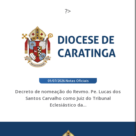
?>
01/07/2026
.
Notas Oficiais
Decreto de nomeação do Revmo. Pe. Lucas dos
Santos Carvalho como Juiz do Tribunal
Eclesiástico da...