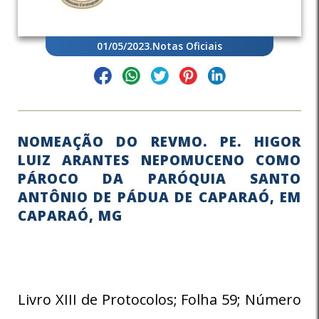
01/05/2023
.
Notas Oficiais
NOMEAÇÃO DO REVMO. PE. HIGOR
LUIZ ARANTES NEPOMUCENO COMO
PÁROCO DA PARÓQUIA SANTO
ANTÔNIO DE PÁDUA DE CAPARAÓ, EM
CAPARAÓ, MG
Livro XIII de Protocolos; Folha 59; Número