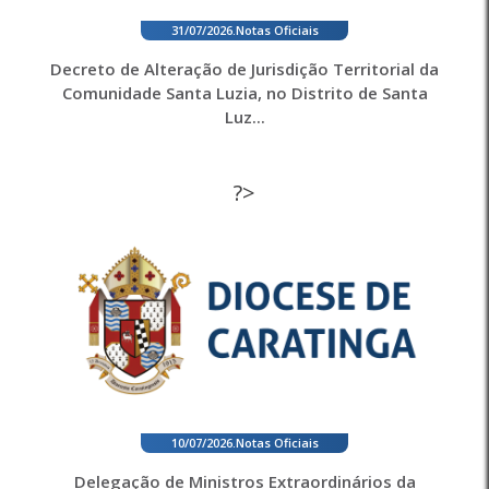
31/07/2026
.
Notas Oficiais
Decreto de Alteração de Jurisdição Territorial da
Comunidade Santa Luzia, no Distrito de Santa
Luz...
?>
10/07/2026
.
Notas Oficiais
Delegação de Ministros Extraordinários da