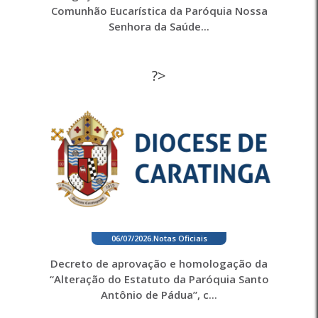
Comunhão Eucarística da Paróquia Nossa
Senhora da Saúde...
?>
06/07/2026
.
Notas Oficiais
Decreto de aprovação e homologação da
“Alteração do Estatuto da Paróquia Santo
Antônio de Pádua”, c...