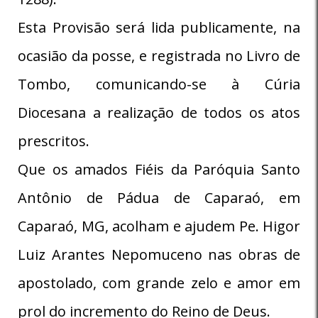
Esta Provisão será lida publicamente, na
ocasião da posse, e registrada no Livro de
Tombo, comunicando-se à Cúria
Diocesana a realização de todos os atos
prescritos.
Que os amados Fiéis da Paróquia Santo
Antônio de Pádua de Caparaó, em
Caparaó, MG, acolham e ajudem Pe. Higor
Luiz Arantes Nepomuceno nas obras de
apostolado, com grande zelo e amor em
prol do incremento do Reino de Deus.