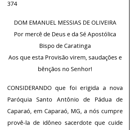
374
DOM EMANUEL MESSIAS DE OLIVEIRA
Por mercê de Deus e da Sé Apostólica
Bispo de Caratinga
Aos que esta Provisão virem, saudações e
bênçãos no Senhor!
CONSIDERANDO que foi erigida a nova
Paróquia Santo Antônio de Pádua de
Caparaó, em Caparaó, MG, a nós cumpre
provê-la de idôneo sacerdote que cuide