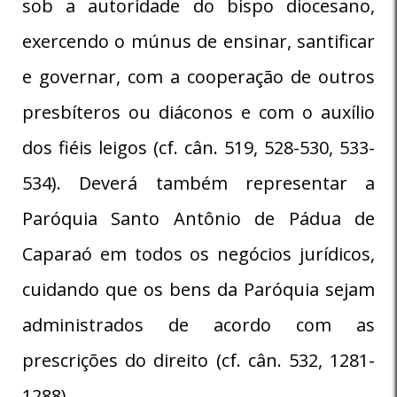
sob a autoridade do bispo diocesano,
exercendo o múnus de ensinar, santificar
e governar, com a cooperação de outros
presbíteros ou diáconos e com o auxílio
dos fiéis leigos (cf. cân. 519, 528-530, 533-
534). Deverá também representar a
Paróquia Santo Antônio de Pádua de
Caparaó em todos os negócios jurídicos,
cuidando que os bens da Paróquia sejam
administrados de acordo com as
prescrições do direito (cf. cân. 532, 1281-
1288).