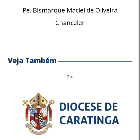
Pe. Bismarque Maciel de Oliveira
Chanceler
Veja Também
?>