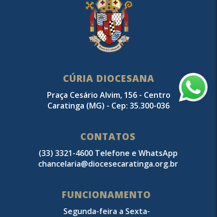
CÚRIA DIOCESANA
Praça Cesário Alvim, 156 - Centro
Caratinga (MG) - Cep: 35.300-036
CONTATOS
(33) 3321-4600 Telefone e WhatsApp
chancelaria@diocesecaratinga.org.br
FUNCIONAMENTO
Segunda-feira a Sexta-