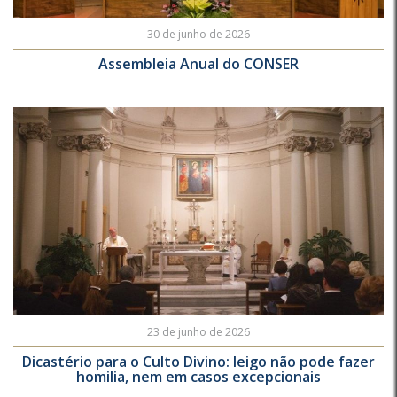
30 de junho de 2026
Assembleia Anual do CONSER
23 de junho de 2026
Dicastério para o Culto Divino: leigo não pode fazer
homilia, nem em casos excepcionais