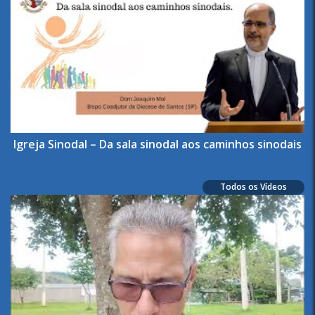
Igreja Sinodal – Da sala sinodal aos caminhos sinodais
Todos os Vídeos