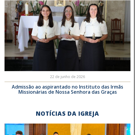
22 de junho de 2026
Admissão ao aspirantado no Instituto das Irmãs
Missionárias de Nossa Senhora das Graças
NOTÍCIAS DA IGREJA