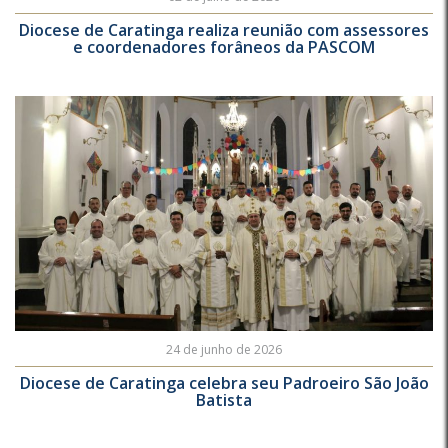
Diocese de Caratinga realiza reunião com assessores
e coordenadores forâneos da PASCOM
24 de junho de 2026
Diocese de Caratinga celebra seu Padroeiro São João
Batista