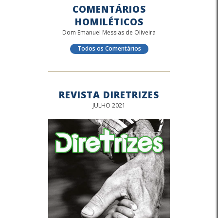
COMENTÁRIOS
HOMILÉTICOS
Dom Emanuel Messias de Oliveira
Todos os Comentários
REVISTA DIRETRIZES
JULHO 2021