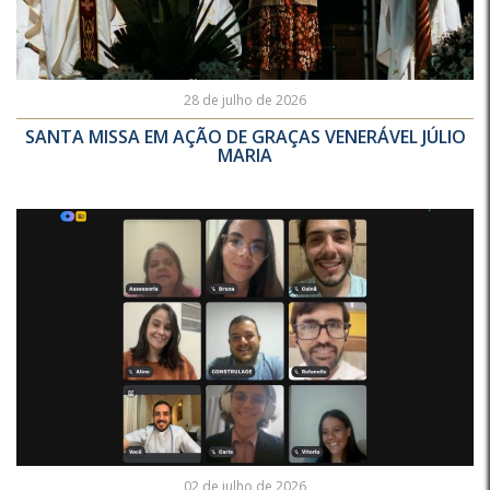
28 de julho de 2026
SANTA MISSA EM AÇÃO DE GRAÇAS VENERÁVEL JÚLIO
MARIA
02 de julho de 2026