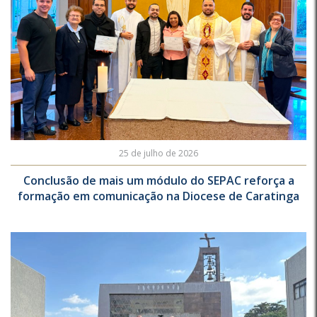
25 de julho de 2026
Conclusão de mais um módulo do SEPAC reforça a
formação em comunicação na Diocese de Caratinga