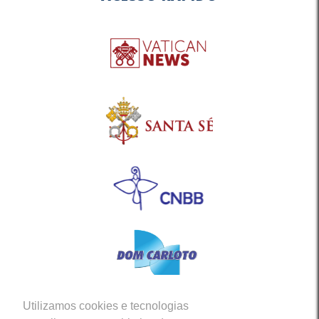
Utilizamos cookies e tecnologias