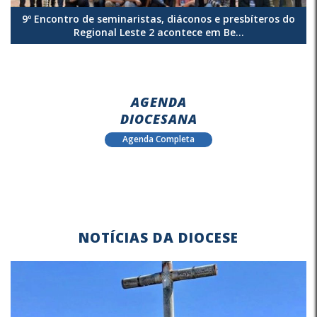
9º Encontro de seminaristas, diáconos e presbíteros do
Regional Leste 2 acontece em Be...
AGENDA
DIOCESANA
Agenda Completa
NOTÍCIAS DA DIOCESE