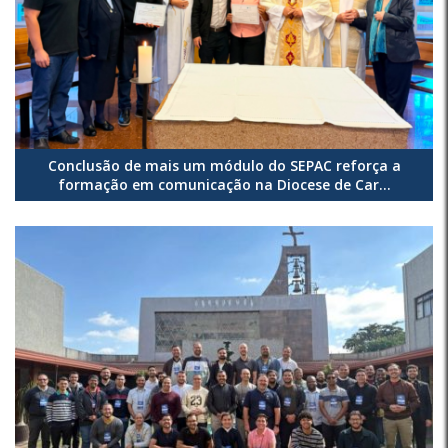
Conclusão de mais um módulo do SEPAC reforça a
formação em comunicação na Diocese de Car...