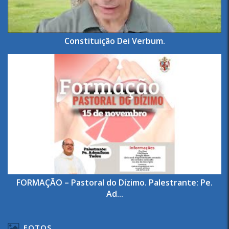
Constituição Dei Verbum.
FORMAÇÃO – Pastoral do Dízimo. Palestrante: Pe.
Ad...
FOTOS