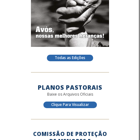
Todas as Edições
PLANOS PASTORAIS
Baixe os Arquivos Oficiais
Clique Para Visualizar
COMISSÃO DE PROTEÇÃO