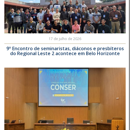
17 de julho de 2026
9º Encontro de seminaristas, diáconos e presbíteros
do Regional Leste 2 acontece em Belo Horizonte