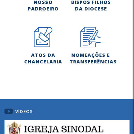
NOSSO
BISPOS FILHOS
PADROEIRO
DA DIOCESE
ATOS DA
NOMEAÇÕES E
CHANCELARIA
TRANSFERÊNCIAS
VÍDEOS