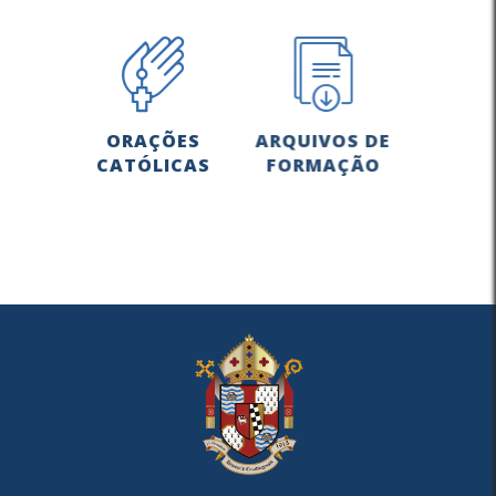
ORAÇÕES
ARQUIVOS DE
CATÓLICAS
FORMAÇÃO