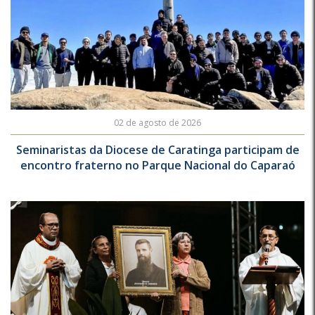
02 de agosto de 2026
Seminaristas da Diocese de Caratinga participam de
encontro fraterno no Parque Nacional do Caparaó