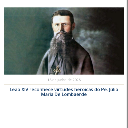
18 de junho de 2026
Leão XIV reconhece virtudes heroicas do Pe. Júlio
Maria De Lombaerde