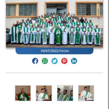
10/07/2022
.
Fotos