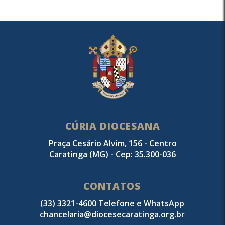
CÚRIA DIOCESANA
Praça Cesário Alvim, 156 - Centro
Caratinga (MG) - Cep: 35.300-036
CONTATOS
(33) 3321-4600 Telefone e WhatsApp
chancelaria@diocesecaratinga.org.br