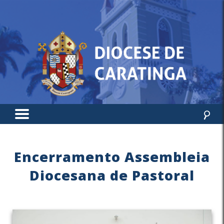
Encerramento Assembleia
Diocesana de Pastoral