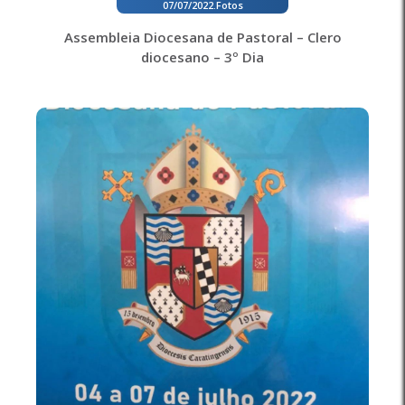
07/07/2022
.
Fotos
Assembleia Diocesana de Pastoral – Clero
diocesano – 3º Dia