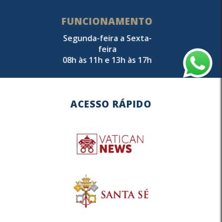
FUNCIONAMENTO
Segunda-feira a Sexta-
feira
08h às 11h e 13h às 17h
ACESSO RÁPIDO