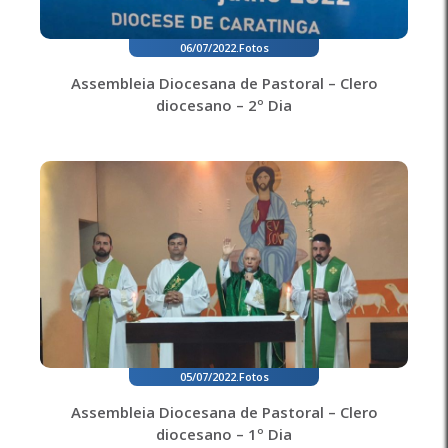
06/07/2022
.
Fotos
Assembleia Diocesana de Pastoral – Clero
diocesano – 2º Dia
05/07/2022
.
Fotos
Assembleia Diocesana de Pastoral – Clero
diocesano – 1º Dia