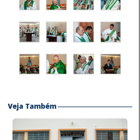
Veja Também