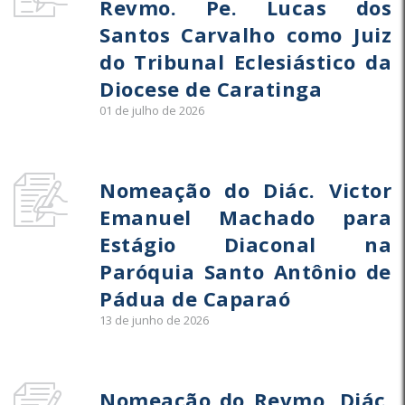
Revmo. Pe. Lucas dos
Santos Carvalho como Juiz
do Tribunal Eclesiástico da
Diocese de Caratinga
01 de julho de 2026
Nomeação do Diác. Victor
Emanuel Machado para
Estágio Diaconal na
Paróquia Santo Antônio de
Pádua de Caparaó
13 de junho de 2026
Nomeação do Revmo. Diác.