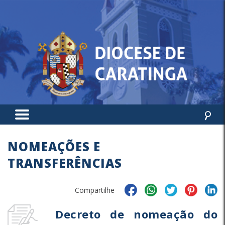
NOMEAÇÕES E
TRANSFERÊNCIAS
Compartilhe
Decreto de nomeação do