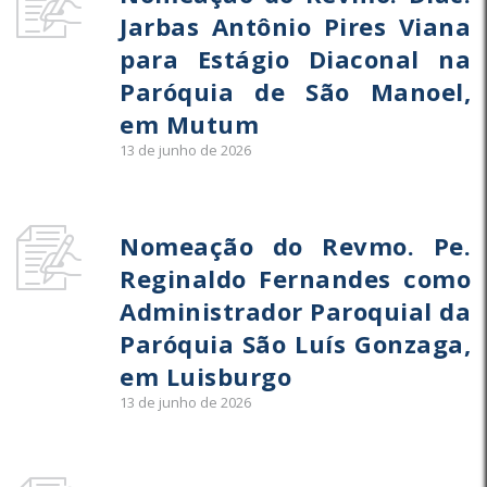
Jarbas Antônio Pires Viana
para Estágio Diaconal na
Paróquia de São Manoel,
em Mutum
13 de junho de 2026
Nomeação do Revmo. Pe.
Reginaldo Fernandes como
Administrador Paroquial da
Paróquia São Luís Gonzaga,
em Luisburgo
13 de junho de 2026