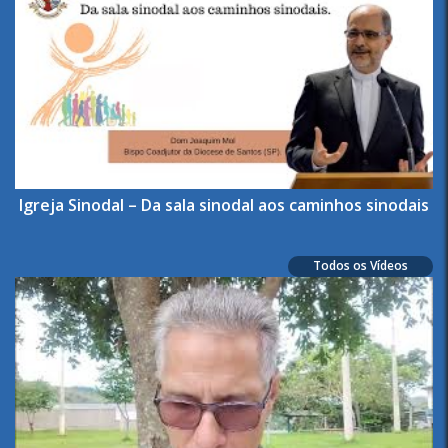
Igreja Sinodal – Da sala sinodal aos caminhos sinodais
Todos os Vídeos