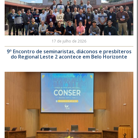
17 de julho de 2026
9º Encontro de seminaristas, diáconos e presbíteros
do Regional Leste 2 acontece em Belo Horizonte