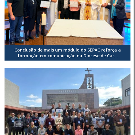
Conclusão de mais um módulo do SEPAC reforça a
formação em comunicação na Diocese de Car...