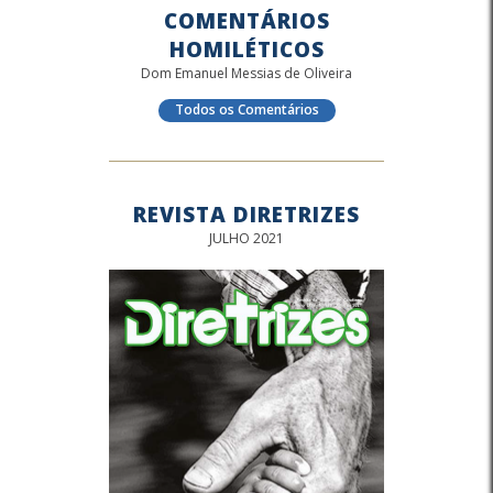
COMENTÁRIOS
HOMILÉTICOS
Dom Emanuel Messias de Oliveira
Todos os Comentários
REVISTA DIRETRIZES
JULHO 2021