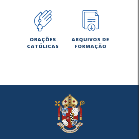
ORAÇÕES
ARQUIVOS DE
CATÓLICAS
FORMAÇÃO