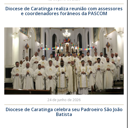
Diocese de Caratinga realiza reunião com assessores
e coordenadores forâneos da PASCOM
24 de junho de 2026
Diocese de Caratinga celebra seu Padroeiro São João
Batista