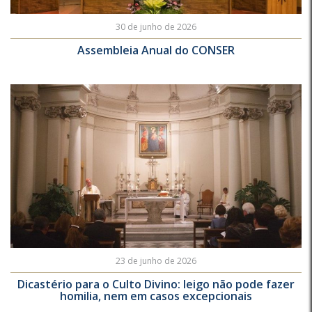
30 de junho de 2026
Assembleia Anual do CONSER
23 de junho de 2026
Dicastério para o Culto Divino: leigo não pode fazer
homilia, nem em casos excepcionais