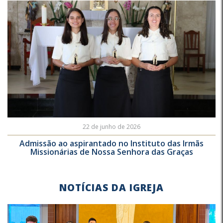
22 de junho de 2026
Admissão ao aspirantado no Instituto das Irmãs
Missionárias de Nossa Senhora das Graças
NOTÍCIAS DA IGREJA