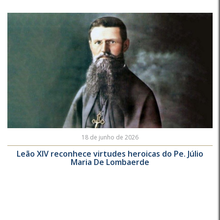
18 de junho de 2026
Leão XIV reconhece virtudes heroicas do Pe. Júlio
Maria De Lombaerde