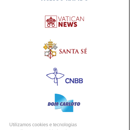
Utilizamos cookies e tecnologias