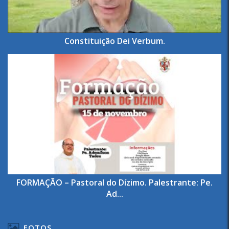
Constituição Dei Verbum.
FORMAÇÃO – Pastoral do Dízimo. Palestrante: Pe.
Ad...
FOTOS