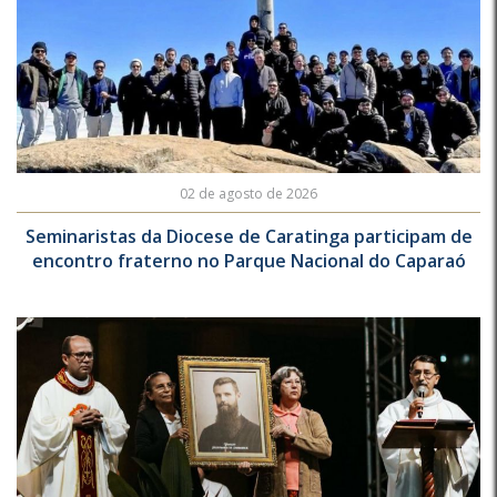
02 de agosto de 2026
Seminaristas da Diocese de Caratinga participam de
encontro fraterno no Parque Nacional do Caparaó