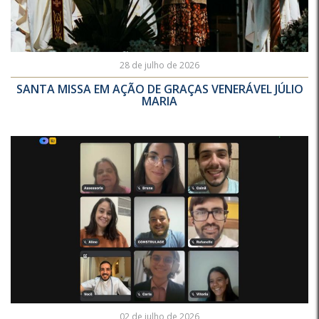
28 de julho de 2026
SANTA MISSA EM AÇÃO DE GRAÇAS VENERÁVEL JÚLIO
MARIA
02 de julho de 2026