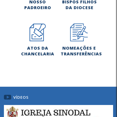
NOSSO
BISPOS FILHOS
PADROEIRO
DA DIOCESE
ATOS DA
NOMEAÇÕES E
CHANCELARIA
TRANSFERÊNCIAS
VÍDEOS