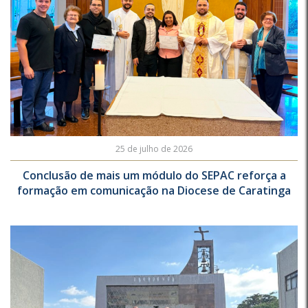
25 de julho de 2026
Conclusão de mais um módulo do SEPAC reforça a
formação em comunicação na Diocese de Caratinga