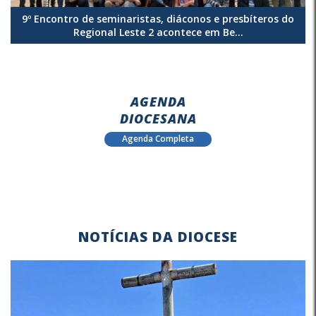
9º Encontro de seminaristas, diáconos e presbíteros do
Regional Leste 2 acontece em Be...
AGENDA
DIOCESANA
Agenda Completa
NOTÍCIAS DA DIOCESE