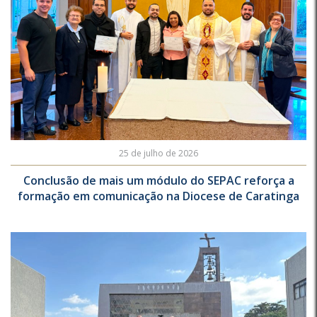
25 de julho de 2026
Conclusão de mais um módulo do SEPAC reforça a
formação em comunicação na Diocese de Caratinga