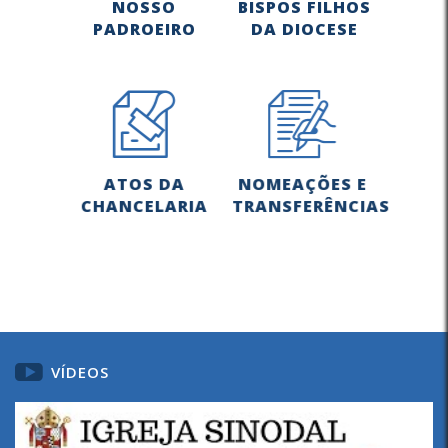
NOSSO
BISPOS FILHOS
PADROEIRO
DA DIOCESE
ATOS DA
NOMEAÇÕES E
CHANCELARIA
TRANSFERÊNCIAS
VÍDEOS