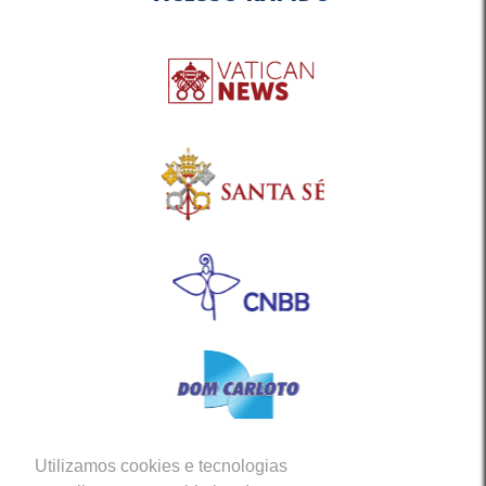
Utilizamos cookies e tecnologias