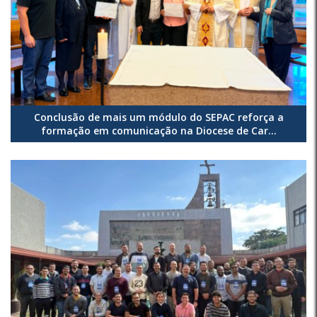
Conclusão de mais um módulo do SEPAC reforça a
formação em comunicação na Diocese de Car...