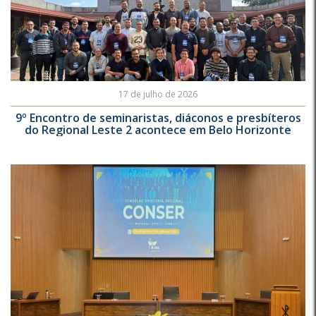
17 de julho de 2026
9º Encontro de seminaristas, diáconos e presbíteros
do Regional Leste 2 acontece em Belo Horizonte