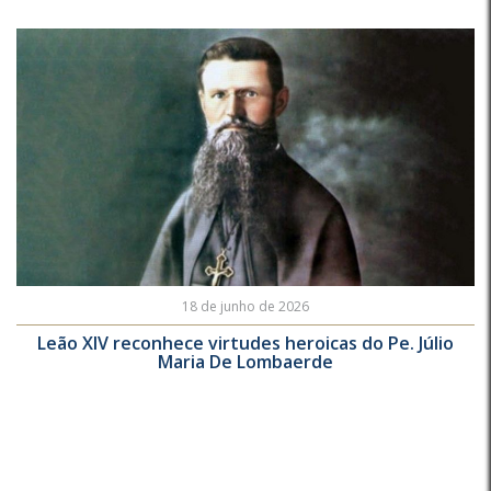
18 de junho de 2026
Leão XIV reconhece virtudes heroicas do Pe. Júlio
Maria De Lombaerde