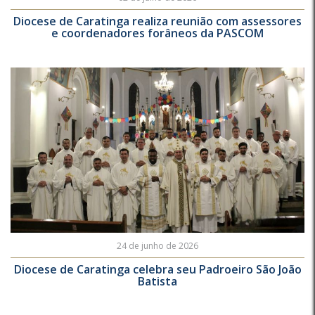
Diocese de Caratinga realiza reunião com assessores
e coordenadores forâneos da PASCOM
24 de junho de 2026
Diocese de Caratinga celebra seu Padroeiro São João
Batista