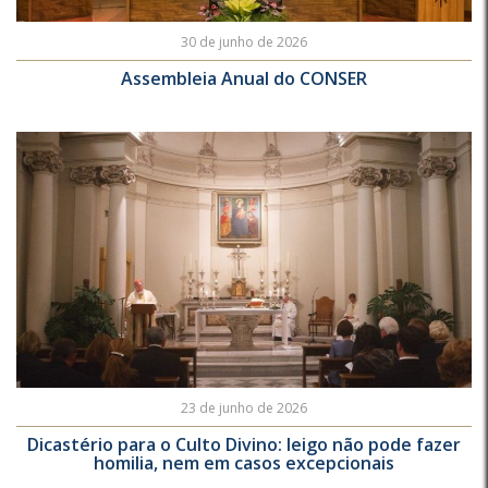
30 de junho de 2026
Assembleia Anual do CONSER
23 de junho de 2026
Dicastério para o Culto Divino: leigo não pode fazer
homilia, nem em casos excepcionais