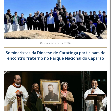
02 de agosto de 2026
Seminaristas da Diocese de Caratinga participam de
encontro fraterno no Parque Nacional do Caparaó