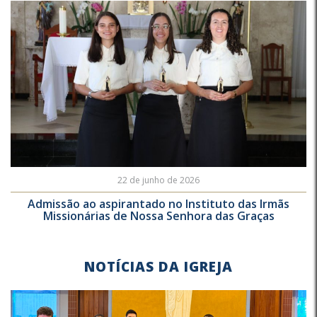
22 de junho de 2026
Admissão ao aspirantado no Instituto das Irmãs
Missionárias de Nossa Senhora das Graças
NOTÍCIAS DA IGREJA