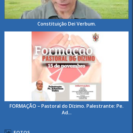
Constituição Dei Verbum.
FORMAÇÃO – Pastoral do Dízimo. Palestrante: Pe.
Ad...
FOTOS