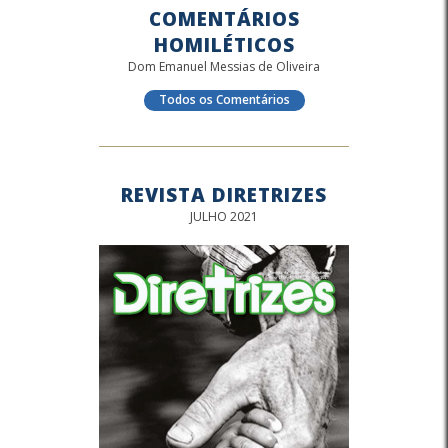
COMENTÁRIOS
HOMILÉTICOS
Dom Emanuel Messias de Oliveira
Todos os Comentários
REVISTA DIRETRIZES
JULHO 2021