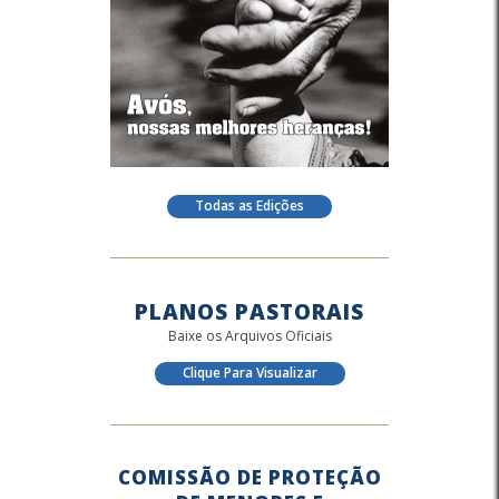
Todas as Edições
PLANOS PASTORAIS
Baixe os Arquivos Oficiais
Clique Para Visualizar
COMISSÃO DE PROTEÇÃO