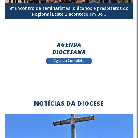
9º Encontro de seminaristas, diáconos e presbíteros do
Regional Leste 2 acontece em Be...
AGENDA
DIOCESANA
Agenda Completa
NOTÍCIAS DA DIOCESE