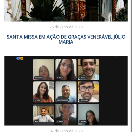
28 de julho de 2026
SANTA MISSA EM AÇÃO DE GRAÇAS VENERÁVEL JÚLIO
MARIA
02 de julho de 2026