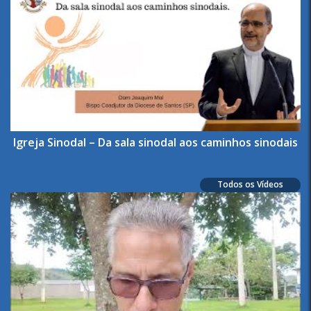
Igreja Sinodal – Da sala sinodal aos caminhos sinodais
Todos os Vídeos