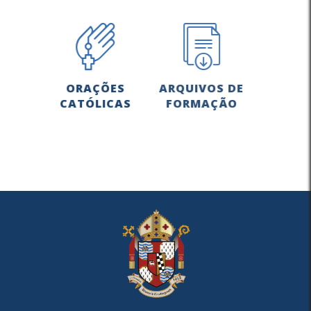
ORAÇÕES
ARQUIVOS DE
CATÓLICAS
FORMAÇÃO