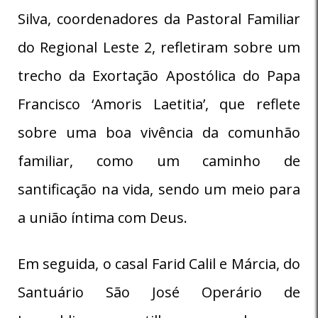
Silva, coordenadores da Pastoral Familiar
do Regional Leste 2, refletiram sobre um
trecho da Exortação Apostólica do Papa
Francisco ‘Amoris Laetitia’, que reflete
sobre uma boa vivência da comunhão
familiar, como um caminho de
santificação na vida, sendo um meio para
a união íntima com Deus.
Em seguida, o casal Farid Calil e Márcia, do
Santuário São José Operário de