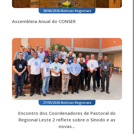
30/06/2026
.
Notícias Regionais
Assembleia Anual do CONSER
27/05/2026
.
Notícias Regionais
Encontro dos Coordenadores de Pastoral do
Regional Leste 2 reflete sobre o Sínodo e as
novas...