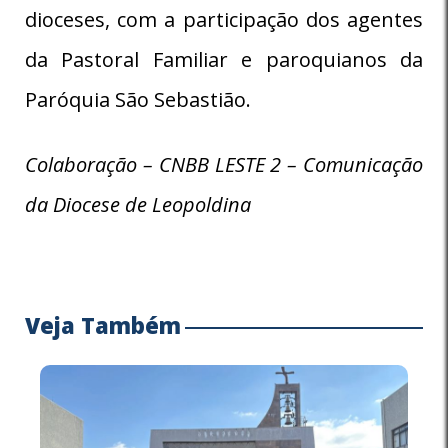
dioceses, com a participação dos agentes
da Pastoral Familiar e paroquianos da
Paróquia São Sebastião.
Colaboração – CNBB LESTE 2 – Comunicação
da Diocese de Leopoldina
Veja Também