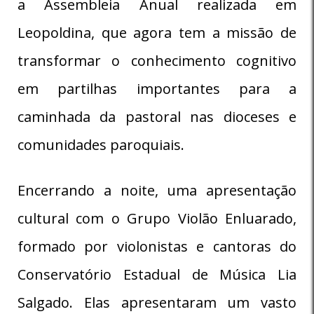
a Assembleia Anual realizada em
Leopoldina, que agora tem a missão de
transformar o conhecimento cognitivo
em partilhas importantes para a
caminhada da pastoral nas dioceses e
comunidades paroquiais.
Encerrando a noite, uma apresentação
cultural com o Grupo Violão Enluarado,
formado por violonistas e cantoras do
Conservatório Estadual de Música Lia
Salgado. Elas apresentaram um vasto