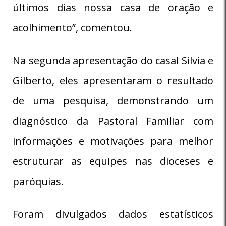
últimos dias nossa casa de oração e
acolhimento”, comentou.
Na segunda apresentação do casal Silvia e
Gilberto, eles apresentaram o resultado
de uma pesquisa, demonstrando um
diagnóstico da Pastoral Familiar com
informações e motivações para melhor
estruturar as equipes nas dioceses e
paróquias.
Foram divulgados dados estatísticos