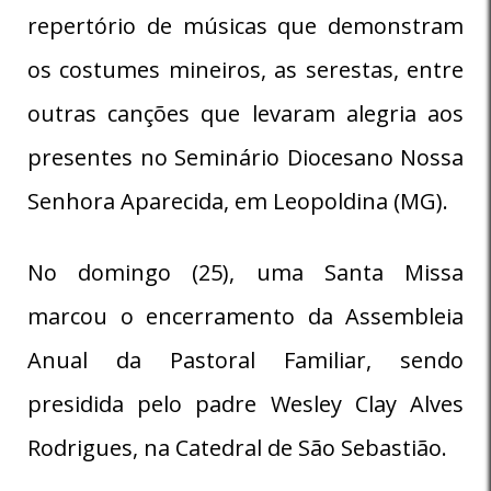
repertório de músicas que demonstram
os costumes mineiros, as serestas, entre
outras canções que levaram alegria aos
presentes no Seminário Diocesano Nossa
Senhora Aparecida, em Leopoldina (MG).
No domingo (25), uma Santa Missa
marcou o encerramento da Assembleia
Anual da Pastoral Familiar, sendo
presidida pelo padre Wesley Clay Alves
Rodrigues, na Catedral de São Sebastião.