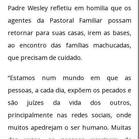
Padre Wesley refletiu em homilia que os
agentes da Pastoral Familiar possam
retornar para suas casas, irem as bases,
ao encontro das famílias machucadas,
que precisam de cuidado.
“Estamos num mundo em que as
pessoas, a cada dia, expõem os pecados e
são juízes da vida dos outros,
principalmente nas redes sociais, onde
muitos apedrejam o ser humano. Muitas