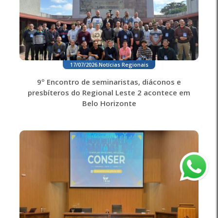
17/07/2026
.
Notícias Regionais
9º Encontro de seminaristas, diáconos e
presbíteros do Regional Leste 2 acontece em
Belo Horizonte