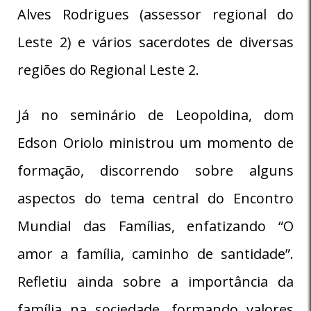
Alves Rodrigues (assessor regional do
Leste 2) e vários sacerdotes de diversas
regiões do Regional Leste 2.
Já no seminário de Leopoldina, dom
Edson Oriolo ministrou um momento de
formação, discorrendo sobre alguns
aspectos do tema central do Encontro
Mundial das Famílias, enfatizando “O
amor a família, caminho de santidade”.
Refletiu ainda sobre a importância da
família na sociedade, formando valores