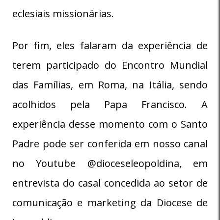
eclesiais missionárias.
Por fim, eles falaram da experiência de
terem participado do Encontro Mundial
das Famílias, em Roma, na Itália, sendo
acolhidos pela Papa Francisco. A
experiência desse momento com o Santo
Padre pode ser conferida em nosso canal
no Youtube @dioceseleopoldina, em
entrevista do casal concedida ao setor de
comunicação e marketing da Diocese de