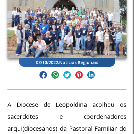
03/10/2022
.
Notícias Regionais
A Diocese de Leopoldina acolheu os
sacerdotes e coordenadores
arqui(diocesanos) da Pastoral Familiar do