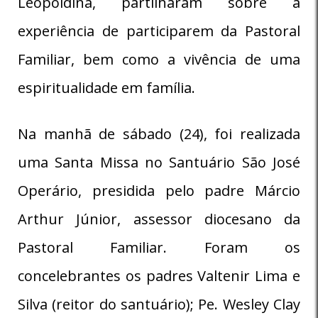
Leopoldina, partilharam sobre a
experiência de participarem da Pastoral
Familiar, bem como a vivência de uma
espiritualidade em família.
Na manhã de sábado (24), foi realizada
uma Santa Missa no Santuário São José
Operário, presidida pelo padre Márcio
Arthur Júnior, assessor diocesano da
Pastoral Familiar. Foram os
concelebrantes os padres Valtenir Lima e
Silva (reitor do santuário); Pe. Wesley Clay