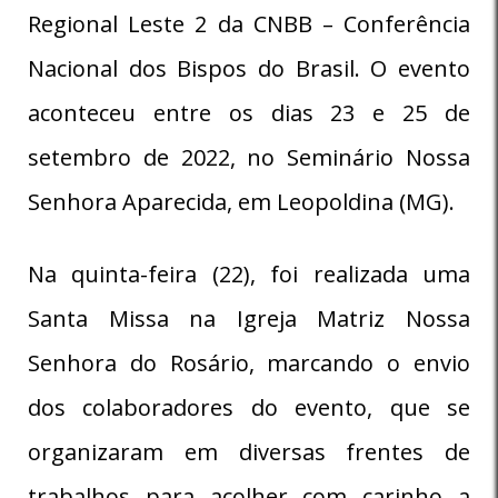
Regional Leste 2 da CNBB – Conferência
Nacional dos Bispos do Brasil. O evento
aconteceu entre os dias 23 e 25 de
setembro de 2022, no Seminário Nossa
Senhora Aparecida, em Leopoldina (MG).
Na quinta-feira (22), foi realizada uma
Santa Missa na Igreja Matriz Nossa
Senhora do Rosário, marcando o envio
dos colaboradores do evento, que se
organizaram em diversas frentes de
trabalhos para acolher com carinho a