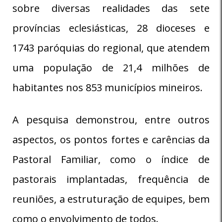
sobre diversas realidades das sete
províncias eclesiásticas, 28 dioceses e
1743 paróquias do regional, que atendem
uma população de 21,4 milhões de
habitantes nos 853 municípios mineiros.
A pesquisa demonstrou, entre outros
aspectos, os pontos fortes e carências da
Pastoral Familiar, como o índice de
pastorais implantadas, frequência de
reuniões, a estruturação de equipes, bem
como o envolvimento de todos.