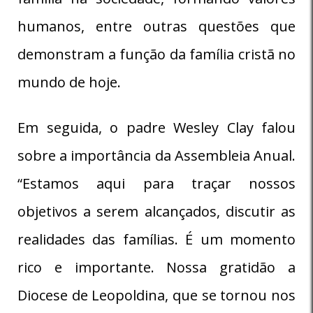
humanos, entre outras questões que
demonstram a função da família cristã no
mundo de hoje.
Em seguida, o padre Wesley Clay falou
sobre a importância da Assembleia Anual.
“Estamos aqui para traçar nossos
objetivos a serem alcançados, discutir as
realidades das famílias. É um momento
rico e importante. Nossa gratidão a
Diocese de Leopoldina, que se tornou nos