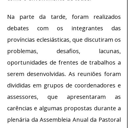
Na parte da tarde, foram realizados
debates com os integrantes das
províncias eclesiásticas, que discutiram os
problemas, desafios, lacunas,
oportunidades de frentes de trabalhos a
serem desenvolvidas. As reuniões foram
divididas em grupos de coordenadores e
assessores, que apresentaram as
carências e algumas propostas durante a
plenária da Assembleia Anual da Pastoral