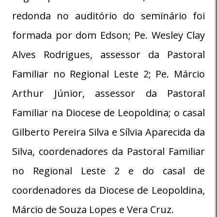
redonda no auditório do seminário foi
formada por dom Edson; Pe. Wesley Clay
Alves Rodrigues, assessor da Pastoral
Familiar no Regional Leste 2; Pe. Márcio
Arthur Júnior, assessor da Pastoral
Familiar na Diocese de Leopoldina; o casal
Gilberto Pereira Silva e Sílvia Aparecida da
Silva, coordenadores da Pastoral Familiar
no Regional Leste 2 e do casal de
coordenadores da Diocese de Leopoldina,
Márcio de Souza Lopes e Vera Cruz.