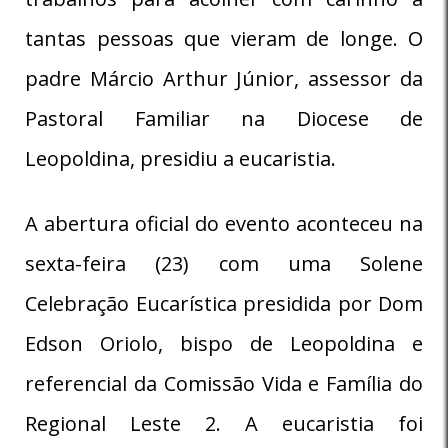
tantas pessoas que vieram de longe. O
padre Márcio Arthur Júnior, assessor da
Pastoral Familiar na Diocese de
Leopoldina, presidiu a eucaristia.
A abertura oficial do evento aconteceu na
sexta-feira (23) com uma Solene
Celebração Eucarística presidida por Dom
Edson Oriolo, bispo de Leopoldina e
referencial da Comissão Vida e Família do
Regional Leste 2. A eucaristia foi