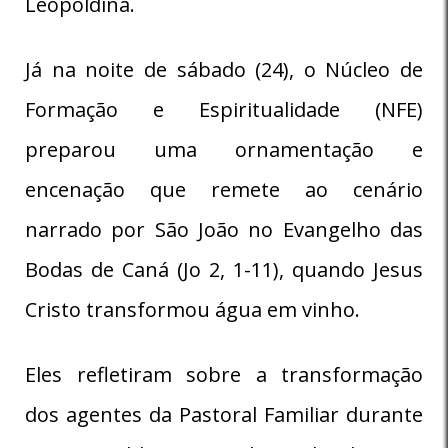
Leopoldina.
Já na noite de sábado (24), o Núcleo de
Formação e Espiritualidade (NFE)
preparou uma ornamentação e
encenação que remete ao cenário
narrado por São João no Evangelho das
Bodas de Caná (Jo 2, 1-11), quando Jesus
Cristo transformou água em vinho.
Eles refletiram sobre a transformação
dos agentes da Pastoral Familiar durante