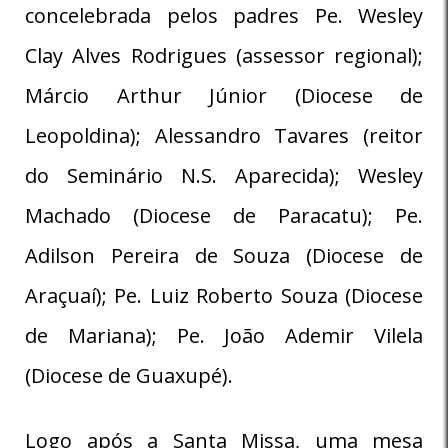
concelebrada pelos padres Pe. Wesley
Clay Alves Rodrigues (assessor regional);
Márcio Arthur Júnior (Diocese de
Leopoldina); Alessandro Tavares (reitor
do Seminário N.S. Aparecida); Wesley
Machado (Diocese de Paracatu); Pe.
Adilson Pereira de Souza (Diocese de
Araçuaí); Pe. Luiz Roberto Souza (Diocese
de Mariana); Pe. João Ademir Vilela
(Diocese de Guaxupé).
Logo após a Santa Missa, uma mesa