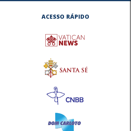
ACESSO RÁPIDO