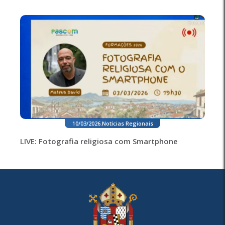
10/03/2026
.
Notícias Regionais
LIVE: Fotografia religiosa com Smartphone