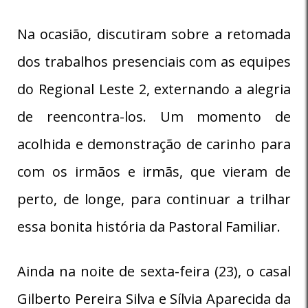
Na ocasião, discutiram sobre a retomada
dos trabalhos presenciais com as equipes
do Regional Leste 2, externando a alegria
de reencontra-los. Um momento de
acolhida e demonstração de carinho para
com os irmãos e irmãs, que vieram de
perto, de longe, para continuar a trilhar
essa bonita história da Pastoral Familiar.
Ainda na noite de sexta-feira (23), o casal
Gilberto Pereira Silva e Sílvia Aparecida da