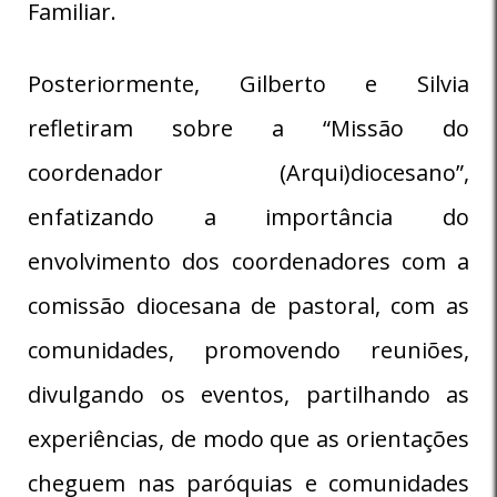
Familiar.
Posteriormente, Gilberto e Silvia
refletiram sobre a “Missão do
coordenador (Arqui)diocesano”,
enfatizando a importância do
envolvimento dos coordenadores com a
comissão diocesana de pastoral, com as
comunidades, promovendo reuniões,
divulgando os eventos, partilhando as
experiências, de modo que as orientações
cheguem nas paróquias e comunidades