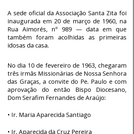
A sede oficial da Associação Santa Zita foi
inaugurada em 20 de março de 1960, na
Rua Aimorés, nº 989 — data em que
também foram acolhidas as primeiras
idosas da casa.
No dia 10 de fevereiro de 1963, chegaram
três irmãs Missionárias de Nossa Senhora
das Graças, a convite do Pe. Paulo e com
aprovação do então Bispo Diocesano,
Dom Serafim Fernandes de Araújo:
• Ir. Maria Aparecida Santiago
• Ir. Aparecida da Cruz Pereira