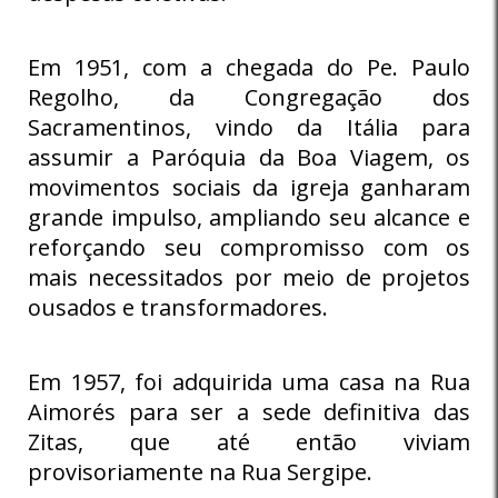
Em 1951, com a chegada do Pe. Paulo
Regolho, da Congregação dos
Sacramentinos, vindo da Itália para
assumir a Paróquia da Boa Viagem, os
movimentos sociais da igreja ganharam
grande impulso, ampliando seu alcance e
reforçando seu compromisso com os
mais necessitados por meio de projetos
ousados e transformadores.
Em 1957, foi adquirida uma casa na Rua
Aimorés para ser a sede definitiva das
Zitas, que até então viviam
provisoriamente na Rua Sergipe.