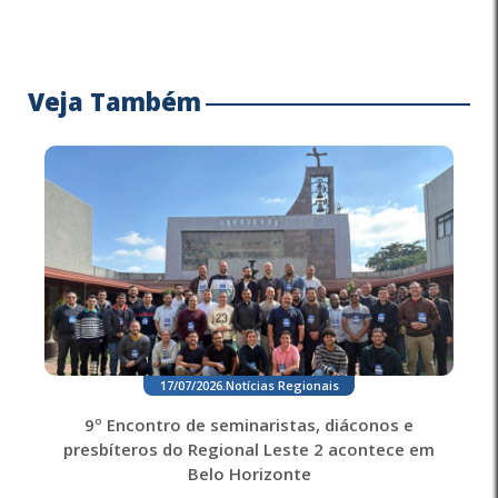
Veja Também
17/07/2026
.
Notícias Regionais
9º Encontro de seminaristas, diáconos e
presbíteros do Regional Leste 2 acontece em
Belo Horizonte