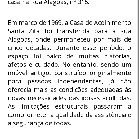
casa na Rua Alagoas, nº 315.
Em março de 1969, a Casa de Acolhimento
Santa Zita foi transferida para a Rua
Alagoas, onde permaneceu por mais de
cinco décadas. Durante esse período, o
espaço foi palco de muitas histórias,
afetos e cuidado. No entanto, sendo um
imóvel antigo, construído originalmente
para pessoas independentes, já não
oferecia mais as condições adequadas às
novas necessidades das idosas acolhidas.
As limitações estruturais passaram a
comprometer a qualidade da assistência e
a segurança de todas.