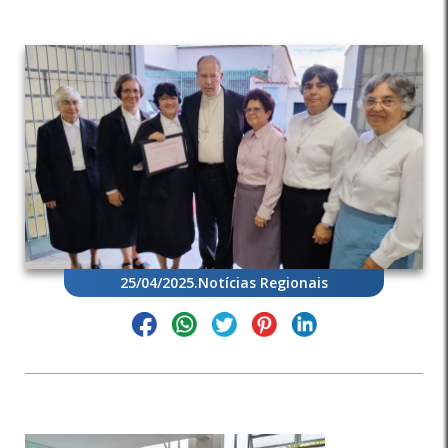
25/04/2025
.
Notícias Regionais