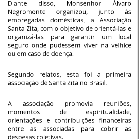
Diante disso, Monsenhor Álvaro
Negromonte organizou, junto às
empregadas domésticas, a Associação
Santa Zita, com o objetivo de orientá-las e
organizá-las para garantir um local
seguro onde pudessem viver na velhice
ou em caso de doença.
Segundo relatos, esta foi a primeira
associação de Santa Zita no Brasil.
A associação promovia reuniões,
momentos de espiritualidade,
orientações e contribuições financeiras
entre as associadas para cobrir as
despesas coletivas.