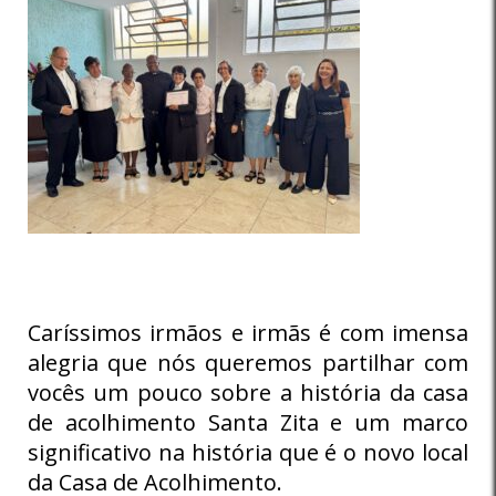
Caríssimos irmãos e irmãs é com imensa
alegria que nós queremos partilhar com
vocês um pouco sobre a história da casa
de acolhimento Santa Zita e um marco
significativo na história que é o novo local
da Casa de Acolhimento.