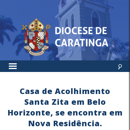
Casa de Acolhimento
Santa Zita em Belo
Horizonte, se encontra em
Nova Residência.