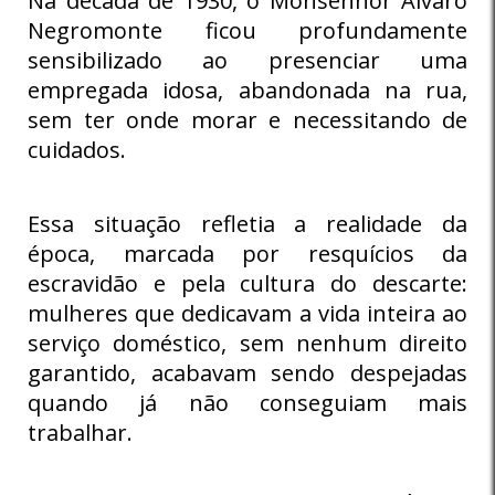
Na década de 1930, o Monsenhor Álvaro
Negromonte ficou profundamente
sensibilizado ao presenciar uma
empregada idosa, abandonada na rua,
sem ter onde morar e necessitando de
cuidados.
Essa situação refletia a realidade da
época, marcada por resquícios da
escravidão e pela cultura do descarte:
mulheres que dedicavam a vida inteira ao
serviço doméstico, sem nenhum direito
garantido, acabavam sendo despejadas
quando já não conseguiam mais
trabalhar.