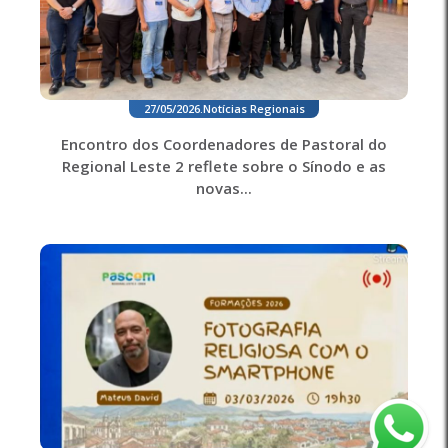
27/05/2026
.
Notícias Regionais
Encontro dos Coordenadores de Pastoral do
Regional Leste 2 reflete sobre o Sínodo e as
novas...