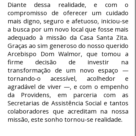
Diante dessa realidade, e com o
compromisso de oferecer um cuidado
mais digno, seguro e afetuoso, iniciou-se
a busca por um novo local que fosse mais
adequado à missão da Casa Santa Zita.
Graças ao sim generoso do nosso querido
Arcebispo Dom Walmor, que tomou a
firme decisão de investir na
transformação de um novo espaço —
tornando-o acessível, acolhedor e
agradável de viver —, e com o empenho
da Providens, em parceria com as
Secretarias de Assistência Social e tantos
colaboradores que acreditam na nossa
missão, este sonho tornou-se realidade.