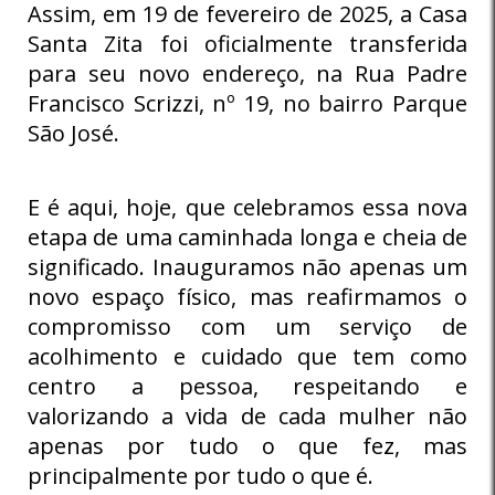
Assim, em 19 de fevereiro de 2025, a Casa
Santa Zita foi oficialmente transferida
para seu novo endereço, na Rua Padre
Francisco Scrizzi, nº 19, no bairro Parque
São José.
E é aqui, hoje, que celebramos essa nova
etapa de uma caminhada longa e cheia de
significado. Inauguramos não apenas um
novo espaço físico, mas reafirmamos o
compromisso com um serviço de
acolhimento e cuidado que tem como
centro a pessoa, respeitando e
valorizando a vida de cada mulher não
apenas por tudo o que fez, mas
principalmente por tudo o que é.