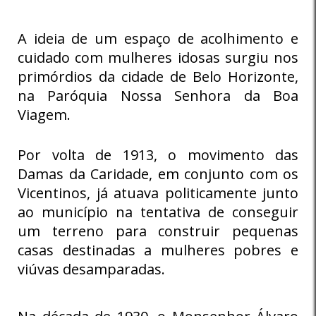
A ideia de um espaço de acolhimento e
cuidado com mulheres idosas surgiu nos
primórdios da cidade de Belo Horizonte,
na Paróquia Nossa Senhora da Boa
Viagem.
Por volta de 1913, o movimento das
Damas da Caridade, em conjunto com os
Vicentinos, já atuava politicamente junto
ao município na tentativa de conseguir
um terreno para construir pequenas
casas destinadas a mulheres pobres e
viúvas desamparadas.