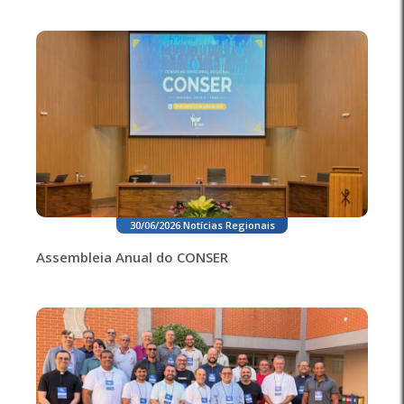
30/06/2026
.
Notícias Regionais
Assembleia Anual do CONSER