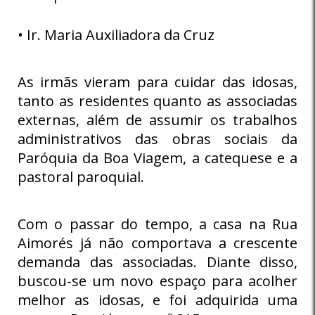
• Ir. Maria Auxiliadora da Cruz
As irmãs vieram para cuidar das idosas,
tanto as residentes quanto as associadas
externas, além de assumir os trabalhos
administrativos das obras sociais da
Paróquia da Boa Viagem, a catequese e a
pastoral paroquial.
Com o passar do tempo, a casa na Rua
Aimorés já não comportava a crescente
demanda das associadas. Diante disso,
buscou-se um novo espaço para acolher
melhor as idosas, e foi adquirida uma