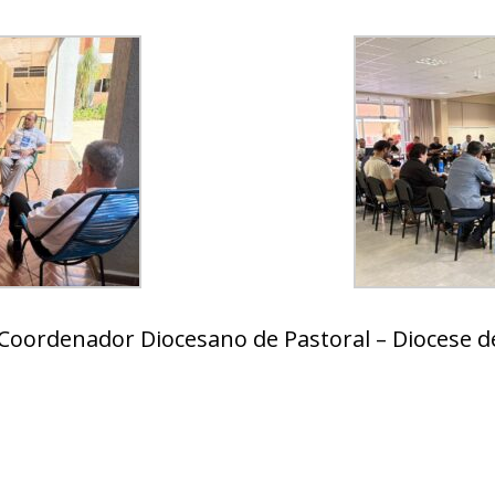
Coordenador Diocesano de Pastoral – Diocese d