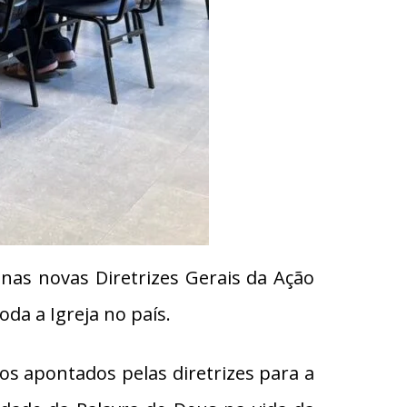
as novas Diretrizes Gerais da Ação
oda a Igreja no país.
os apontados pelas diretrizes para a