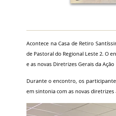
Acontece na Casa de Retiro Santíss
de Pastoral do Regional Leste 2. O e
e as novas Diretrizes Gerais da Ação 
Durante o encontro, os participant
em sintonia com as novas diretrizes