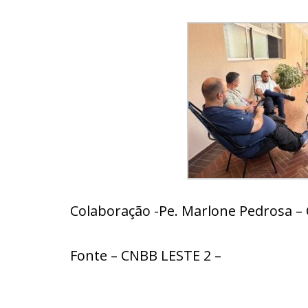
Colaboração -Pe. Marlone Pedrosa – 
Fonte – CNBB LESTE 2 –