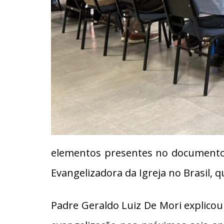
elementos presentes no documento 
Evangelizadora da Igreja no Brasil, 
Padre Geraldo Luiz De Mori explicou