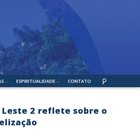
AS
ESPIRITUALIDADE
CONTATO
Leste 2 reflete sobre o
elização