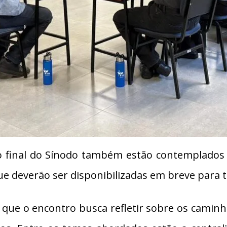
final do Sínodo também estão contemplados n
que deverão ser disponibilizadas em breve para t
 que o encontro busca refletir sobre os caminh