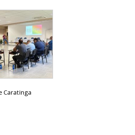
e Caratinga