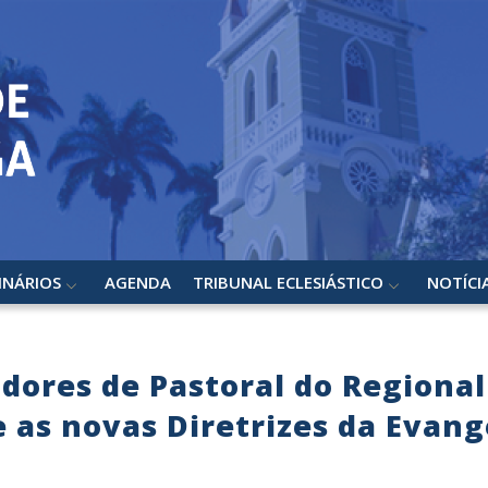
INÁRIOS
AGENDA
TRIBUNAL ECLESIÁSTICO
NOTÍCI
ores de Pastoral do Regional 
e as novas Diretrizes da Evang