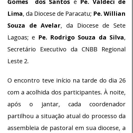
Gomes dos Santos
e
Pe. Valdeci de
Lima
, da Diocese de Paracatu;
Pe. Willian
Souza de Avelar
, da Diocese de Sete
Lagoas; e
Pe. Rodrigo Souza da Silva
,
Secretário Executivo da CNBB Regional
Leste 2.
O encontro teve início na tarde do dia 26
com a acolhida dos participantes. À noite,
após o jantar, cada coordenador
partilhou a situação atual do processo da
assembleia de pastoral em sua diocese, a