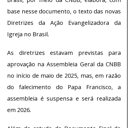
base nesse documento, o texto das novas
Diretrizes da Ação Evangelizadora da
Igreja no Brasil.
As diretrizes estavam previstas para
aprovação na Assembleia Geral da CNBB
no início de maio de 2025, mas, em razão
do falecimento do Papa Francisco, a
assembleia é suspensa e será realizada
em 2026.