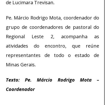
de Lucimara Trevisan.
Pe. Márcio Rodrigo Mota, coordenador do
grupo de coordenadores de pastoral do
Regional Leste 2, acompanha as
atividades do encontro, que reúne
representantes de todo o estado de
Minas Gerais.
Texto: Pe. Márcio Rodrigo Mota –
Coordenador