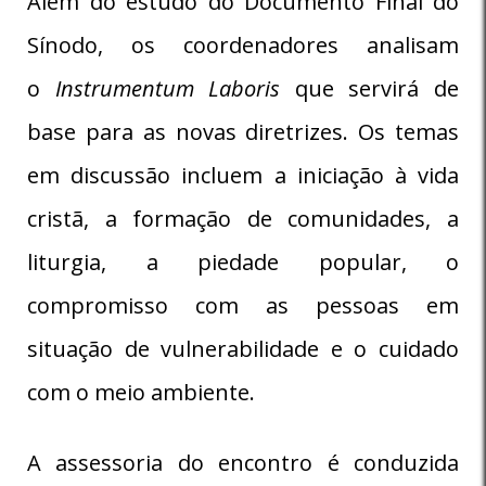
Além do estudo do Documento Final do
Sínodo, os coordenadores analisam
o
Instrumentum Laboris
que servirá de
base para as novas diretrizes. Os temas
em discussão incluem a iniciação à vida
cristã, a formação de comunidades, a
liturgia, a piedade popular, o
compromisso com as pessoas em
situação de vulnerabilidade e o cuidado
com o meio ambiente.
A assessoria do encontro é conduzida