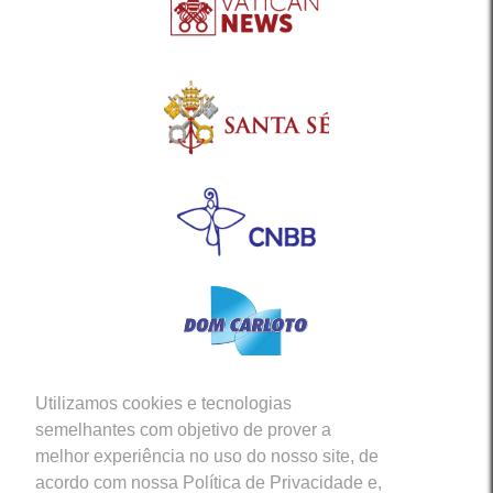
Utilizamos cookies e tecnologias
Siga-nos em nossas Redes Sociais
semelhantes com objetivo de prover a
melhor experiência no uso do nosso site, de
acordo com nossa Política de Privacidade e,