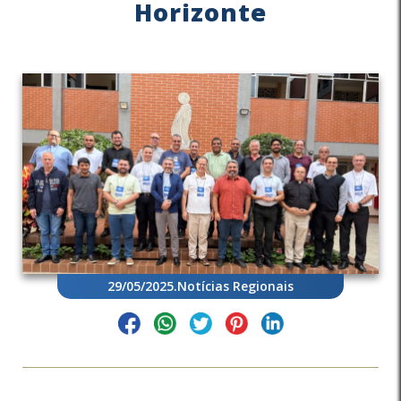
Horizonte
29/05/2025
.
Notícias Regionais