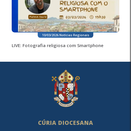
10/03/2026
.
Notícias Regionais
LIVE: Fotografia religiosa com Smartphone
CÚRIA DIOCESANA