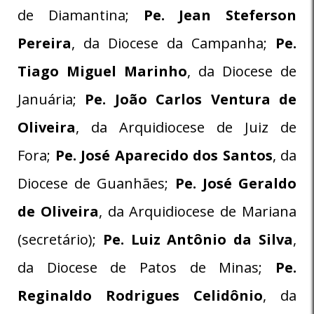
de Diamantina;
Pe. Jean Steferson
Pereira
, da Diocese da Campanha;
Pe.
Tiago Miguel Marinho
, da Diocese de
Januária;
Pe. João Carlos Ventura de
Oliveira
, da Arquidiocese de Juiz de
Fora;
Pe. José Aparecido dos Santos
, da
Diocese de Guanhães;
Pe. José Geraldo
de Oliveira
, da Arquidiocese de Mariana
(secretário);
Pe. Luiz Antônio da Silva
,
da Diocese de Patos de Minas;
Pe.
Reginaldo Rodrigues Celidônio
, da