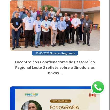
27/05/2026
.
Notícias Regionais
Encontro dos Coordenadores de Pastoral do
Regional Leste 2 reflete sobre o Sínodo e as
novas...