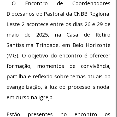
O Encontro de Coordenadores
Diocesanos de Pastoral da CNBB Regional
Leste 2 acontece entre os dias 26 e 29 de
maio de 2025, na Casa de Retiro
Santíssima Trindade, em Belo Horizonte
(MG). O objetivo do encontro é oferecer
formação, momentos de convivência,
partilha e reflexão sobre temas atuais da
evangelização, à luz do processo sinodal
em curso na Igreja.
Estão presentes no encontro os