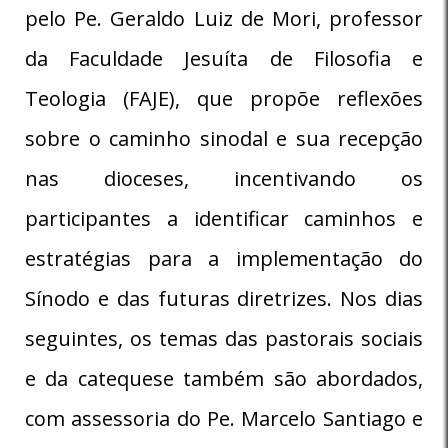
pelo Pe. Geraldo Luiz de Mori, professor
da Faculdade Jesuíta de Filosofia e
Teologia (FAJE), que propõe reflexões
sobre o caminho sinodal e sua recepção
nas dioceses, incentivando os
participantes a identificar caminhos e
estratégias para a implementação do
Sínodo e das futuras diretrizes. Nos dias
seguintes, os temas das pastorais sociais
e da catequese também são abordados,
com assessoria do Pe. Marcelo Santiago e