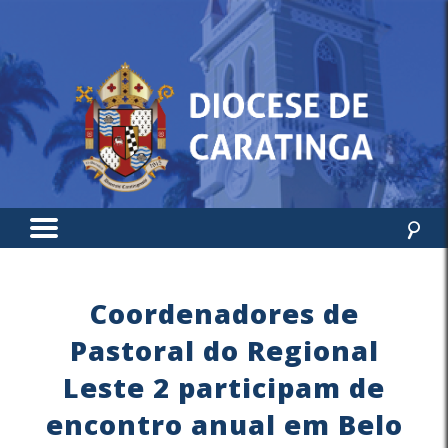
Coordenadores de
Pastoral do Regional
Leste 2 participam de
encontro anual em Belo