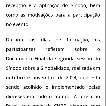
recepção e a aplicação do Sínodo, bem
como as motivações para a participação
no evento.
Durante os dias de formação, os
participantes refletem sobre o
Documento Final da segunda sessão do
Sínodo sobre a Sinodalidade, realizada em
outubro e novembro de 2024, que está
sendo acolhido e implementado pelas
dioceses em todo o mundo. A Igreja no
Brasil, por meio da CNBB, elabora, com