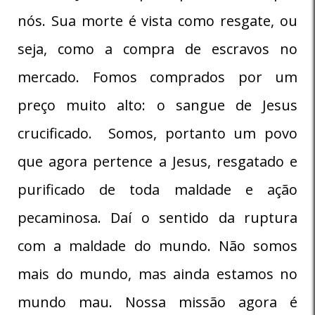
nós. Sua morte é vista como resgate, ou
seja, como a compra de escravos no
mercado. Fomos comprados por um
preço muito alto: o sangue de Jesus
crucificado. Somos, portanto um povo
que agora pertence a Jesus, resgatado e
purificado de toda maldade e ação
pecaminosa. Daí o sentido da ruptura
com a maldade do mundo. Não somos
mais do mundo, mas ainda estamos no
mundo mau. Nossa missão agora é