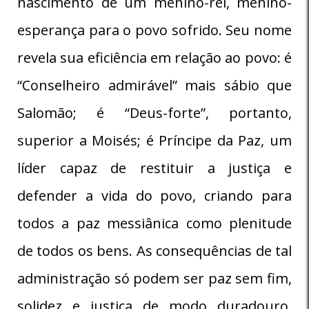
nascimento de um menino-rei, menino-
esperança para o povo sofrido. Seu nome
revela sua eficiência em relação ao povo: é
“Conselheiro admirável” mais sábio que
Salomão; é “Deus-forte”, portanto,
superior a Moisés; é Príncipe da Paz, um
líder capaz de restituir a justiça e
defender a vida do povo, criando para
todos a paz messiânica como plenitude
de todos os bens. As consequências de tal
administração só podem ser paz sem fim,
solidez e justiça de modo duradouro.