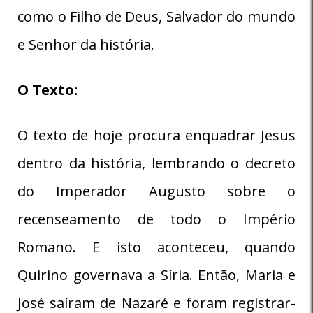
como o Filho de Deus, Salvador do mundo
e Senhor da história.
O Texto:
O texto de hoje procura enquadrar Jesus
dentro da história, lembrando o decreto
do Imperador Augusto sobre o
recenseamento de todo o Império
Romano. E isto aconteceu, quando
Quirino governava a Síria. Então, Maria e
José saíram de Nazaré e foram registrar-