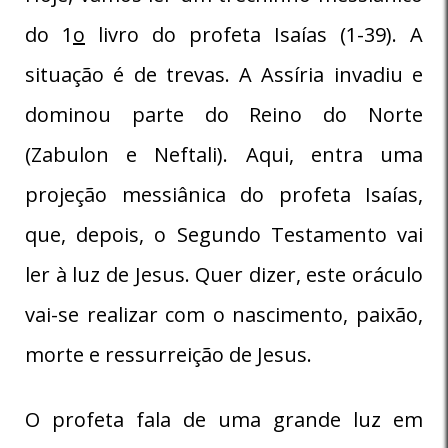
do 1
o
livro do profeta Isaías (1-39). A
situação é de trevas. A Assíria invadiu e
dominou parte do Reino do Norte
(Zabulon e Neftali). Aqui, entra uma
projeção messiânica do profeta Isaías,
que, depois, o Segundo Testamento vai
ler à luz de Jesus. Quer dizer, este oráculo
vai-se realizar com o nascimento, paixão,
morte e ressurreição de Jesus.
O profeta fala de uma grande luz em