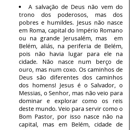
A salvação de Deus não vem do
trono dos poderosos, mas dos
pobres e humildes. Jesus não nasce
em Roma, capital do Império Romano
ou na grande Jerusalém, mas em
Belém, aliás, na periferia de Belém,
pois não havia lugar para ele na
cidade. Não nasce num berço de
ouro, mas num coxo. Os caminhos de
Deus são diferentes dos caminhos
dos homens! Jesus é o Salvador, o
Messias, o Senhor, mas não veio para
dominar e explorar como os reis
deste mundo. Veio para servir como o
Bom Pastor, por isso nasce não na
capital, mas em Belém, cidade de