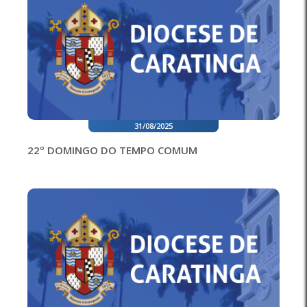
31/08/2025
22º DOMINGO DO TEMPO COMUM