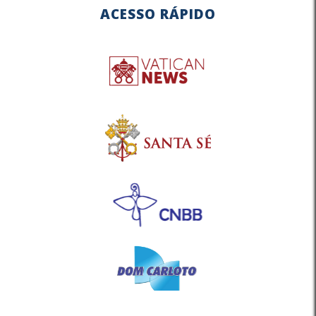
ACESSO RÁPIDO