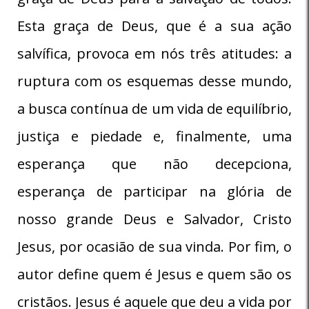
Esta graça de Deus, que é a sua ação
salvífica, provoca em nós três atitudes: a
ruptura com os esquemas desse mundo,
a busca contínua de um vida de equilíbrio,
justiça e piedade e, finalmente, uma
esperança que não decepciona,
esperança de participar na glória de
nosso grande Deus e Salvador, Cristo
Jesus, por ocasião de sua vinda. Por fim, o
autor define quem é Jesus e quem são os
cristãos. Jesus é aquele que deu a vida por