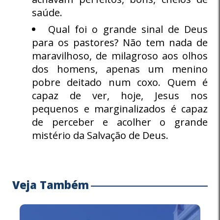
saúde.
Qual foi o grande sinal de Deus
para os pastores? Não tem nada de
maravilhoso, de milagroso aos olhos
dos homens, apenas um menino
pobre deitado num coxo. Quem é
capaz de ver, hoje, Jesus nos
pequenos e marginalizados é capaz
de perceber e acolher o grande
mistério da Salvação de Deus.
Veja Também