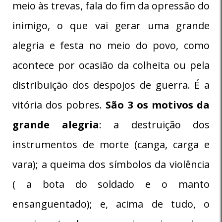
meio às trevas, fala do fim da opressão do
inimigo, o que vai gerar uma grande
alegria e festa no meio do povo, como
acontece por ocasião da colheita ou pela
distribuição dos despojos de guerra. É a
vitória dos pobres.
São 3 os motivos da
grande alegria
: a destruição dos
instrumentos de morte (canga, carga e
vara); a queima dos símbolos da violência
( a bota do soldado e o manto
ensanguentado); e, acima de tudo, o