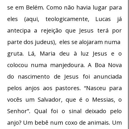
se em Belém. Como não havia lugar para
eles (aqui, teologicamente, Lucas já
antecipa a rejeição que Jesus terá por
parte dos judeus), eles se alojaram numa
gruta. Lá, Maria deu à luz Jesus e o
colocou numa manjedoura. A Boa Nova
do nascimento de Jesus foi anunciada
pelos anjos aos pastores. “Nasceu para
vocês um Salvador, que é o Messias, o
Senhor”. Qual foi o sinal deixado pelo
anjo? Um bebê num coxo de animais. Um