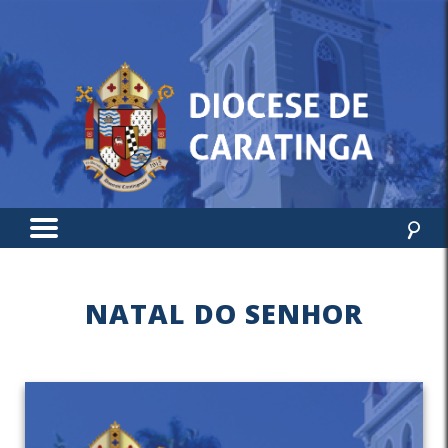
NATAL DO SENHOR