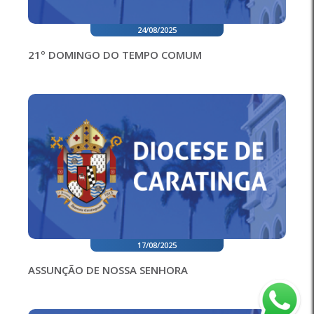
24/08/2025
21º DOMINGO DO TEMPO COMUM
17/08/2025
ASSUNÇÃO DE NOSSA SENHORA