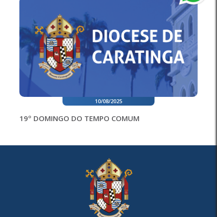
10/08/2025
19º DOMINGO DO TEMPO COMUM