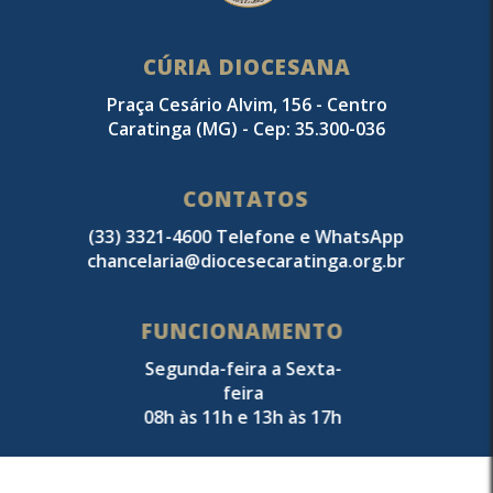
CÚRIA DIOCESANA
Praça Cesário Alvim, 156 - Centro
Caratinga (MG) - Cep: 35.300-036
CONTATOS
(33) 3321-4600 Telefone e WhatsApp
chancelaria@diocesecaratinga.org.br
FUNCIONAMENTO
Segunda-feira a Sexta-
feira
08h às 11h e 13h às 17h