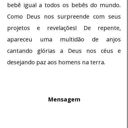
bebê igual a todos os bebês do mundo.
Como Deus nos surpreende com seus
projetos e revelações! De repente,
apareceu uma multidão de anjos
cantando glórias a Deus nos céus e
desejando paz aos homens na terra.
Mensagem