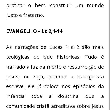
praticar o bem, construir um mundo
justo e fraterno.
EVANGELHO – Lc 2,1-14
As narrações de Lucas 1 e 2 são mais
teológicas do que históricas. Tudo é
narrado à luz da morte e ressurreição de
Jesus, ou seja, quando o evangelista
escreve, ele já coloca nos episódios da
infância toda a doutrina que a
comunidade cristã acreditava sobre Jesus