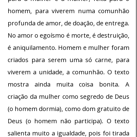
homem, para viverem numa comunhão
profunda de amor, de doação, de entrega.
No amor o egoísmo é morte, é destruição,
é aniquilamento. Homem e mulher foram
criados para serem uma só carne, para
viverem a unidade, a comunhão. O texto
mostra ainda muita coisa bonita. A
criação da mulher como segredo de Deus
(o homem dormia), como dom gratuito de
Deus (o homem não participa). O texto
salienta muito a igualdade, pois foi tirada