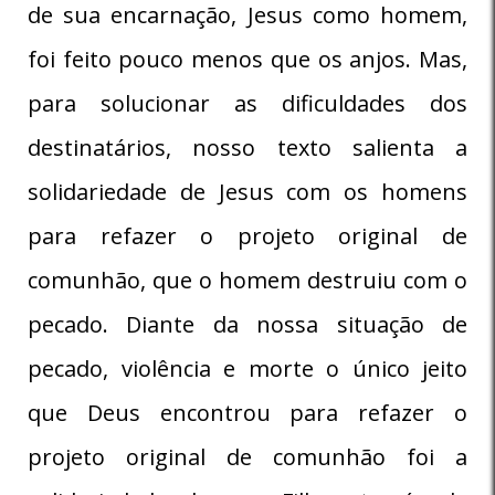
de sua encarnação, Jesus como homem,
foi feito pouco menos que os anjos. Mas,
para solucionar as dificuldades dos
destinatários, nosso texto salienta a
solidariedade de Jesus com os homens
para refazer o projeto original de
comunhão, que o homem destruiu com o
pecado. Diante da nossa situação de
pecado, violência e morte o único jeito
que Deus encontrou para refazer o
projeto original de comunhão foi a