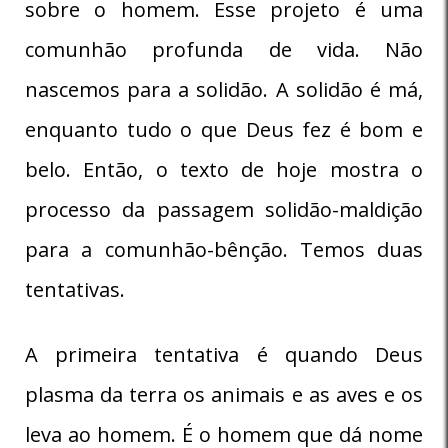
sobre o homem. Esse projeto é uma
comunhão profunda de vida. Não
nascemos para a solidão. A solidão é má,
enquanto tudo o que Deus fez é bom e
belo. Então, o texto de hoje mostra o
processo da passagem solidão-maldição
para a comunhão-bênção. Temos duas
tentativas.
A primeira tentativa é quando Deus
plasma da terra os animais e as aves e os
leva ao homem. É o homem que dá nome