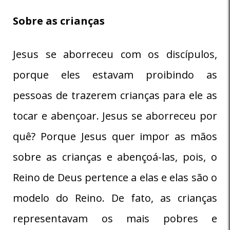
Sobre as crianças
Jesus se aborreceu com os discípulos,
porque eles estavam proibindo as
pessoas de trazerem crianças para ele as
tocar e abençoar. Jesus se aborreceu por
quê? Porque Jesus quer impor as mãos
sobre as crianças e abençoá-las, pois, o
Reino de Deus pertence a elas e elas são o
modelo do Reino. De fato, as crianças
representavam os mais pobres e