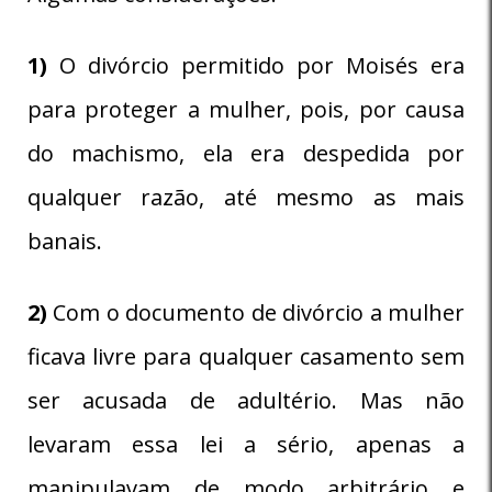
1)
O divórcio permitido por Moisés era
para proteger a mulher, pois, por causa
do machismo, ela era despedida por
qualquer razão, até mesmo as mais
banais.
2)
Com o documento de divórcio a mulher
ficava livre para qualquer casamento sem
ser acusada de adultério. Mas não
levaram essa lei a sério, apenas a
manipulavam de modo arbitrário e