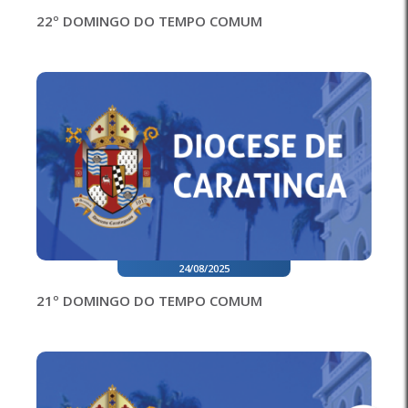
22º DOMINGO DO TEMPO COMUM
24/08/2025
21º DOMINGO DO TEMPO COMUM