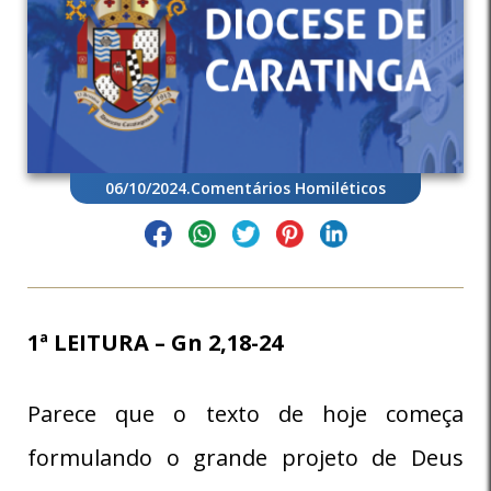
06/10/2024
.
Comentários Homiléticos
1ª LEITURA – Gn 2,18-24
Parece que o texto de hoje começa
formulando o grande projeto de Deus