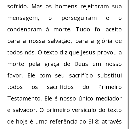
sofrido. Mas os homens rejeitaram sua
mensagem, o perseguiram e o
condenaram à morte. Tudo foi aceito
para a nossa salvação, para a glória de
todos nós. O texto diz que Jesus provou a
morte pela graça de Deus em nosso
favor. Ele com seu sacrifício substitui
todos os sacrifícios do Primeiro
Testamento. Ele é nosso único mediador
e salvador. O primeiro versículo do texto
de hoje é uma referência ao Sl 8: através