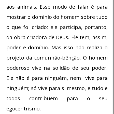
aos animais. Esse modo de falar é para
mostrar o domínio do homem sobre tudo
o que foi criado; ele participa, portanto,
da obra criadora de Deus. Ele tem, assim,
poder e domínio. Mas isso não realiza o
projeto da comunhão-bênção. O homem
poderoso vive na solidão de seu poder.
Ele não é para ninguém, nem vive para
ninguém; só vive para si mesmo, e tudo e
todos contribuem para o seu
egocentrismo.