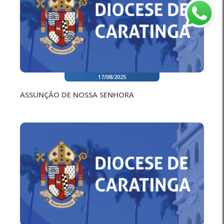
17/08/2025
ASSUNÇÃO DE NOSSA SENHORA