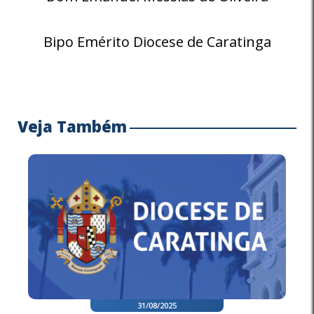
Bipo Emérito Diocese de Caratinga
Veja Também
31/08/2025