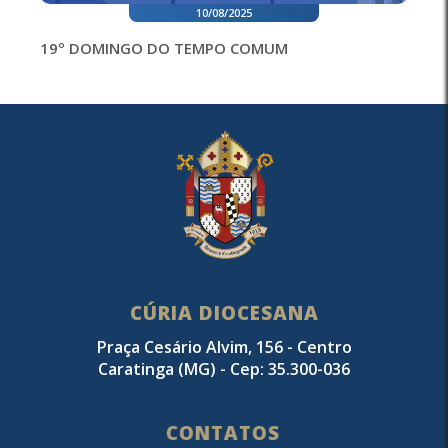
10/08/2025
19º DOMINGO DO TEMPO COMUM
CÚRIA DIOCESANA
Praça Cesário Alvim, 156 - Centro
Caratinga (MG) - Cep: 35.300-036
CONTATOS