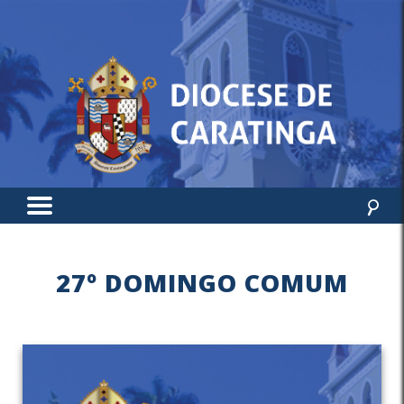
27º DOMINGO COMUM