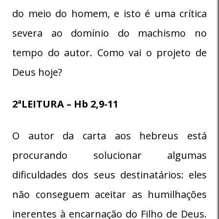
do meio do homem, e isto é uma crítica
severa ao domínio do machismo no
tempo do autor. Como vai o projeto de
Deus hoje?
2ªLEITURA – Hb 2,9-11
O autor da carta aos hebreus está
procurando solucionar algumas
dificuldades dos seus destinatários: eles
não conseguem aceitar as humilhações
inerentes à encarnação do Filho de Deus.