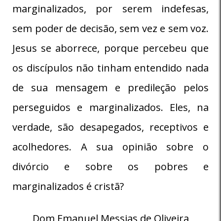
marginalizados, por serem indefesas,
sem poder de decisão, sem vez e sem voz.
Jesus se aborrece, porque percebeu que
os discípulos não tinham entendido nada
de sua mensagem e predileção pelos
perseguidos e marginalizados. Eles, na
verdade, são desapegados, receptivos e
acolhedores. A sua opinião sobre o
divórcio e sobre os pobres e
marginalizados é cristã?
Dom Emanuel Messias de Oliveira