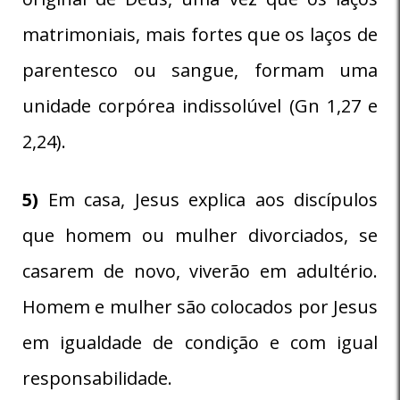
matrimoniais, mais fortes que os laços de
parentesco ou sangue, formam uma
unidade corpórea indissolúvel (Gn 1,27 e
2,24).
5)
Em casa, Jesus explica aos discípulos
que homem ou mulher divorciados, se
casarem de novo, viverão em adultério.
Homem e mulher são colocados por Jesus
em igualdade de condição e com igual
responsabilidade.