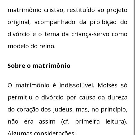
matrimônio cristão, restituído ao projeto
original, acompanhado da proibição do
divórcio e o tema da criança-servo como
modelo do reino.
Sobre o matrimônio
O matrimônio é indissolúvel. Moisés só
permitiu o divórcio por causa da dureza
do coração dos judeus, mas, no princípio,
não era assim (cf. primeira leitura).
Algumas considerações: