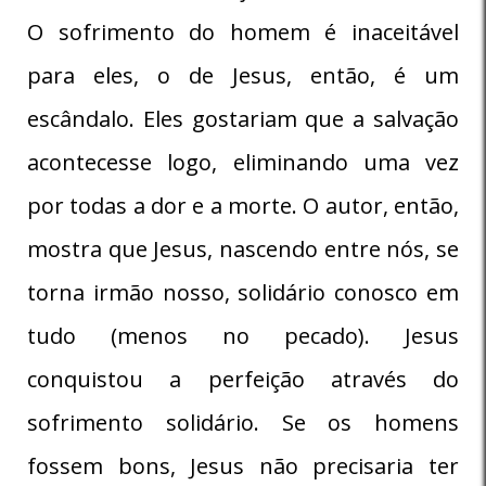
O sofrimento do homem é inaceitável
para eles, o de Jesus, então, é um
escândalo. Eles gostariam que a salvação
acontecesse logo, eliminando uma vez
por todas a dor e a morte. O autor, então,
mostra que Jesus, nascendo entre nós, se
torna irmão nosso, solidário conosco em
tudo (menos no pecado). Jesus
conquistou a perfeição através do
sofrimento solidário. Se os homens
fossem bons, Jesus não precisaria ter