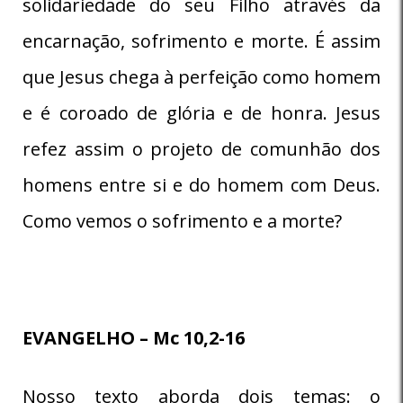
solidariedade do seu Filho através da
encarnação, sofrimento e morte. É assim
que Jesus chega à perfeição como homem
e é coroado de glória e de honra. Jesus
refez assim o projeto de comunhão dos
homens entre si e do homem com Deus.
Como vemos o sofrimento e a morte?
EVANGELHO – Mc 10,2-16
Nosso texto aborda dois temas: o