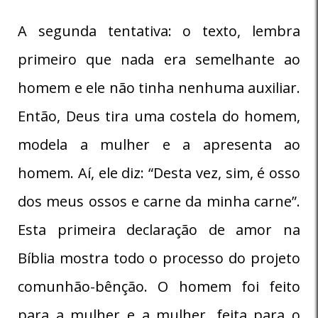
A segunda tentativa: o texto, lembra
primeiro que nada era semelhante ao
homem e ele não tinha nenhuma auxiliar.
Então, Deus tira uma costela do homem,
modela a mulher e a apresenta ao
homem. Aí, ele diz: “Desta vez, sim, é osso
dos meus ossos e carne da minha carne”.
Esta primeira declaração de amor na
Bíblia mostra todo o processo do projeto
comunhão-bênção. O homem foi feito
para a mulher e a mulher, feita para o