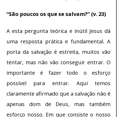
“São poucos os que se salvam?” (v. 23)
A esta pergunta teórica e inútil Jesus dá
uma resposta prática e fundamental. A
porta da salvação é estreita, muitos vão
tentar, mas não vão conseguir entrar. O
importante é fazer todo o esforço
possível para entrar. Aqui temos
claramente afirmado que a salvação não é
apenas dom de Deus, mas também
esforço nosso. Em que consiste o nosso