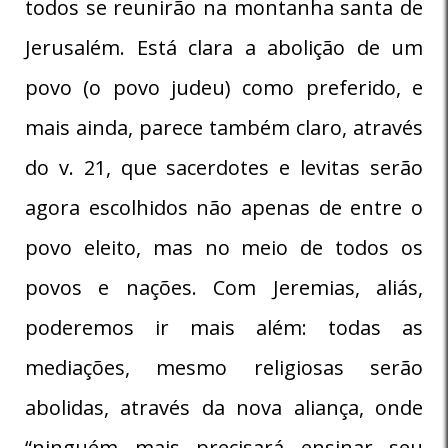
todos se reunirão na montanha santa de
Jerusalém. Está clara a abolição de um
povo (o povo judeu) como preferido, e
mais ainda, parece também claro, através
do v. 21, que sacerdotes e levitas serão
agora escolhidos não apenas de entre o
povo eleito, mas no meio de todos os
povos e nações. Com Jeremias, aliás,
poderemos ir mais além: todas as
mediações, mesmo religiosas serão
abolidas, através da nova aliança, onde
“ninguém mais precisará ensinar seu