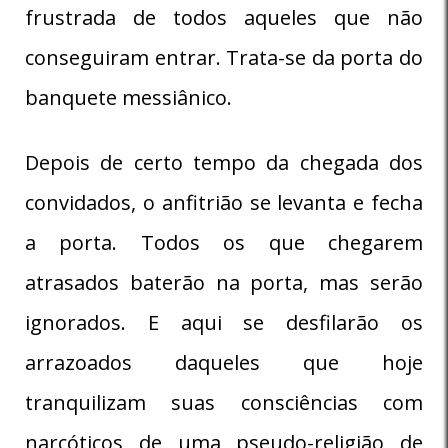
frustrada de todos aqueles que não
conseguiram entrar. Trata-se da porta do
banquete messiânico.
Depois de certo tempo da chegada dos
convidados, o anfitrião se levanta e fecha
a porta. Todos os que chegarem
atrasados baterão na porta, mas serão
ignorados. E aqui se desfilarão os
arrazoados daqueles que hoje
tranquilizam suas consciências com
narcóticos de uma pseudo-religião de