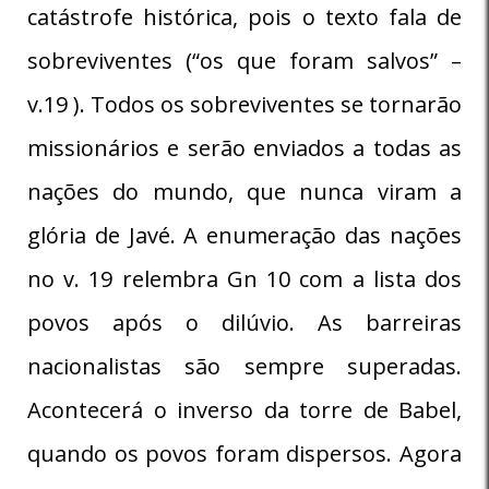
catástrofe histórica, pois o texto fala de
sobreviventes (“os que foram salvos” –
v.19 ). Todos os sobreviventes se tornarão
missionários e serão enviados a todas as
nações do mundo, que nunca viram a
glória de Javé. A enumeração das nações
no v. 19 relembra Gn 10 com a lista dos
povos após o dilúvio. As barreiras
nacionalistas são sempre superadas.
Acontecerá o inverso da torre de Babel,
quando os povos foram dispersos. Agora