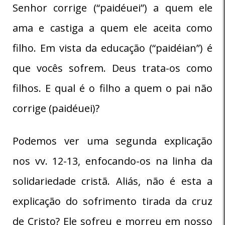
Senhor corrige (“paidéuei”) a quem ele
ama e castiga a quem ele aceita como
filho. Em vista da educação (“paidéian”) é
que vocês sofrem. Deus trata-os como
filhos. E qual é o filho a quem o pai não
corrige (paidéuei)?
Podemos ver uma segunda explicação
nos vv. 12-13, enfocando-os na linha da
solidariedade cristã. Aliás, não é esta a
explicação do sofrimento tirada da cruz
de Cristo? Ele sofreu e morreu em nosso