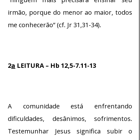
irmão, porque do menor ao maior, todos
me conhecerão” (cf. Jr 31,31-34).
2
a
LEITURA – Hb 12,5-7.11-13
A comunidade está enfrentando
dificuldades, desânimos, sofrimentos.
Testemunhar Jesus significa subir o