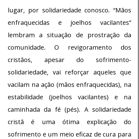
lugar, por solidariedade conosco. “Mãos
enfraquecidas e joelhos vacilantes”
lembram a situação de prostração da
comunidade. O revigoramento dos
cristãos, apesar do sofrimento-
solidariedade, vai reforçar aqueles que
vacilam na ação (mãos enfraquecidas), na
estabilidade (joelhos vacilantes) e na
caminhada da fé (pés). A solidariedade
cristã é uma ótima explicação do
sofrimento e um meio eficaz de cura para