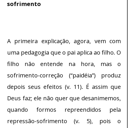
sofrimento
A primeira explicação, agora, vem com
uma pedagogia que o pai aplica ao filho. O
filho não entende na hora, mas o
sofrimento-correção (“paidéia”) produz
depois seus efeitos (v. 11). É assim que
Deus faz; ele não quer que desanimemos,
quando formos repreendidos pela
repressão-sofrimento (v. 5), pois o