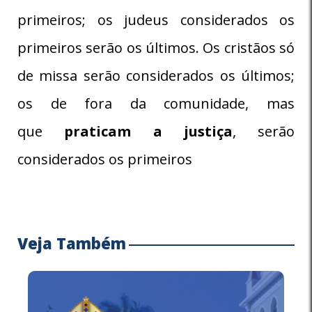
primeiros; os judeus considerados os
primeiros serão os últimos. Os cristãos só
de missa serão considerados os últimos;
os de fora da comunidade, mas
que
praticam a justiça
, serão
considerados os primeiros
Veja Também