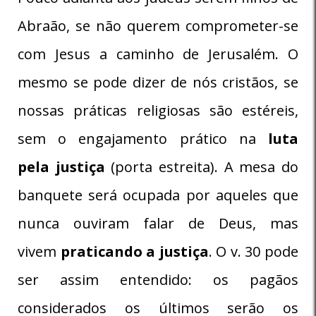
Abraão, se não querem comprometer-se
com Jesus a caminho de Jerusalém. O
mesmo se pode dizer de nós cristãos, se
nossas práticas religiosas são estéreis,
sem o engajamento prático na
luta
pela
justiça
(porta estreita). A mesa do
banquete será ocupada por aqueles que
nunca ouviram falar de Deus, mas
vivem
praticando a
justiça
. O v. 30 pode
ser assim entendido: os pagãos
considerados os últimos serão os