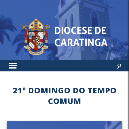
21º DOMINGO DO TEMPO
COMUM