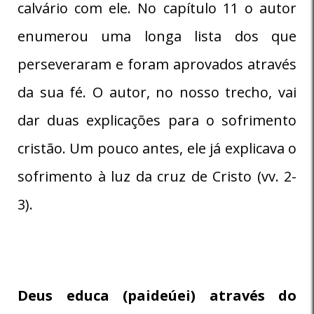
calvário com ele. No capítulo 11 o autor
enumerou uma longa lista dos que
perseveraram e foram aprovados através
da sua fé. O autor, no nosso trecho, vai
dar duas explicações para o sofrimento
cristão. Um pouco antes, ele já explicava o
sofrimento à luz da cruz de Cristo (vv. 2-
3).
Deus educa (paideúei) através do