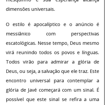
dimensões universais.
O estilo é apocalíptico e o anúncio é
messiânico com perspectivas
escatológicas. Nesse tempo, Deus mesmo
virá reunindo todos os povos e línguas.
Todos virão para admirar a glória de
Deus, ou seja, a salvação que ele traz. Este
encontro universal para contemplar a
glória de Javé começará com um sinal. É
possível que este sinal se refira a uma