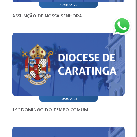
17/08/2025
ASSUNÇÃO DE NOSSA SENHORA
10/08/2025
19º DOMINGO DO TEMPO COMUM