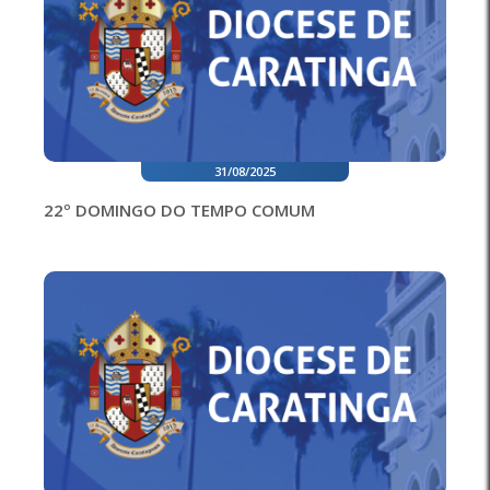
31/08/2025
22º DOMINGO DO TEMPO COMUM