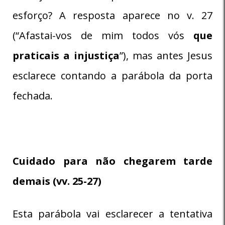
esforço? A resposta aparece no v. 27
(“Afastai-vos de mim todos vós
que
praticais a injustiça
”), mas antes Jesus
esclarece contando a parábola da porta
fechada.
Cuidado para não chegarem tarde
demais (vv. 25-27)
Esta parábola vai esclarecer a tentativa