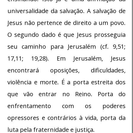
universalidade da salvação. A salvação de
Jesus não pertence de direito a um povo.
O segundo dado é que Jesus prosseguia
seu caminho para Jerusalém (cf. 9,51;
17,11; 19,28). Em Jerusalém, Jesus
encontrará oposições, dificuldades,
violência e morte. É a porta estreita dos
que vão entrar no Reino. Porta do
enfrentamento com os poderes
opressores e contrários à vida, porta da
luta pela fraternidade e justiça.