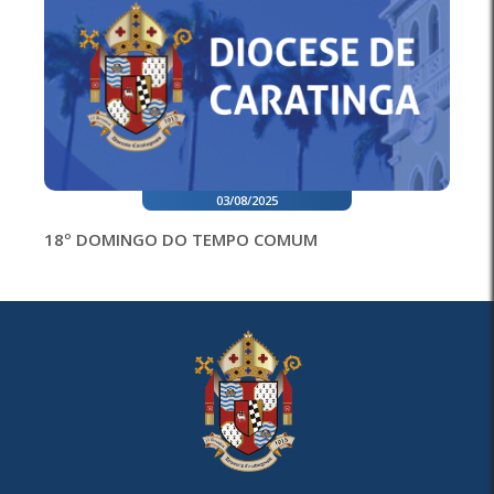
03/08/2025
18º DOMINGO DO TEMPO COMUM