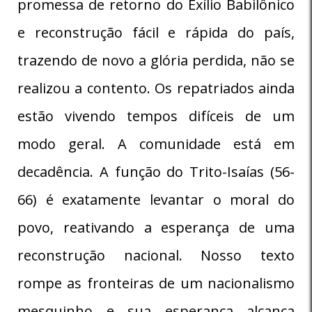
promessa de retorno do Exílio Babilônico
e reconstrução fácil e rápida do país,
trazendo de novo a glória perdida, não se
realizou a contento. Os repatriados ainda
estão vivendo tempos difíceis de um
modo geral. A comunidade está em
decadência. A função do Trito-Isaías (56-
66) é exatamente levantar o moral do
povo, reativando a esperança de uma
reconstrução nacional. Nosso texto
rompe as fronteiras de um nacionalismo
mesquinho e sua esperança alcança