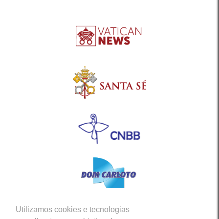
Utilizamos cookies e tecnologias