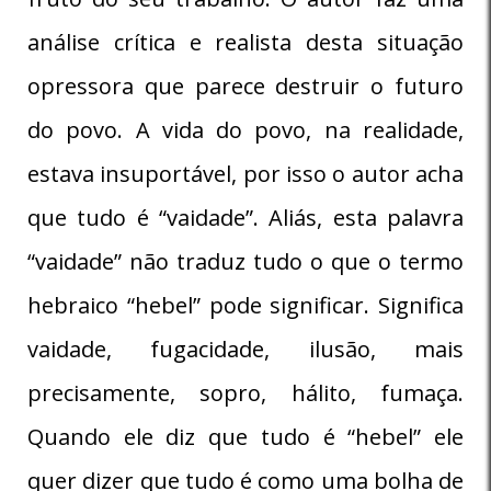
análise crítica e realista desta situação
opressora que parece destruir o futuro
do povo. A vida do povo, na realidade,
estava insuportável, por isso o autor acha
que tudo é “vaidade”. Aliás, esta palavra
“vaidade” não traduz tudo o que o termo
hebraico “hebel” pode significar. Significa
vaidade, fugacidade, ilusão, mais
precisamente, sopro, hálito, fumaça.
Quando ele diz que tudo é “hebel” ele
quer dizer que tudo é como uma bolha de