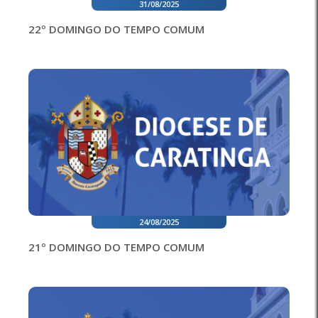
31/08/2025
22º DOMINGO DO TEMPO COMUM
24/08/2025
21º DOMINGO DO TEMPO COMUM