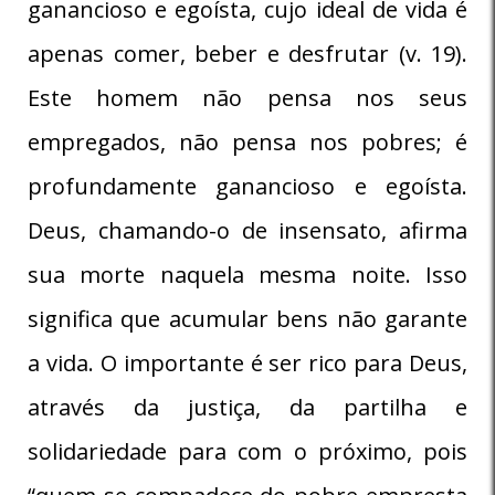
ganancioso e egoísta, cujo ideal de vida é
apenas comer, beber e desfrutar (v. 19).
Este homem não pensa nos seus
empregados, não pensa nos pobres; é
profundamente ganancioso e egoísta.
Deus, chamando-o de insensato, afirma
sua morte naquela mesma noite. Isso
significa que acumular bens não garante
a vida. O importante é ser rico para Deus,
através da justiça, da partilha e
solidariedade para com o próximo, pois