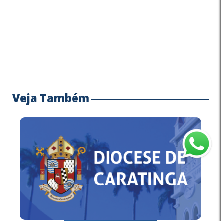
Veja Também