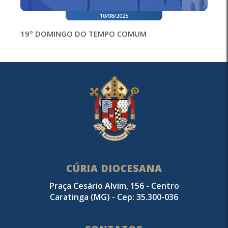
10/08/2025
19º DOMINGO DO TEMPO COMUM
CÚRIA DIOCESANA
Praça Cesário Alvim, 156 - Centro
Caratinga (MG) - Cep: 35.300-036