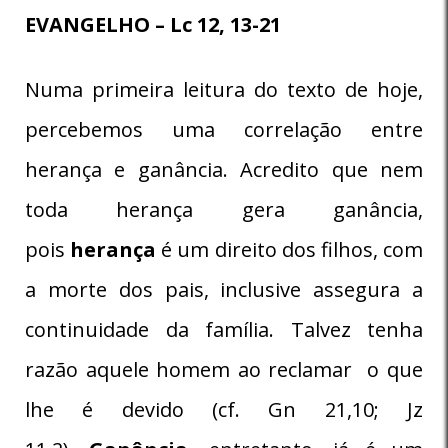
EVANGELHO – Lc 12, 13-21
Numa primeira leitura do texto de hoje,
percebemos uma correlação entre
herança e ganância. Acredito que nem
toda herança gera ganância,
pois
herança
é um direito dos filhos, com
a morte dos pais, inclusive assegura a
continuidade da família. Talvez tenha
razão aquele homem ao reclamar o que
lhe é devido (cf. Gn 21,10; Jz