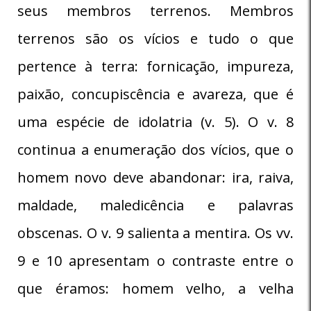
seus membros terrenos. Membros
terrenos são os vícios e tudo o que
pertence à terra: fornicação, impureza,
paixão, concupiscência e avareza, que é
uma espécie de idolatria (v. 5). O v. 8
continua a enumeração dos vícios, que o
homem novo deve abandonar: ira, raiva,
maldade, maledicência e palavras
obscenas. O v. 9 salienta a mentira. Os vv.
9 e 10 apresentam o contraste entre o
que éramos: homem velho, a velha