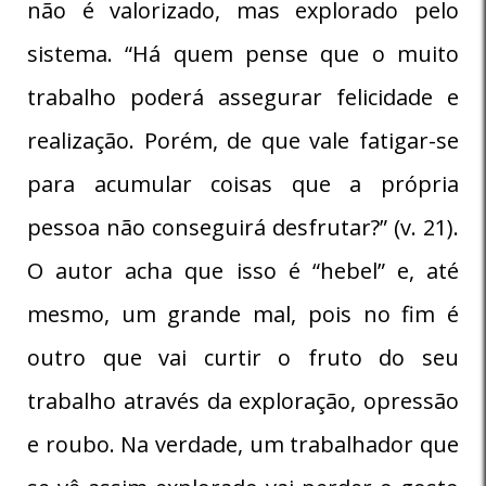
não é valorizado, mas explorado pelo
sistema. “Há quem pense que o muito
trabalho poderá assegurar felicidade e
realização. Porém, de que vale fatigar-se
para acumular coisas que a própria
pessoa não conseguirá desfrutar?” (v. 21).
O autor acha que isso é “hebel” e, até
mesmo, um grande mal, pois no fim é
outro que vai curtir o fruto do seu
trabalho através da exploração, opressão
e roubo. Na verdade, um trabalhador que