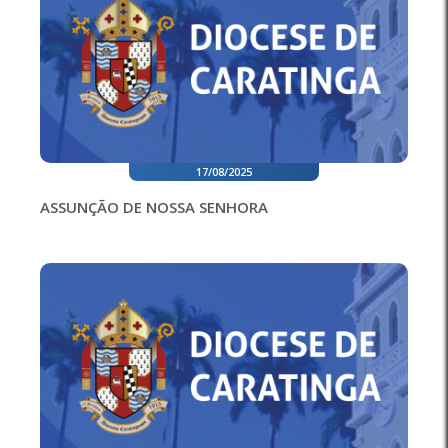
17/08/2025
ASSUNÇÃO DE NOSSA SENHORA