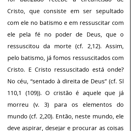
Cristo, que consiste em ser sepultado
com ele no batismo e em ressuscitar com
ele pela fé no poder de Deus, que o
ressuscitou da morte (cf. 2,12). Assim,
pelo batismo, já fomos ressuscitados com
Cristo. E Cristo ressuscitado está onde?
No céu, “sentado à direita de Deus” (cf. Sl
110,1 (109)). O cristão é aquele que já
morreu (v. 3) para os elementos do
mundo (cf. 2,20). Então, neste mundo, ele
deve aspirar, desejar e procurar as coisas