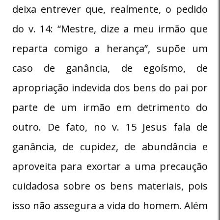
deixa entrever que, realmente, o pedido
do v. 14: “Mestre, dize a meu irmão que
reparta comigo a herança”, supõe um
caso de ganância, de egoísmo, de
apropriação indevida dos bens do pai por
parte de um irmão em detrimento do
outro. De fato, no v. 15 Jesus fala de
ganância, de cupidez, de abundância e
aproveita para exortar a uma precaução
cuidadosa sobre os bens materiais, pois
isso não assegura a vida do homem. Além