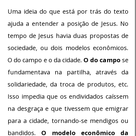
Uma ideia do que está por trás do texto
ajuda a entender a posição de Jesus. No
tempo de Jesus havia duas propostas de
sociedade, ou dois modelos econômicos.
O do campo e o da cidade.
O do campo
se
fundamentava na partilha, através da
solidariedade, da troca de produtos, etc.
Isso impedia que os endividados caíssem
na desgraça e que tivessem que emigrar
para a cidade, tornando-se mendigos ou
bandidos.
O modelo econômico da