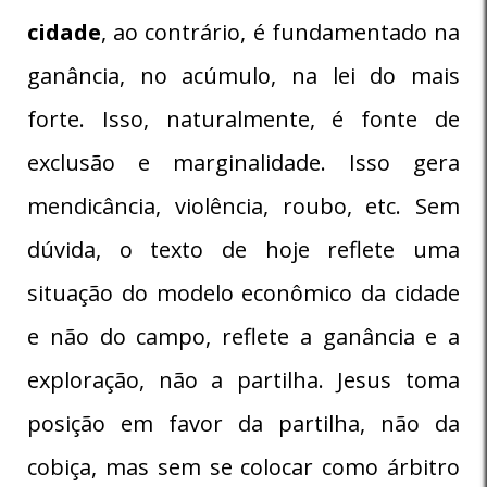
cidade
, ao contrário, é fundamentado na
ganância, no acúmulo, na lei do mais
forte. Isso, naturalmente, é fonte de
exclusão e marginalidade. Isso gera
mendicância, violência, roubo, etc. Sem
dúvida, o texto de hoje reflete uma
situação do modelo econômico da cidade
e não do campo, reflete a ganância e a
exploração, não a partilha. Jesus toma
posição em favor da partilha, não da
cobiça, mas sem se colocar como árbitro