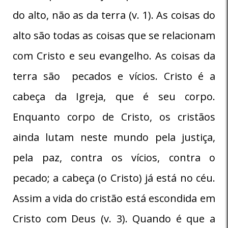
do alto, não as da terra (v. 1). As coisas do
alto são todas as coisas que se relacionam
com Cristo e seu evangelho. As coisas da
terra são pecados e vícios. Cristo é a
cabeça da Igreja, que é seu corpo.
Enquanto corpo de Cristo, os cristãos
ainda lutam neste mundo pela justiça,
pela paz, contra os vícios, contra o
pecado; a cabeça (o Cristo) já está no céu.
Assim a vida do cristão está escondida em
Cristo com Deus (v. 3). Quando é que a