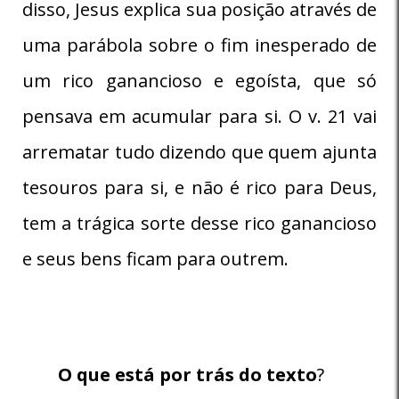
disso, Jesus explica sua posição através de
uma parábola sobre o fim inesperado de
um rico ganancioso e egoísta, que só
pensava em acumular para si. O v. 21 vai
arrematar tudo dizendo que quem ajunta
tesouros para si, e não é rico para Deus,
tem a trágica sorte desse rico ganancioso
e seus bens ficam para outrem.
O que está por trás do texto
?