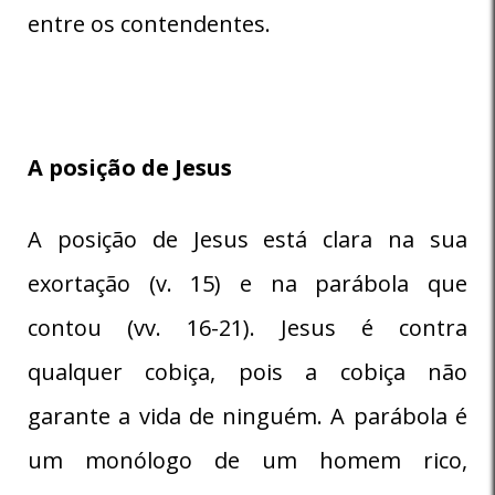
entre os contendentes.
A posição de Jesus
A posição de Jesus está clara na sua
exortação (v. 15) e na parábola que
contou (vv. 16-21). Jesus é contra
qualquer cobiça, pois a cobiça não
garante a vida de ninguém. A parábola é
um monólogo de um homem rico,