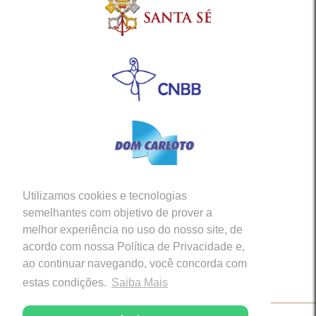
Utilizamos cookies e tecnologias
Siga-nos em nossas Redes Sociais
semelhantes com objetivo de prover a
melhor experiência no uso do nosso site, de
acordo com nossa Política de Privacidade e,
ao continuar navegando, você concorda com
estas condições.
Saiba Mais