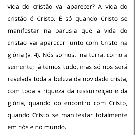
vida do cristão vai aparecer? A vida do
cristão é Cristo. É só quando Cristo se
manifestar na parusia que a vida do
cristão vai aparecer junto com Cristo na
glória (v. 4). Nós somos, na terra, como a
semente; já temos tudo, mas só nos será
revelada toda a beleza da novidade cristã,
com toda a riqueza da ressurreição e da
glória, quando do encontro com Cristo,
quando Cristo se manifestar totalmente
em nós e no mundo.