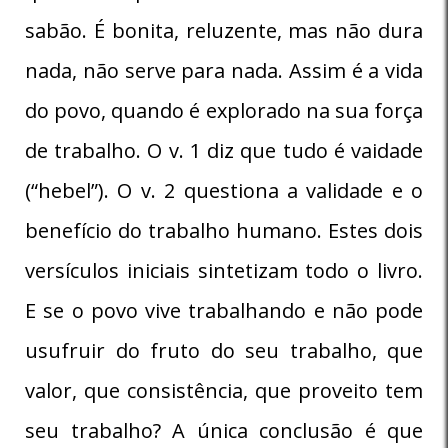
sabão. É bonita, reluzente, mas não dura
nada, não serve para nada. Assim é a vida
do povo, quando é explorado na sua força
de trabalho. O v. 1 diz que tudo é vaidade
(“hebel”). O v. 2 questiona a validade e o
benefício do trabalho humano. Estes dois
versículos iniciais sintetizam todo o livro.
E se o povo vive trabalhando e não pode
usufruir do fruto do seu trabalho, que
valor, que consistência, que proveito tem
seu trabalho? A única conclusão é que