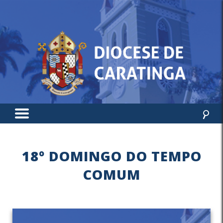
18º DOMINGO DO TEMPO
COMUM