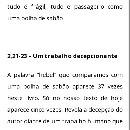
tudo é frágil, tudo é passageiro como
uma bolha de sabão
2,21-23 – Um trabalho decepcionante
A palavra “hebel” que comparamos com
uma bolha de sabão aparece 37 vezes
neste livro. Só no nosso texto de hoje
aparece cinco vezes. Revela a decepção do
autor diante de um trabalho humano que