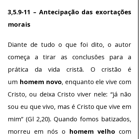
3,5.9-11 – Antecipação das exortações
morais
Diante de tudo o que foi dito, o autor
começa a tirar as conclusões para a
prática da vida cristã. O cristão é
um
homem novo
, enquanto ele vive com
Cristo, ou deixa Cristo viver nele: “já não
sou eu que vivo, mas é Cristo que vive em
mim” (Gl 2,20). Quando fomos batizados,
morreu em nós o
homem velho
com