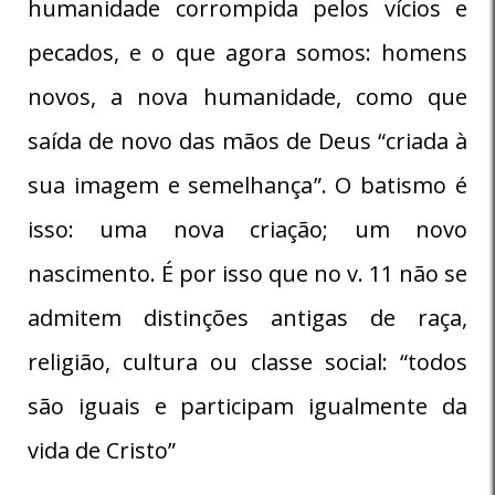
humanidade corrompida pelos vícios e
pecados, e o que agora somos: homens
novos, a nova humanidade, como que
saída de novo das mãos de Deus “criada à
sua imagem e semelhança”. O batismo é
isso: uma nova criação; um novo
nascimento. É por isso que no v. 11 não se
admitem distinções antigas de raça,
religião, cultura ou classe social: “todos
são iguais e participam igualmente da
vida de Cristo”