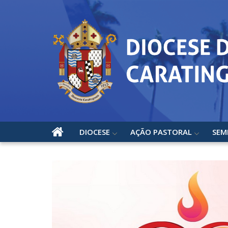
DIOCESE
AÇÃO PASTORAL
SEM