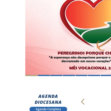
AGENDA
DIOCESANA
Agenda Completa