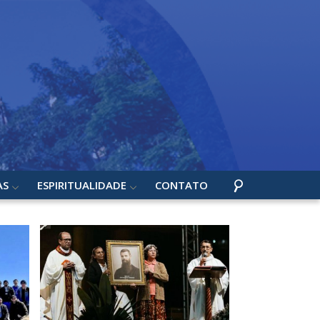
AS
ESPIRITUALIDADE
CONTATO