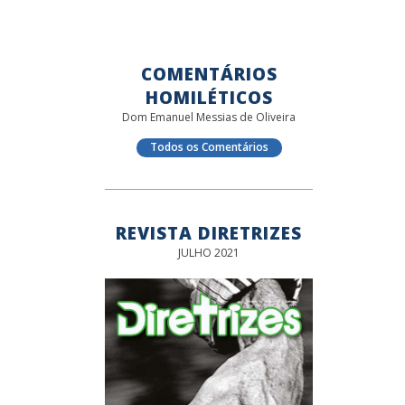
COMENTÁRIOS
HOMILÉTICOS
Dom Emanuel Messias de Oliveira
Todos os Comentários
REVISTA DIRETRIZES
JULHO 2021