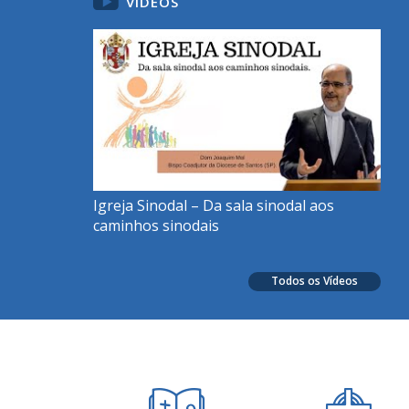
VÍDEOS
Igreja Sinodal – Da sala sinodal aos
caminhos sinodais
Todos os Vídeos