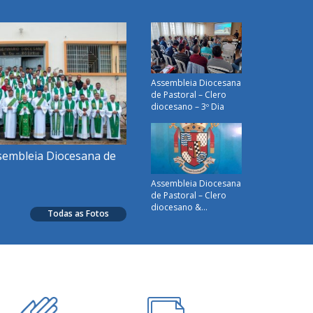
Assembleia Diocesana
de Pastoral – Clero
diocesano – 3º Dia
embleia Diocesana de
Assembleia Diocesana
de Pastoral – Clero
diocesano &...
Todas as Fotos