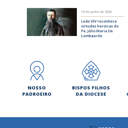
18 de junho de 2026
Leão XIV reconhece
virtudes heroicas do
Pe. Júlio Maria De
Lombaerde
NOSSO
BISPOS FILHOS
PADROEIRO
DA DIOCESE