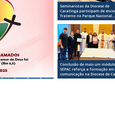
Seminaristas da Diocese de
Caratinga participam de enco
fraterno no Parque Nacional...
Conclusão de mais um módul
SEPAC reforça a formação em
comunicação na Diocese de Car