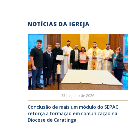
NOTÍCIAS DA IGREJA
25 de julho de 2026
Conclusão de mais um módulo do SEPAC
reforça a formação em comunicação na
Diocese de Caratinga