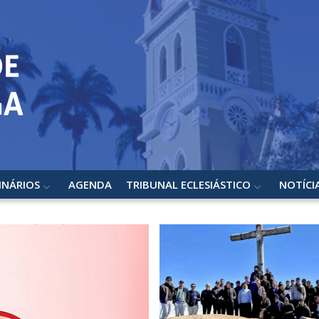
INÁRIOS
AGENDA
TRIBUNAL ECLESIÁSTICO
NOTÍCI