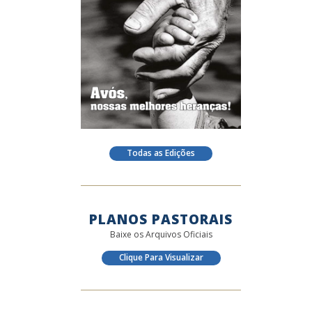
Todas as Edições
PLANOS PASTORAIS
Baixe os Arquivos Oficiais
Clique Para Visualizar