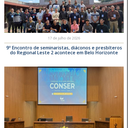
17 de julho de 2026
9º Encontro de seminaristas, diáconos e presbíteros
do Regional Leste 2 acontece em Belo Horizonte