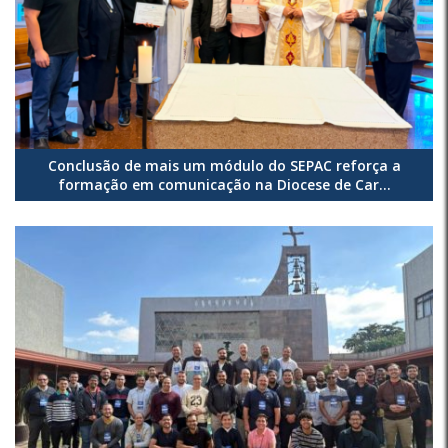
Conclusão de mais um módulo do SEPAC reforça a
formação em comunicação na Diocese de Car...