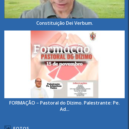
Constituição Dei Verbum.
FORMAÇÃO – Pastoral do Dízimo. Palestrante: Pe.
Ad...
FOTOS