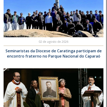
02 de agosto de 2026
Seminaristas da Diocese de Caratinga participam de
encontro fraterno no Parque Nacional do Caparaó