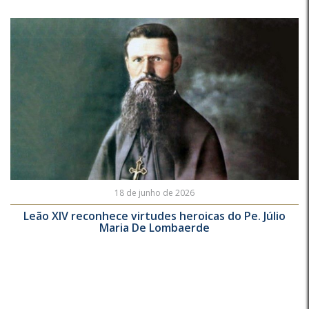
18 de junho de 2026
Leão XIV reconhece virtudes heroicas do Pe. Júlio
Maria De Lombaerde