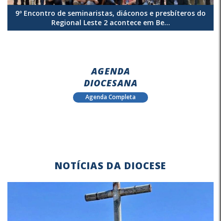
9º Encontro de seminaristas, diáconos e presbíteros do
Regional Leste 2 acontece em Be...
AGENDA
DIOCESANA
Agenda Completa
NOTÍCIAS DA DIOCESE