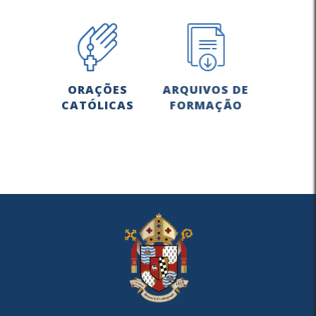
ORAÇÕES
ARQUIVOS DE
CATÓLICAS
FORMAÇÃO