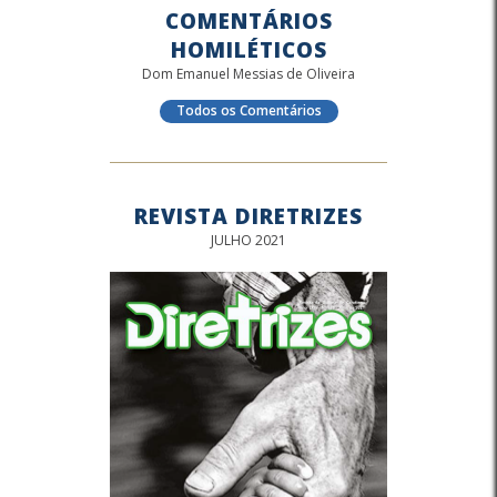
COMENTÁRIOS
HOMILÉTICOS
Dom Emanuel Messias de Oliveira
Todos os Comentários
REVISTA DIRETRIZES
JULHO 2021