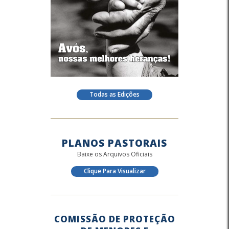
Todas as Edições
PLANOS PASTORAIS
Baixe os Arquivos Oficiais
Clique Para Visualizar
COMISSÃO DE PROTEÇÃO