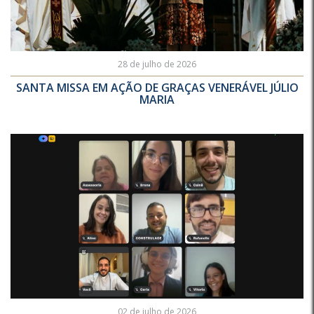
28 de julho de 2026
SANTA MISSA EM AÇÃO DE GRAÇAS VENERÁVEL JÚLIO
MARIA
02 de julho de 2026