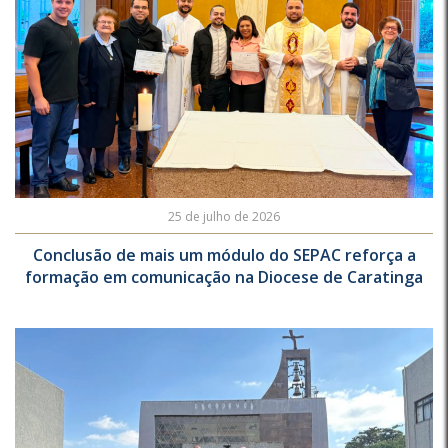
25 de julho de 2026
Conclusão de mais um módulo do SEPAC reforça a
formação em comunicação na Diocese de Caratinga