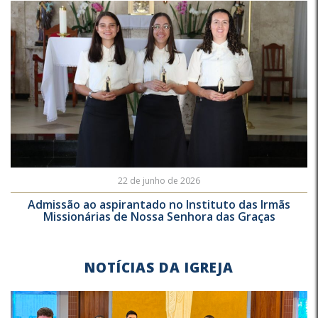
22 de junho de 2026
Admissão ao aspirantado no Instituto das Irmãs
Missionárias de Nossa Senhora das Graças
NOTÍCIAS DA IGREJA