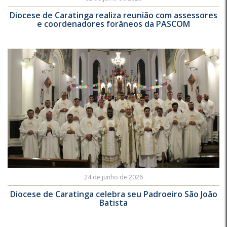
Diocese de Caratinga realiza reunião com assessores
e coordenadores forâneos da PASCOM
24 de junho de 2026
Diocese de Caratinga celebra seu Padroeiro São João
Batista