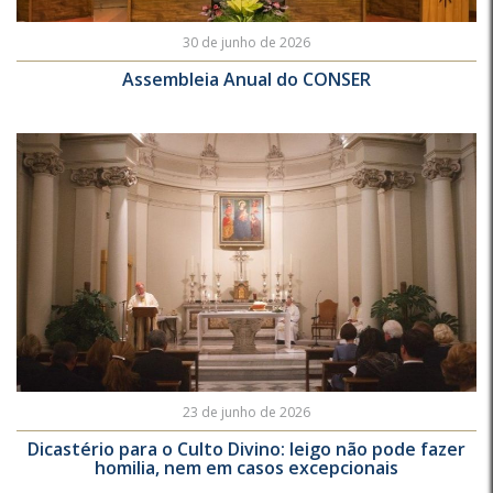
30 de junho de 2026
Assembleia Anual do CONSER
23 de junho de 2026
Dicastério para o Culto Divino: leigo não pode fazer
homilia, nem em casos excepcionais