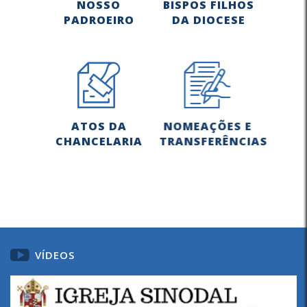
NOSSO
BISPOS FILHOS
PADROEIRO
DA DIOCESE
ATOS DA
NOMEAÇÕES E
CHANCELARIA
TRANSFERÊNCIAS
VÍDEOS