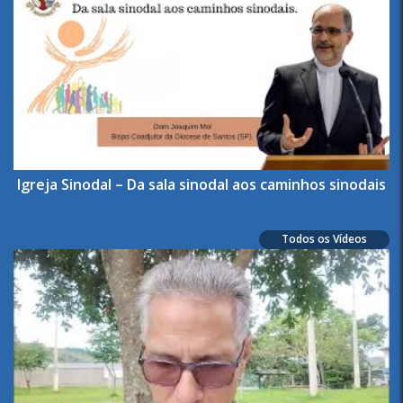
Igreja Sinodal – Da sala sinodal aos caminhos sinodais
Todos os Vídeos