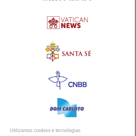
Utilizamos cookies e tecnologias