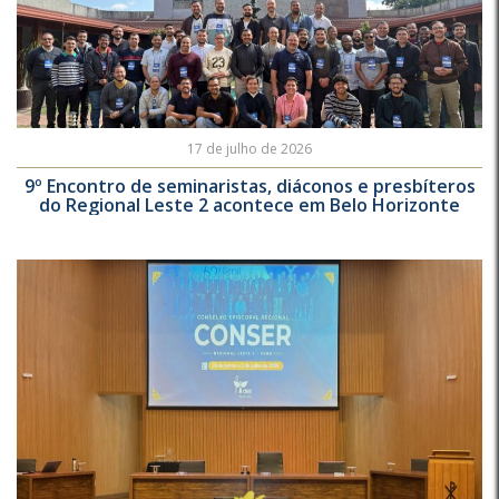
17 de julho de 2026
9º Encontro de seminaristas, diáconos e presbíteros
do Regional Leste 2 acontece em Belo Horizonte