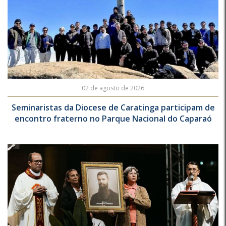
02 de agosto de 2026
Seminaristas da Diocese de Caratinga participam de
encontro fraterno no Parque Nacional do Caparaó