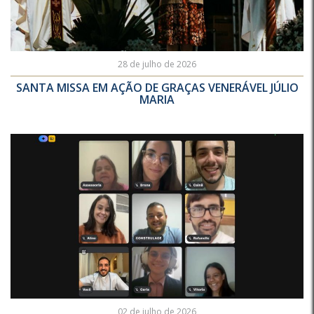
28 de julho de 2026
SANTA MISSA EM AÇÃO DE GRAÇAS VENERÁVEL JÚLIO
MARIA
02 de julho de 2026