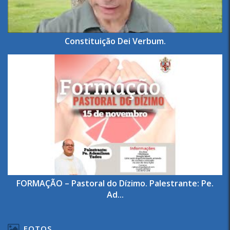
Constituição Dei Verbum.
FORMAÇÃO – Pastoral do Dízimo. Palestrante: Pe.
Ad...
FOTOS