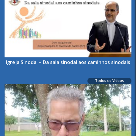
Igreja Sinodal – Da sala sinodal aos caminhos sinodais
Todos os Vídeos