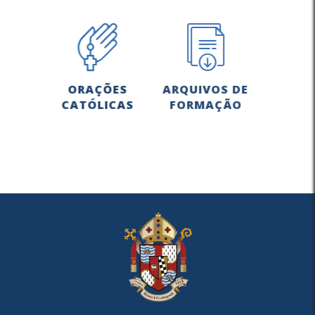
ORAÇÕES
ARQUIVOS DE
CATÓLICAS
FORMAÇÃO