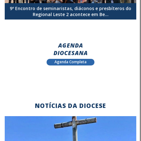
9º Encontro de seminaristas, diáconos e presbíteros do
Regional Leste 2 acontece em Be...
AGENDA
DIOCESANA
Agenda Completa
NOTÍCIAS DA DIOCESE