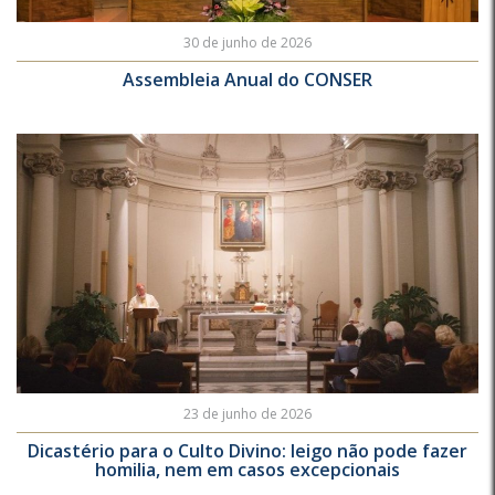
30 de junho de 2026
Assembleia Anual do CONSER
23 de junho de 2026
Dicastério para o Culto Divino: leigo não pode fazer
homilia, nem em casos excepcionais