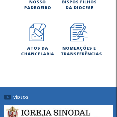
NOSSO
BISPOS FILHOS
PADROEIRO
DA DIOCESE
ATOS DA
NOMEAÇÕES E
CHANCELARIA
TRANSFERÊNCIAS
VÍDEOS