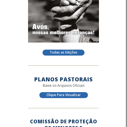
Todas as Edições
PLANOS PASTORAIS
Baixe os Arquivos Oficiais
Clique Para Visualizar
COMISSÃO DE PROTEÇÃO