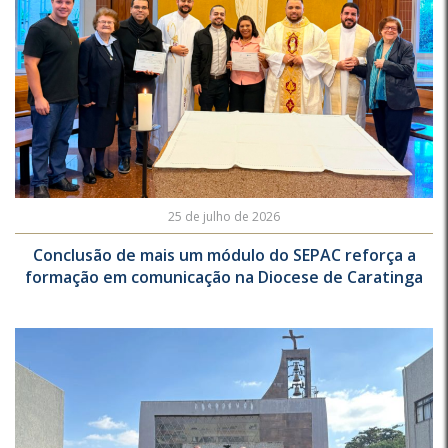
25 de julho de 2026
Conclusão de mais um módulo do SEPAC reforça a
formação em comunicação na Diocese de Caratinga