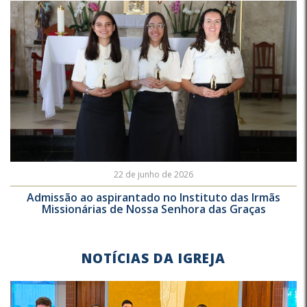
22 de junho de 2026
Admissão ao aspirantado no Instituto das Irmãs
Missionárias de Nossa Senhora das Graças
NOTÍCIAS DA IGREJA