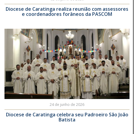
Diocese de Caratinga realiza reunião com assessores
e coordenadores forâneos da PASCOM
24 de junho de 2026
Diocese de Caratinga celebra seu Padroeiro São João
Batista