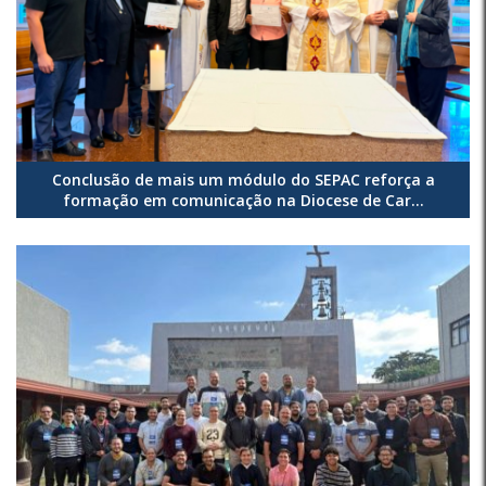
Conclusão de mais um módulo do SEPAC reforça a
formação em comunicação na Diocese de Car...