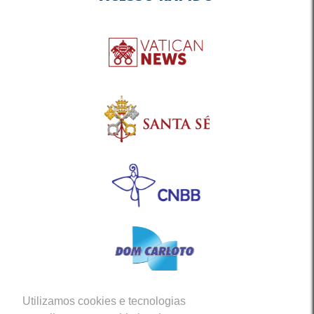
Utilizamos cookies e tecnologias