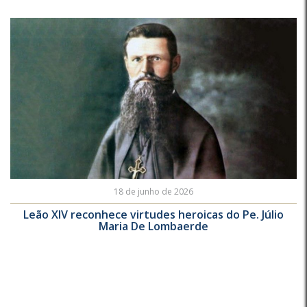
18 de junho de 2026
Leão XIV reconhece virtudes heroicas do Pe. Júlio
Maria De Lombaerde