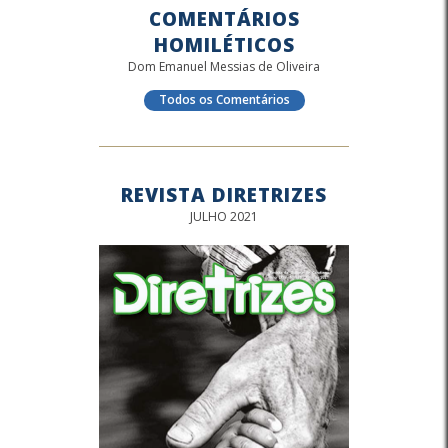
COMENTÁRIOS
HOMILÉTICOS
Dom Emanuel Messias de Oliveira
Todos os Comentários
REVISTA DIRETRIZES
JULHO 2021