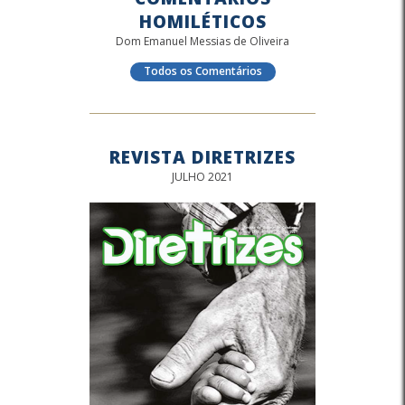
HOMILÉTICOS
Dom Emanuel Messias de Oliveira
Todos os Comentários
REVISTA DIRETRIZES
JULHO 2021