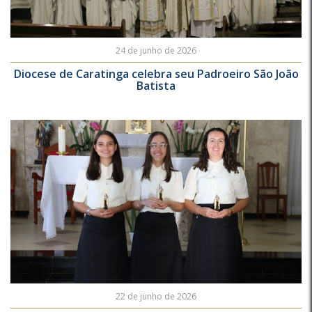
24 de junho de 2026
Diocese de Caratinga celebra seu Padroeiro São João
Batista
22 de junho de 2026