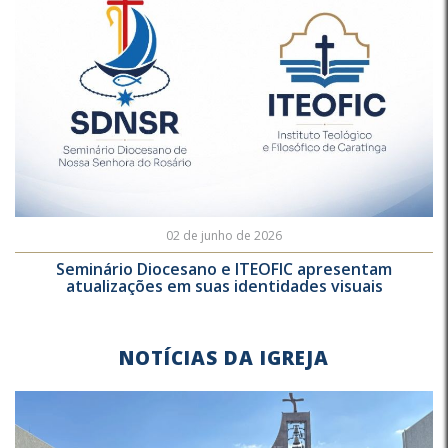
02 de junho de 2026
Seminário Diocesano e ITEOFIC apresentam
atualizações em suas identidades visuais
NOTÍCIAS DA IGREJA