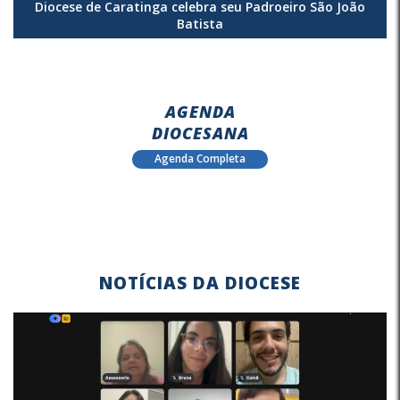
Diocese de Caratinga celebra seu Padroeiro São João
Batista
AGENDA
DIOCESANA
Agenda Completa
NOTÍCIAS DA DIOCESE