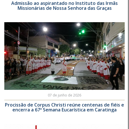
Admissão ao aspirantado no Instituto das Irmãs
Missionárias de Nossa Senhora das Graças
07 de junho de 2026
Procissão de Corpus Christi reúne centenas de fiéis e
encerra a 67ª Semana Eucarística em Caratinga