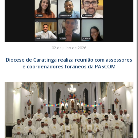
02 de julho de 2026
Diocese de Caratinga realiza reunião com assessores
e coordenadores forâneos da PASCOM