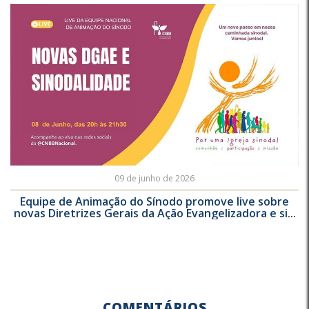
09 de junho de 2026
Equipe de Animação do Sínodo promove live sobre
novas Diretrizes Gerais da Ação Evangelizadora e si...
COMENTÁRIOS