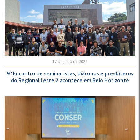
17 de julho de 2026
9º Encontro de seminaristas, diáconos e presbíteros
do Regional Leste 2 acontece em Belo Horizonte