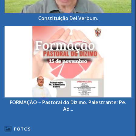
Constituição Dei Verbum.
FORMAÇÃO – Pastoral do Dízimo. Palestrante: Pe.
Ad...
FOTOS