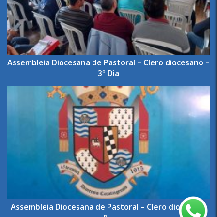
Assembleia Diocesana de Pastoral – Clero diocesano –
3º Dia
Assembleia Diocesana de Pastoral – Clero diocesano