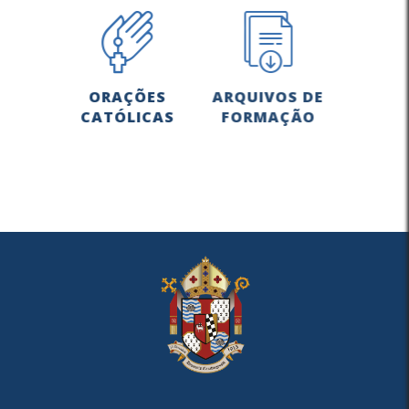
ORAÇÕES
ARQUIVOS DE
CATÓLICAS
FORMAÇÃO