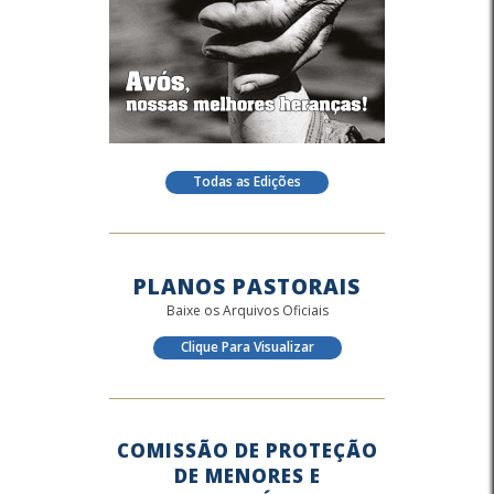
Todas as Edições
PLANOS PASTORAIS
Baixe os Arquivos Oficiais
Clique Para Visualizar
COMISSÃO DE PROTEÇÃO
DE MENORES E