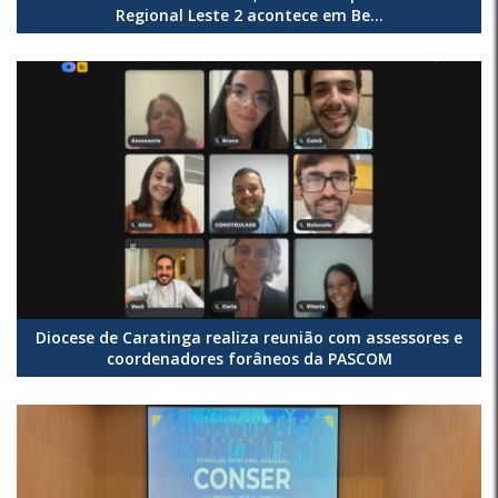
Regional Leste 2 acontece em Be...
Diocese de Caratinga realiza reunião com assessores e
coordenadores forâneos da PASCOM