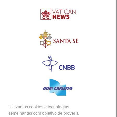
Utilizamos cookies e tecnologias
Siga-nos em nossas Redes Sociais
semelhantes com objetivo de prover a