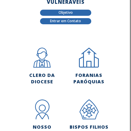
VULNERÁVEIS
Objetivo
Entrar em Contato
CLERO DA
FORANIAS
DIOCESE
PARÓQUIAS
NOSSO
BISPOS FILHOS