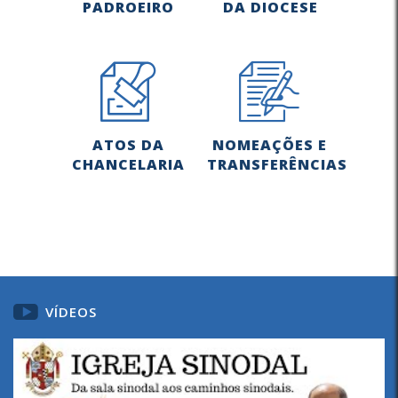
PADROEIRO
DA DIOCESE
ATOS DA
NOMEAÇÕES E
CHANCELARIA
TRANSFERÊNCIAS
VÍDEOS