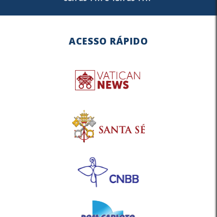
ACESSO RÁPIDO