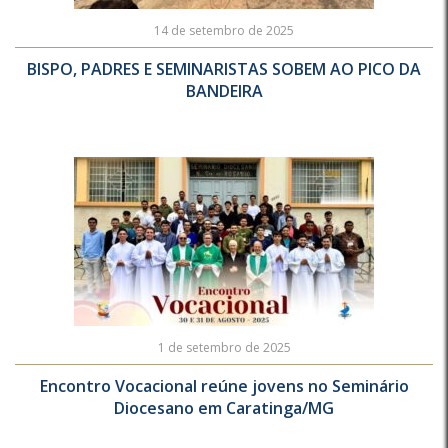
14 de setembro de 2025
BISPO, PADRES E SEMINARISTAS SOBEM AO PICO DA
BANDEIRA
1 de setembro de 2025
Encontro Vocacional reúne jovens no Seminário
Diocesano em Caratinga/MG