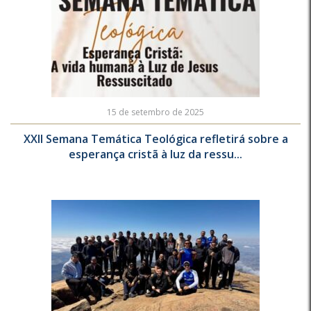
15 de setembro de 2025
XXII Semana Temática Teológica refletirá sobre a
esperança cristã à luz da ressu...