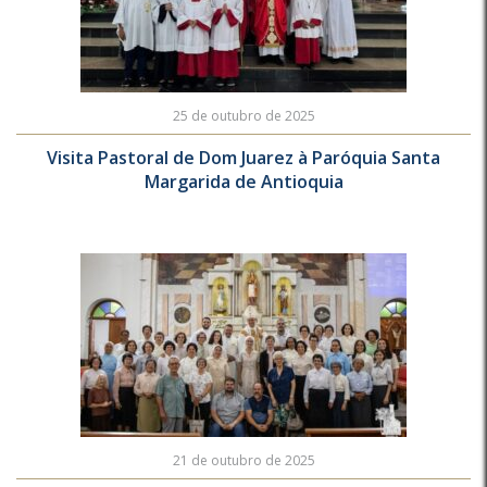
25 de outubro de 2025
Visita Pastoral de Dom Juarez à Paróquia Santa
Margarida de Antioquia
21 de outubro de 2025