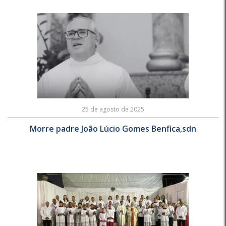
25 de agosto de 2025
Morre padre João Lúcio Gomes Benfica,sdn