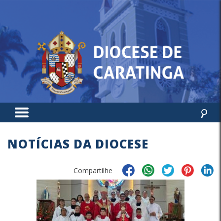
NOTÍCIAS DA DIOCESE
Compartilhe