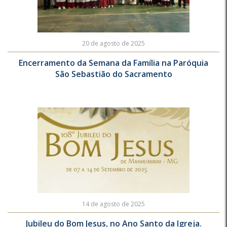
20 de agosto de 2025
Encerramento da Semana da Família na Paróquia
São Sebastião do Sacramento
14 de agosto de 2025
Jubileu do Bom Jesus, no Ano Santo da Igreja.