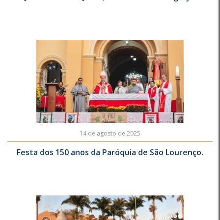
14 de agosto de 2025
Festa dos 150 anos da Paróquia de São Lourenço.