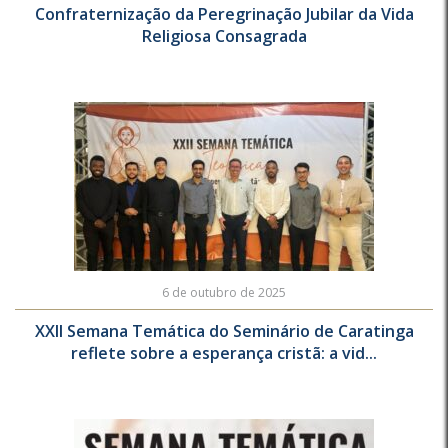
Confraternização da Peregrinação Jubilar da Vida
Religiosa Consagrada
6 de outubro de 2025
XXII Semana Temática do Seminário de Caratinga
reflete sobre a esperança cristã: a vid...