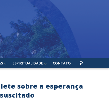
AS
ESPIRITUALIDADE
CONTATO
lete sobre a esperança
ssuscitado