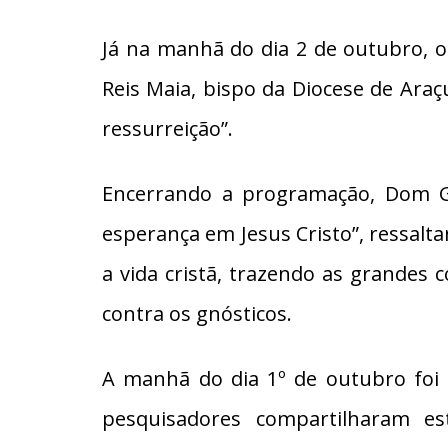
Já na manhã do dia 2 de outubro, o
Reis Maia, bispo da Diocese de Araçu
ressurreição”.
Encerrando a programação, Dom Ger
esperança em Jesus Cristo”, ressalt
a vida cristã, trazendo as grandes c
contra os gnósticos.
A manhã do dia 1º de outubro foi 
pesquisadores compartilharam e