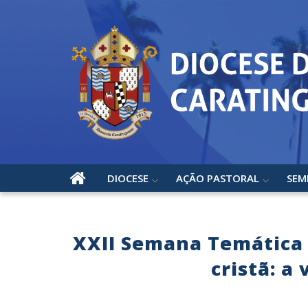
DIOCESE
AÇÃO PASTORAL
SEM
XXII Semana Temática 
cristã: a