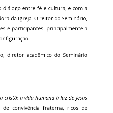
 diálogo entre fé e cultura, e com a
ora da Igreja. O reitor do Seminário,
es e participantes, principalmente a
configuração.
o, diretor acadêmico do Seminário
a cristã: a vida humana à luz de Jesus
 de convivência fraterna, ricos de