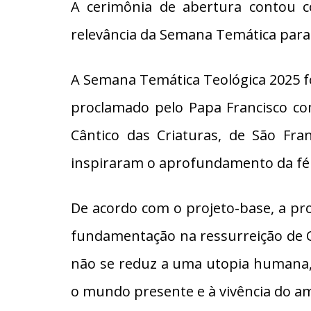
A cerimônia de abertura contou c
relevância da Semana Temática para 
A Semana Temática Teológica 2025 foi
proclamado pelo Papa Francisco c
Cântico das Criaturas, de São Fran
inspiraram o aprofundamento da fé e
De acordo com o projeto-base, a pro
fundamentação na ressurreição de Cri
não se reduz a uma utopia humana,
o mundo presente e à vivência do a