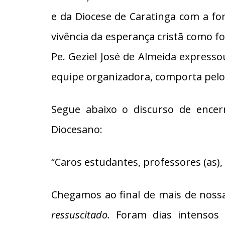
e da Diocese de Caratinga com a for
vivência da esperança cristã como fo
Pe. Geziel José de Almeida expresso
equipe organizadora, comporta pelos
Segue abaixo o discurso de encer
Diocesano:
“Caros estudantes, professores (as), 
Chegamos ao final de mais de noss
ressuscitado.
Foram dias intensos 