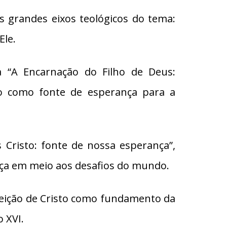
 grandes eixos teológicos do tema:
Ele.
ia “A Encarnação do Filho de Deus:
ado como fonte de esperança para a
s Cristo: fonte de nossa esperança”,
ança em meio aos desafios do mundo.
rreição de Cristo como fundamento da
 XVI.