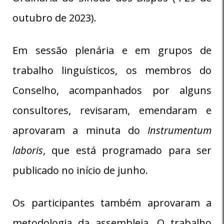
outubro de 2023).
Em sessão plenária e em grupos de
trabalho linguísticos, os membros do
Conselho, acompanhados por alguns
consultores, revisaram, emendaram e
aprovaram a minuta do
Instrumentum
laboris
, que está programado para ser
publicado no início de junho.
Os participantes também aprovaram a
metodologia da assembleia. O trabalho