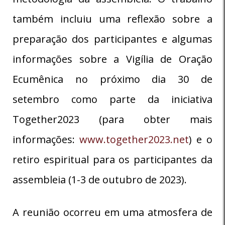
também incluiu uma reflexão sobre a
preparação dos participantes e algumas
informações sobre a Vigília de Oração
Ecumênica no próximo dia 30 de
setembro como parte da iniciativa
Together2023 (para obter mais
informações:
www.together2023.net
) e o
retiro espiritual para os participantes da
assembleia (1-3 de outubro de 2023).
A reunião ocorreu em uma atmosfera de