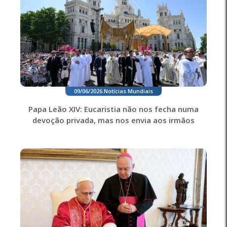
09/06/2026
.
Notícias Mundiais
Papa Leão XIV: Eucaristia não nos fecha numa
devoção privada, mas nos envia aos irmãos