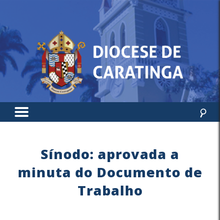
Sínodo: aprovada a
minuta do Documento de
Trabalho