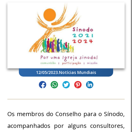
12/05/2023
.
Notícias Mundiais
Os membros do Conselho para o Sínodo,
acompanhados por alguns consultores,