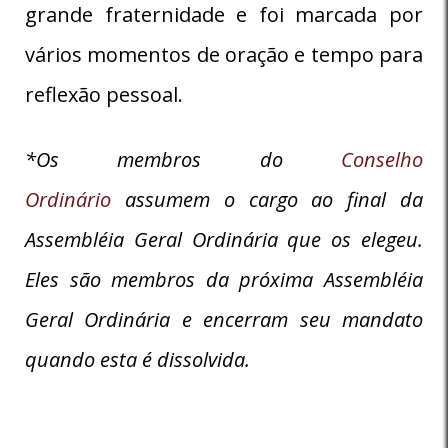
grande fraternidade e foi marcada por
vários momentos de oração e tempo para
reflexão pessoal.
*Os membros do
Conselho
Ordinário
assumem o cargo ao final da
Assembléia Geral Ordinária que os elegeu.
Eles são membros da próxima Assembléia
Geral Ordinária e encerram seu mandato
quando esta é dissolvida.