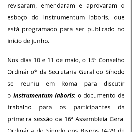
revisaram, emendaram e aprovaram o
esboço do Instrumentum laboris, que
está programado para ser publicado no
início de junho.
Nos dias 10 e 11 de maio, o 15º Conselho
Ordinário* da Secretaria Geral do Sínodo
se reuniu em Roma para discutir
o
Instrumentum laboris
: o documento de
trabalho para os participantes da
primeira sessão da 16ª Assembleia Geral
Ordinária do Sínodo dos Bispos (4-29 de