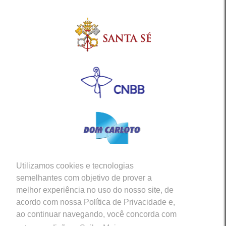
Utilizamos cookies e tecnologias
Siga-nos em nossas Redes Sociais
semelhantes com objetivo de prover a
melhor experiência no uso do nosso site, de
acordo com nossa Política de Privacidade e,
ao continuar navegando, você concorda com