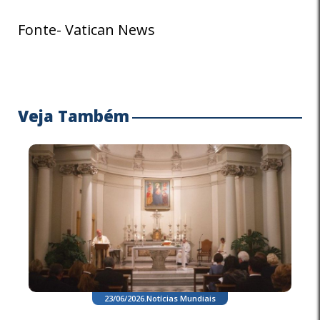
Fonte- Vatican News
Veja Também
23/06/2026
.
Notícias Mundiais