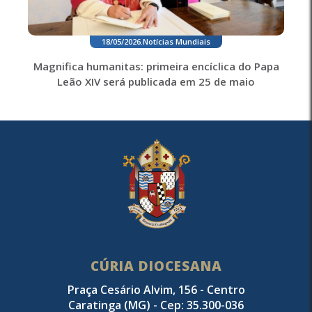
18/05/2026
.
Notícias Mundiais
Magnifica humanitas: primeira encíclica do Papa
Leão XIV será publicada em 25 de maio
CÚRIA DIOCESANA
Praça Cesário Alvim, 156 - Centro
Caratinga (MG) - Cep: 35.300-036