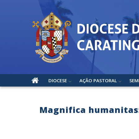
DIOCESE
AÇÃO PASTORAL
SEM
Magnifica humanitas: