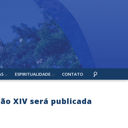
AS
ESPIRITUALIDADE
CONTATO
ão XIV será publicada