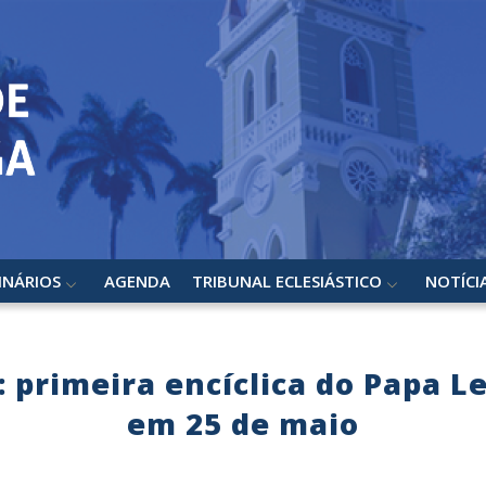
INÁRIOS
AGENDA
TRIBUNAL ECLESIÁSTICO
NOTÍCI
 primeira encíclica do Papa Le
em 25 de maio