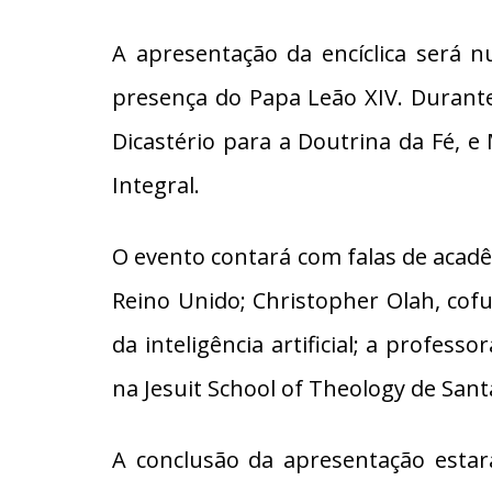
A apresentação da encíclica será 
presença do Papa Leão XIV. Durante
Dicastério para a Doutrina da Fé, 
Integral.
O evento contará com falas de acad
Reino Unido; Christopher Olah, cof
da inteligência artificial; a profess
na Jesuit School of Theology de Santa
A conclusão da apresentação estar