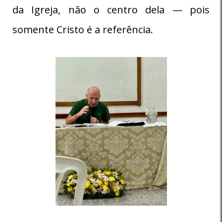
da Igreja, não o centro dela — pois
somente Cristo é a referência.