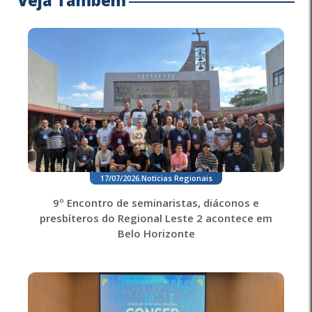
17/07/2026
.
Notícias Regionais
9º Encontro de seminaristas, diáconos e
presbíteros do Regional Leste 2 acontece em
Belo Horizonte