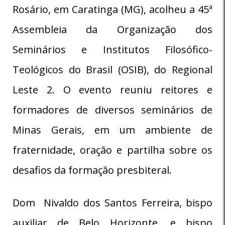
Rosário, em Caratinga (MG), acolheu a 45ª
Assembleia da Organização dos
Seminários e Institutos Filosófico-
Teológicos do Brasil (OSIB), do Regional
Leste 2. O evento reuniu reitores e
formadores de diversos seminários de
Minas Gerais, em um ambiente de
fraternidade, oração e partilha sobre os
desafios da formação presbiteral.
Dom Nivaldo dos Santos Ferreira, bispo
auxiliar de Belo Horizonte, e bispo