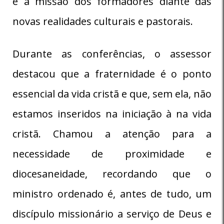
e a missão dos formadores diante das
novas realidades culturais e pastorais.
Durante as conferências, o assessor
destacou que a fraternidade é o ponto
essencial da vida cristã e que, sem ela, não
estamos inseridos na iniciação à na vida
cristã. Chamou a atenção para a
necessidade de proximidade e
diocesaneidade, recordando que o
ministro ordenado é, antes de tudo, um
discípulo missionário a serviço de Deus e