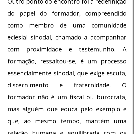
Outro ponto do encontro foi a redefinição
do papel do formador, compreendido
como membro de uma comunidade
eclesial sinodal, chamado a acompanhar
com proximidade e testemunho. A
formação, ressaltou-se, é um processo
essencialmente sinodal, que exige escuta,
discernimento e fraternidade. O
formador não é um fiscal ou burocrata,
mas alguém que educa pelo exemplo e
que, ao mesmo tempo, mantém uma
relação humana e equilibrada com os