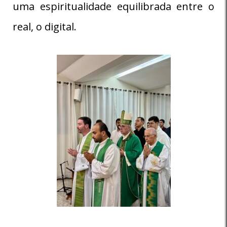
uma espiritualidade equilibrada entre o
real, o digital.