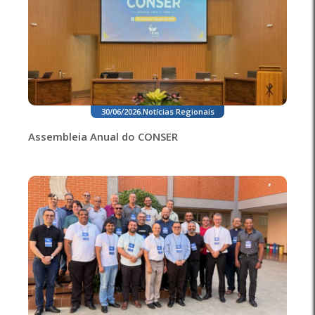
30/06/2026
.
Notícias Regionais
Assembleia Anual do CONSER