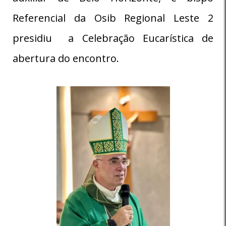
Referencial da Osib Regional Leste 2
presidiu a Celebração Eucarística de
abertura do encontro.