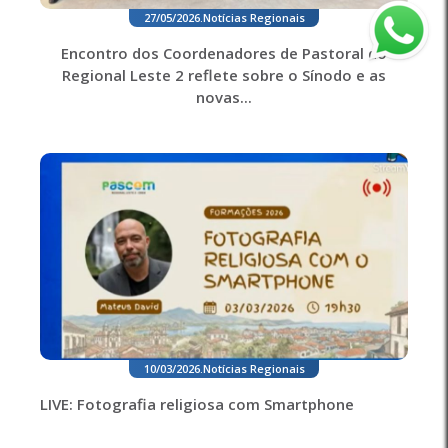
27/05/2026
.
Notícias Regionais
Encontro dos Coordenadores de Pastoral do
Regional Leste 2 reflete sobre o Sínodo e as
novas...
10/03/2026
.
Notícias Regionais
LIVE: Fotografia religiosa com Smartphone