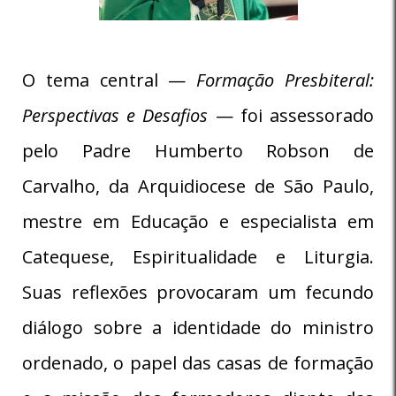
O tema central —
Formação Presbiteral:
Perspectivas e Desafios
— foi assessorado
pelo Padre Humberto Robson de
Carvalho, da Arquidiocese de São Paulo,
mestre em Educação e especialista em
Catequese, Espiritualidade e Liturgia.
Suas reflexões provocaram um fecundo
diálogo sobre a identidade do ministro
ordenado, o papel das casas de formação