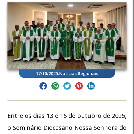
17/10/2025
.
Notícias Regionais
Entre os dias 13 e 16 de outubro de 2025,
o Seminário Diocesano Nossa Senhora do