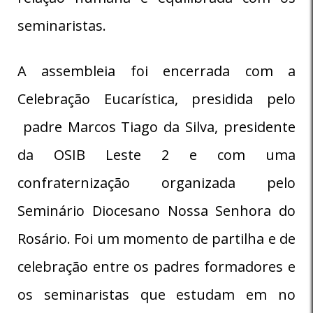
seminaristas.
A assembleia foi encerrada com a
Celebração Eucarística, presidida pelo
padre Marcos Tiago da Silva, presidente
da OSIB Leste 2 e com uma
confraternização organizada pelo
Seminário Diocesano Nossa Senhora do
Rosário. Foi um momento de partilha e de
celebração entre os padres formadores e
os seminaristas que estudam em no