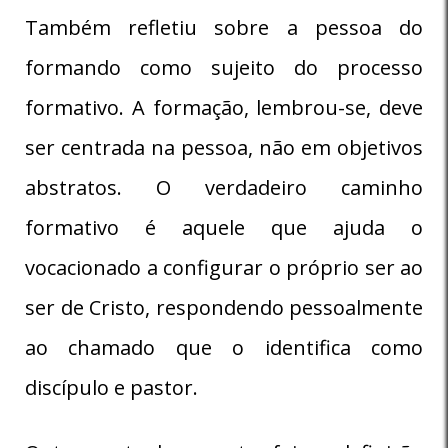
Também refletiu sobre a pessoa do
formando como sujeito do processo
formativo. A formação, lembrou-se, deve
ser centrada na pessoa, não em objetivos
abstratos. O verdadeiro caminho
formativo é aquele que ajuda o
vocacionado a configurar o próprio ser ao
ser de Cristo, respondendo pessoalmente
ao chamado que o identifica como
discípulo e pastor.