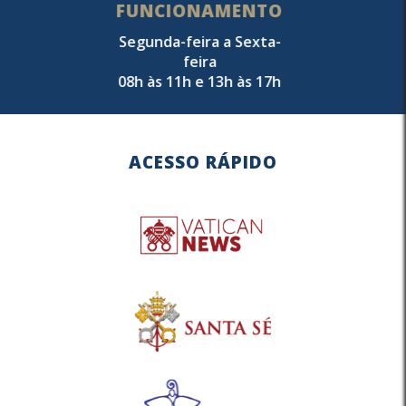
FUNCIONAMENTO
Segunda-feira a Sexta-
feira
08h às 11h e 13h às 17h
ACESSO RÁPIDO