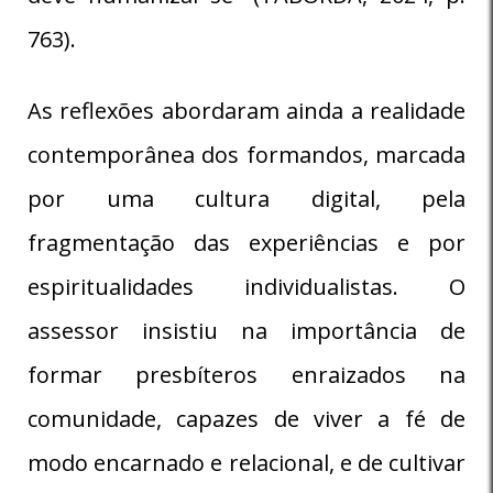
763).
As reflexões abordaram ainda a realidade
contemporânea dos formandos, marcada
por uma cultura digital, pela
fragmentação das experiências e por
espiritualidades individualistas. O
assessor insistiu na importância de
formar presbíteros enraizados na
comunidade, capazes de viver a fé de
modo encarnado e relacional, e de cultivar