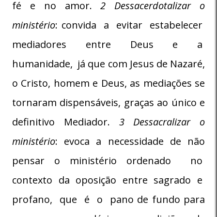
fé e no amor.
2 Dessacerdotalizar o
ministério
: convida a evitar estabelecer
mediadores entre Deus e a
humanidade, já que com Jesus de Nazaré,
o Cristo, homem e Deus, as mediações se
tornaram dispensáveis, graças ao único e
definitivo Mediador.
3 Dessacralizar o
ministério
: evoca a necessidade de não
pensar o ministério ordenado no
contexto da oposição entre sagrado e
profano, que é o pano de fundo para