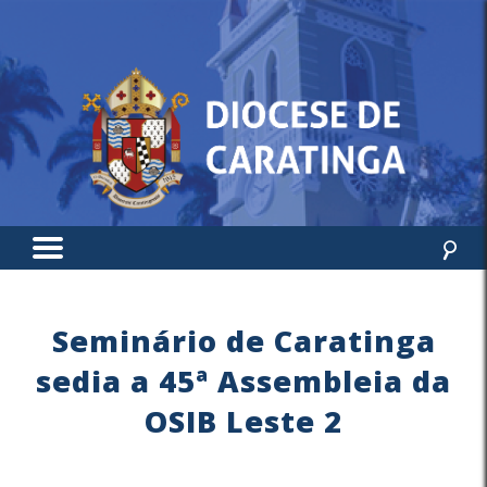
Seminário de Caratinga
sedia a 45ª Assembleia da
OSIB Leste 2