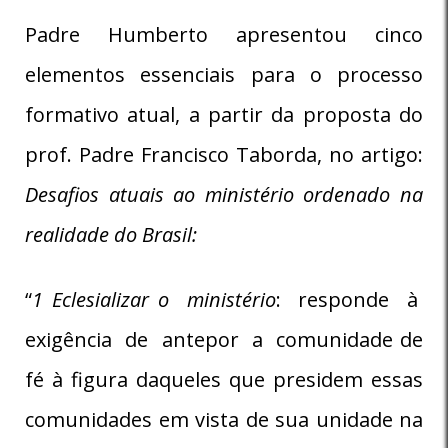
Padre Humberto apresentou cinco
elementos essenciais para o processo
formativo atual, a partir da proposta do
prof. Padre Francisco Taborda, no artigo:
D
esafios atuais ao ministério ordenado na
realidade do Brasil:
“
1 Eclesializar o ministério
: responde à
exigência de antepor a comunidade de
fé à figura daqueles que presidem essas
comunidades em vista de sua unidade na