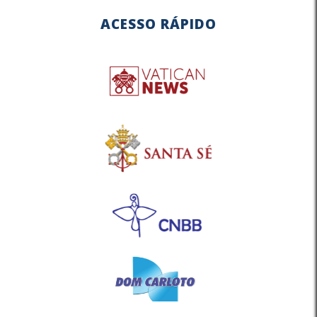
ACESSO RÁPIDO