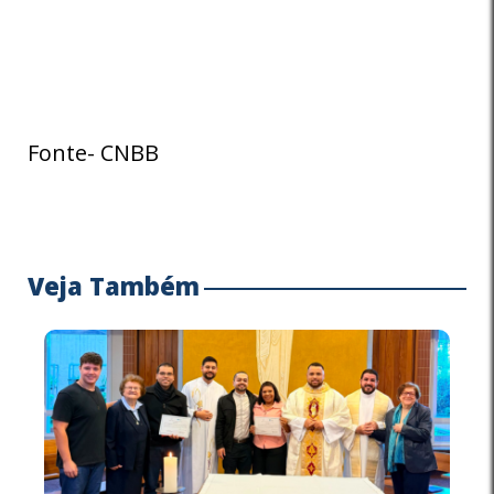
Fonte- CNBB
Veja Também