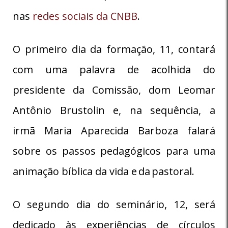
nas
redes sociais da CNBB
.
O primeiro dia da formação, 11, contará
com uma palavra de acolhida do
presidente da Comissão, dom Leomar
Antônio Brustolin e, na sequência, a
irmã
Maria Aparecida Barboza
falará
sobre os passos pedagógicos para uma
animação b
íblica da vida e da pastoral.
O segundo dia do seminário, 12, será
dedicado às
experiências de círculos