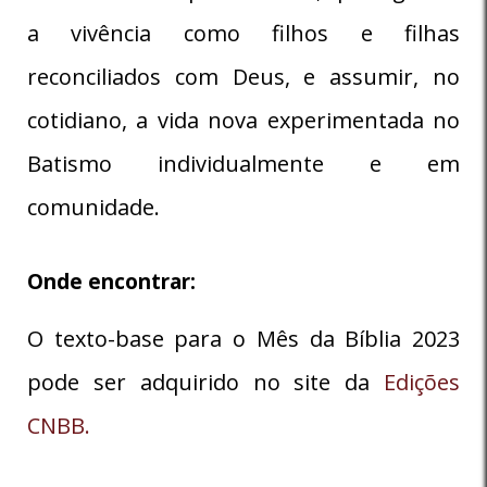
a vivência como filhos e filhas
reconciliados com Deus, e assumir, no
cotidiano, a vida nova experimentada no
Batismo individualmente e em
comunidade.
Onde encontrar:
O texto-base para o Mês da Bíblia 2023
pode ser adquirido no site da
Edições
CNBB.