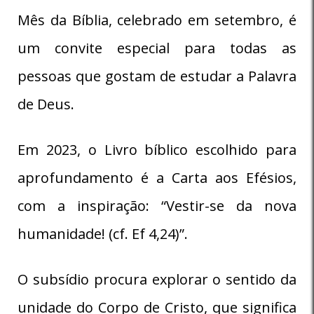
Mês da Bíblia, celebrado em setembro, é
um convite especial para todas as
pessoas que gostam de estudar a Palavra
de Deus.
Em 2023, o Livro bíblico escolhido para
aprofundamento é a Carta aos Efésios,
com a inspiração: “Vestir-se da nova
humanidade! (cf. Ef 4,24)”.
O subsídio procura explorar o sentido da
unidade do Corpo de Cristo, que significa