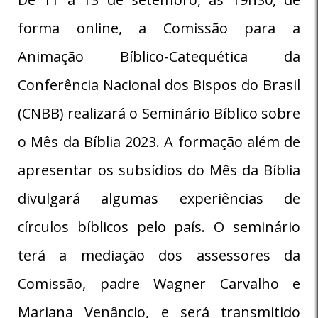
forma online, a Comissão para a
Animação Bíblico-Catequética da
Conferência Nacional dos Bispos do Brasil
(CNBB) realizará o Seminário Bíblico sobre
o Mês da Bíblia 2023. A formação além de
apresentar os subsídios do Mês da Bíblia
divulgará algumas experiências de
círculos bíblicos pelo país. O seminário
terá a mediação dos assessores da
Comissão, padre Wagner Carvalho e
Mariana Venâncio, e será transmitido