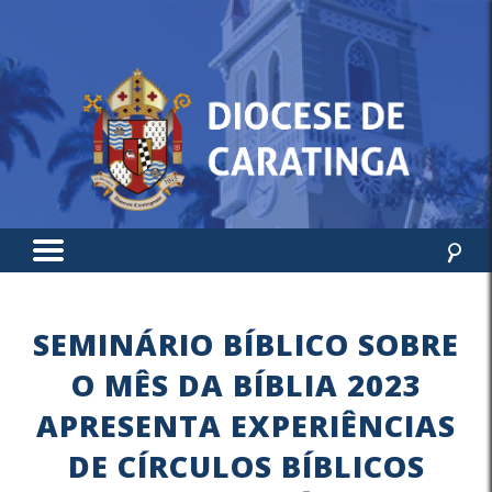
SEMINÁRIO BÍBLICO SOBRE
O MÊS DA BÍBLIA 2023
APRESENTA EXPERIÊNCIAS
DE CÍRCULOS BÍBLICOS