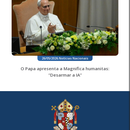
26/05/2026
.
Notícias Nacionais
O Papa apresenta a Magnifica humanitas:
“Desarmar a IA”