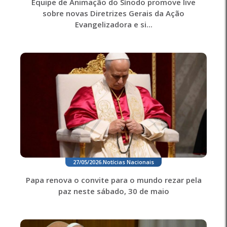
Equipe de Animação do Sínodo promove live
sobre novas Diretrizes Gerais da Ação
Evangelizadora e si...
27/05/2026
.
Notícias Nacionais
Papa renova o convite para o mundo rezar pela
paz neste sábado, 30 de maio