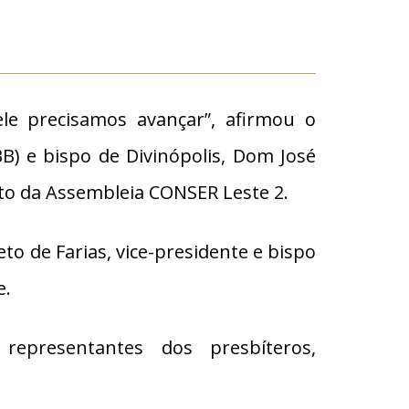
le precisamos avançar”, afirmou o
B) e bispo de Divinópolis, Dom José
to da Assembleia CONSER Leste 2.
to de Farias, vice-presidente e bispo
e.
representantes dos presbíteros,