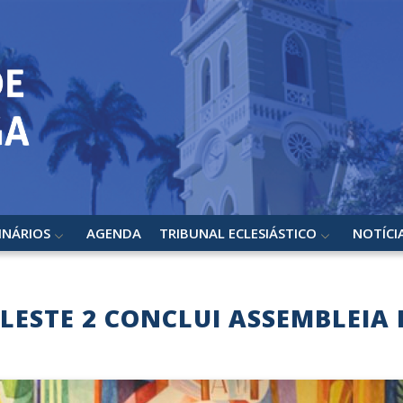
INÁRIOS
AGENDA
TRIBUNAL ECLESIÁSTICO
NOTÍCI
LESTE 2 CONCLUI ASSEMBLEIA