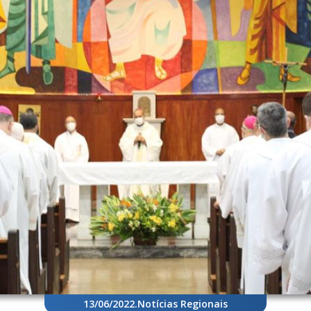
13/06/2022
.
Notícias Regionais