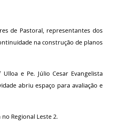
res de Pastoral, representantes dos
ontinuidade na construção de planos
 Ulloa e Pe. Júlio Cesar Evangelista
dade abriu espaço para avaliação e
 no Regional Leste 2.