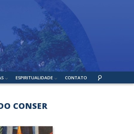
AS
ESPIRITUALIDADE
CONTATO
 DO CONSER