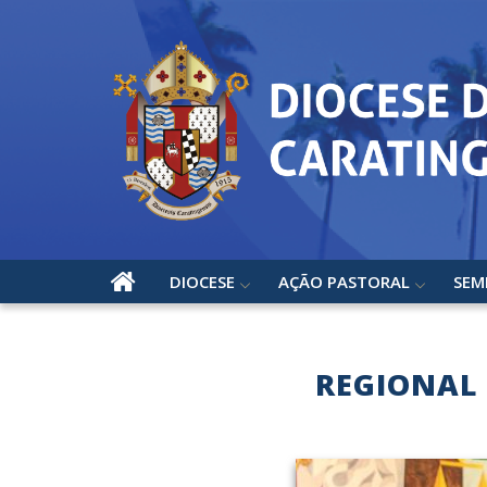
DIOCESE
AÇÃO PASTORAL
SEM
REGIONAL 