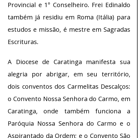
Provincial e 1° Conselheiro. Frei Edinaldo
também já residiu em Roma (Itália) para
estudos e missão, é mestre em Sagradas
Escrituras.
A Diocese de Caratinga manifesta sua
alegria por abrigar, em seu território,
dois conventos dos Carmelitas Descalços:
o Convento Nossa Senhora do Carmo, em
Caratinga, onde também funciona a
Paróquia Nossa Senhora do Carmo e o
Aspirantado da Ordem; e o Convento São