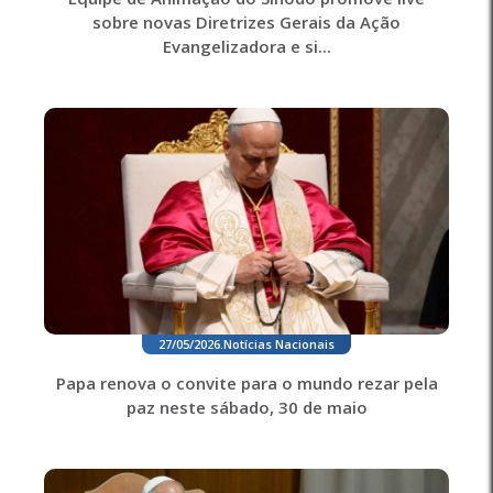
sobre novas Diretrizes Gerais da Ação
Evangelizadora e si...
27/05/2026
.
Notícias Nacionais
Papa renova o convite para o mundo rezar pela
paz neste sábado, 30 de maio