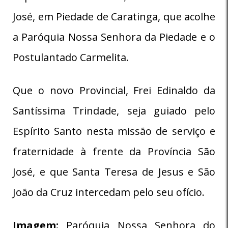
José, em Piedade de Caratinga, que acolhe
a Paróquia Nossa Senhora da Piedade e o
Postulantado Carmelita.
Que o novo Provincial, Frei Edinaldo da
Santíssima Trindade, seja guiado pelo
Espírito Santo nesta missão de serviço e
fraternidade à frente da Província São
José, e que Santa Teresa de Jesus e São
João da Cruz intercedam pelo seu ofício.
Imagem:
Paróquia Nossa Senhora do