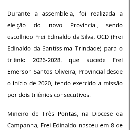
Durante a assembleia, foi realizada a
eleição do novo Provincial, sendo
escolhido Frei Edinaldo da Silva, OCD (Frei
Edinaldo da Santíssima Trindade) para o
triênio 2026-2028, que sucede Frei
Emerson Santos Oliveira, Provincial desde
o início de 2020, tendo exercido a missão
por dois triênios consecutivos.
Mineiro de Três Pontas, na Diocese da
Campanha, Frei Edinaldo nasceu em 8 de