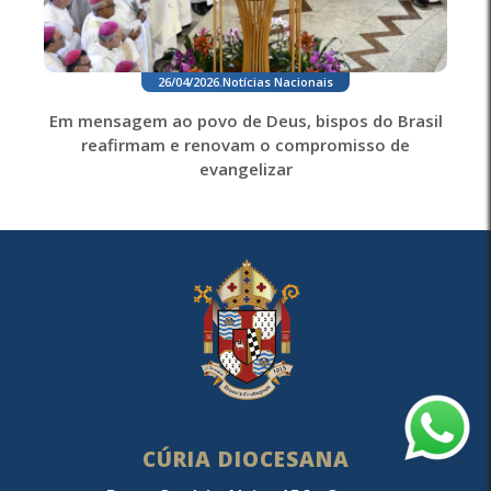
26/04/2026
.
Notícias Nacionais
Em mensagem ao povo de Deus, bispos do Brasil
reafirmam e renovam o compromisso de
evangelizar
CÚRIA DIOCESANA