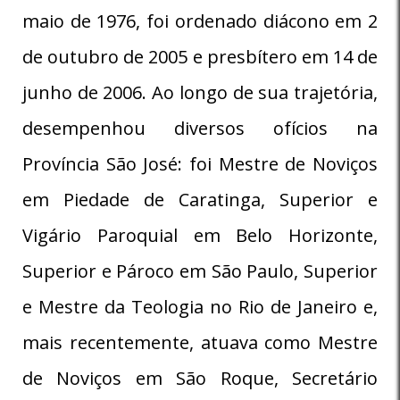
maio de 1976, foi ordenado diácono em 2
de outubro de 2005 e presbítero em 14 de
junho de 2006. Ao longo de sua trajetória,
desempenhou diversos ofícios na
Província São José: foi Mestre de Noviços
em Piedade de Caratinga, Superior e
Vigário Paroquial em Belo Horizonte,
Superior e Pároco em São Paulo, Superior
e Mestre da Teologia no Rio de Janeiro e,
mais recentemente, atuava como Mestre
de Noviços em São Roque, Secretário