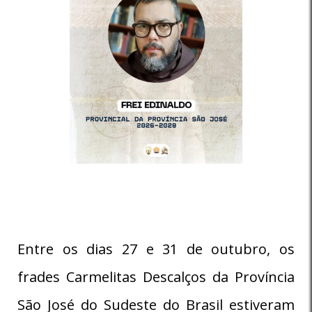
Entre os dias 27 e 31 de outubro, os
frades Carmelitas Descalços da Província
São José do Sudeste do Brasil estiveram