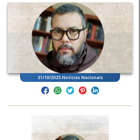
31/10/2025
.
Notícias Nacionais