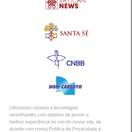
Utilizamos cookies e tecnologias
Siga-nos em nossas Redes Sociais
semelhantes com objetivo de prover a
melhor experiência no uso do nosso site, de
acordo com nossa Política de Privacidade e,