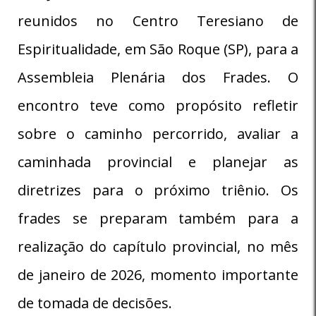
reunidos no Centro Teresiano de
Espiritualidade, em São Roque (SP), para a
Assembleia Plenária dos Frades. O
encontro teve como propósito refletir
sobre o caminho percorrido, avaliar a
caminhada provincial e planejar as
diretrizes para o próximo triênio. Os
frades se preparam também para a
realização do capítulo provincial, no mês
de janeiro de 2026, momento importante
de tomada de decisões.