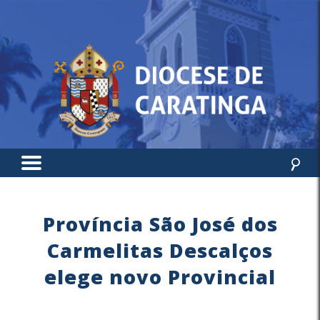
Província São José dos
Carmelitas Descalços
elege novo Provincial