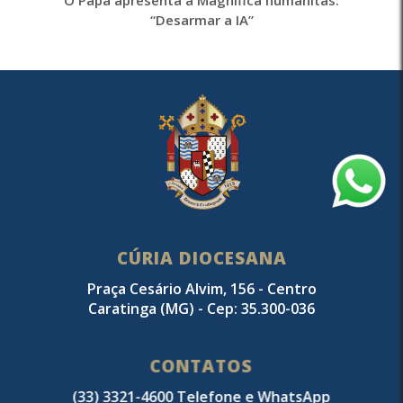
“Desarmar a IA”
CÚRIA DIOCESANA
Praça Cesário Alvim, 156 - Centro
Caratinga (MG) - Cep: 35.300-036
CONTATOS
(33) 3321-4600 Telefone e WhatsApp