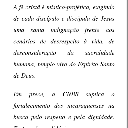
A fé cristã é místico-profética, exigindo
de cada discípulo e discípula de Jesus
uma santa indignação frente aos
cenários de desrespeito à vida, de
desconsideração da sacralidade
humana, templo vivo do Espírito Santo
de Deus.
Em prece, a CNBB suplica o
fortalecimento dos nicaraguenses na
busca pelo respeito e pela dignidade.
Fraternal e solidária, reza, por nosso