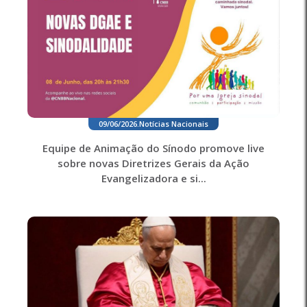
09/06/2026
.
Notícias Nacionais
Equipe de Animação do Sínodo promove live
sobre novas Diretrizes Gerais da Ação
Evangelizadora e si...