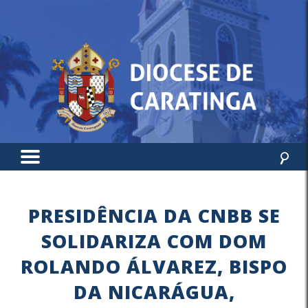
PRESIDÊNCIA DA CNBB SE
SOLIDARIZA COM DOM
ROLANDO ÁLVAREZ, BISPO
DA NICARÁGUA,