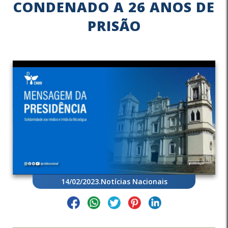
CONDENADO A 26 ANOS DE
PRISÃO
14/02/2023
.
Notícias Nacionais