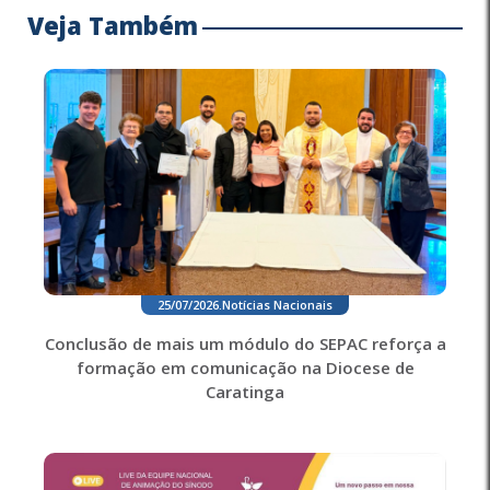
Veja Também
25/07/2026
.
Notícias Nacionais
Conclusão de mais um módulo do SEPAC reforça a
formação em comunicação na Diocese de
Caratinga