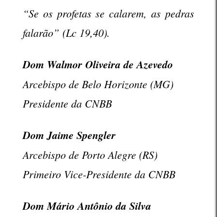
“Se os profetas se calarem, as pedras
falarão”
(Lc 19,40).
Dom Walmor Oliveira de Azevedo
Arcebispo de Belo Horizonte (MG)
Presidente da CNBB
Dom Jaime Spengler
Arcebispo de Porto Alegre (RS)
Primeiro Vice-Presidente da CNBB
Dom Mário Antônio da Silva