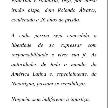
irmão bispo, dom Rolando Álvarez,
condenado a 26 anos de prisão.
A cada pessoa seja concedida a
liberdade de se expressar com
responsabilidade e viver sua fé. As
autoridades de todo o mundo, da
América Latina e, especialmente, da
Nicarágua, possam se sensibilizar.
Ninguém seja indiferente à injustiça.