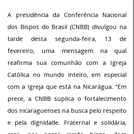
A presidência da Conferência Nacional
dos Bispos do Brasil (CNBB) divulgou na
tarde desta segunda-feira, 13 de
fevereiro, uma mensagem na qual
reafirma sua comunhão com a Igreja
Católica no mundo inteiro, em especial
com a Igreja que está na Nicarágua. “Em
prece, a CNBB suplica o fortalecimento
dos nicaraguenses na busca pelo respeito
e pela dignidade. Fraternal e solidária,