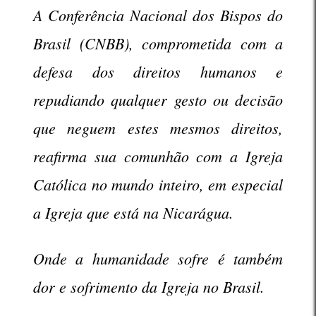
A Conferência Nacional dos Bispos do
Brasil (CNBB), comprometida com a
defesa dos direitos humanos e
repudiando qualquer gesto ou decisão
que neguem estes mesmos direitos,
reafirma sua comunhão com a Igreja
Católica no mundo inteiro, em especial
a Igreja que está na Nicarágua.
Onde a humanidade sofre é também
dor e sofrimento da Igreja no Brasil.