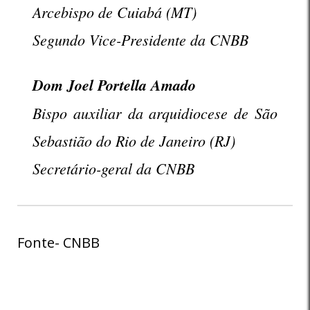
Arcebispo de Cuiabá (MT)
Segundo Vice-Presidente da CNBB
Dom Joel Portella Amado
Bispo auxiliar da arquidiocese de São
Sebastião do Rio de Janeiro (RJ)
Secretário-geral da CNBB
Fonte- CNBB