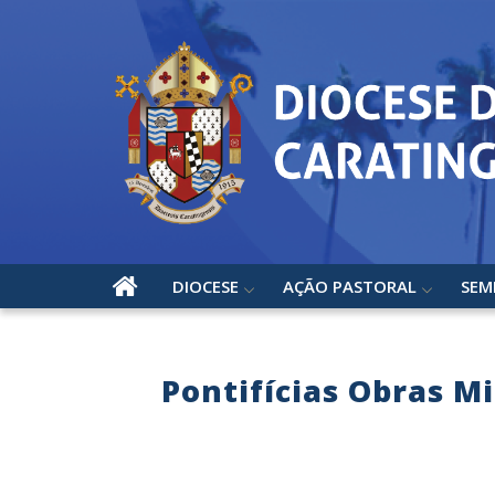
DIOCESE
AÇÃO PASTORAL
SEM
Pontifícias Obras M