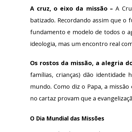
A cruz, o eixo da missão –
A Cru
batizado. Recordando assim que o 
fundamento e modelo de todos o a
ideologia, mas um encontro real com
Os rostos da missão, a alegria 
famílias, crianças) dão identidade
mundo. Como diz o Papa, a missão é
no cartaz provam que a evangelização
O Dia Mundial das Missões