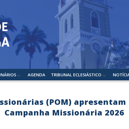
INÁRIOS
AGENDA
TRIBUNAL ECLESIÁSTICO
NOTÍCI
issionárias (POM) apresentam 
Campanha Missionária 2026