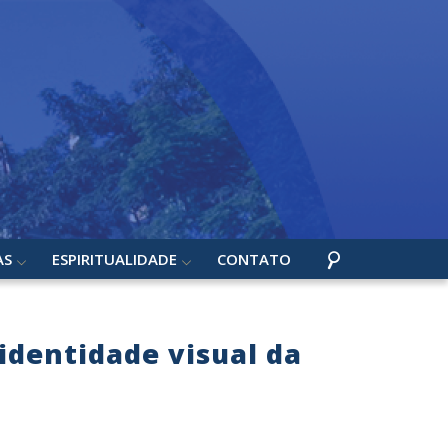
AS
ESPIRITUALIDADE
CONTATO
identidade visual da