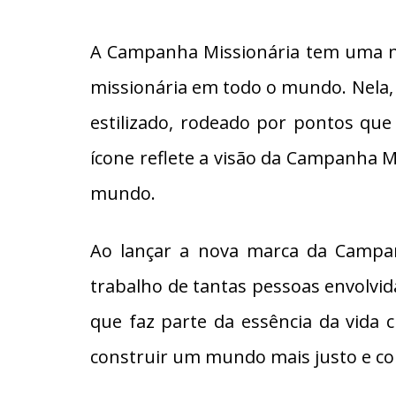
A Campanha Missionária tem uma no
missionária em todo o mundo. Nela, d
estilizado, rodeado por pontos qu
ícone reflete a visão da Campanha 
mundo.
Ao lançar a nova marca da Campanh
trabalho de tantas pessoas envolvid
que faz parte da essência da vida
construir um mundo mais justo e c