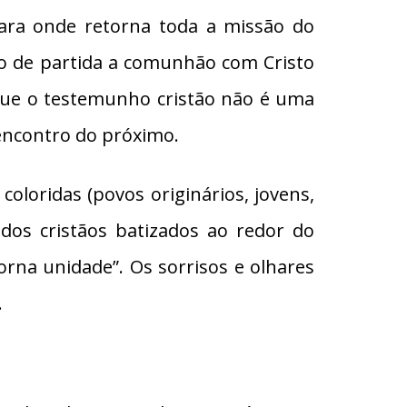
ara onde retorna toda a missão do
o de partida a comunhão com Cristo
ue o testemunho cristão não é uma
 encontro do próximo.
coloridas (povos originários, jovens,
 dos cristãos batizados ao redor do
rna unidade”. Os sorrisos e olhares
.