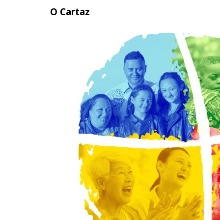
O Cartaz