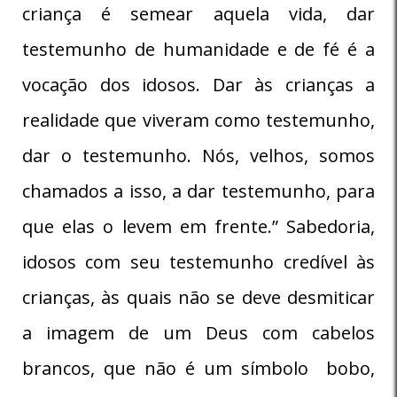
criança é semear aquela vida, dar
testemunho de humanidade e de fé é a
vocação dos idosos. Dar às crianças a
realidade que viveram como testemunho,
dar o testemunho. Nós, velhos, somos
chamados a isso, a dar testemunho, para
que elas o levem em frente.” Sabedoria,
idosos com seu testemunho credível às
crianças, às quais não se deve desmiticar
a imagem de um Deus com cabelos
brancos, que não é um símbolo bobo,