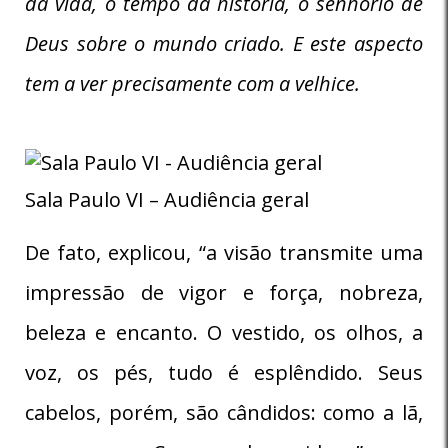
da vida, o tempo da história, o senhorio de
Deus sobre o mundo criado. E este aspecto
tem a ver precisamente com a velhice.
Sala Paulo VI – Audiência geral
De fato, explicou, “a visão transmite uma
impressão de vigor e força, nobreza,
beleza e encanto. O vestido, os olhos, a
voz, os pés, tudo é esplêndido. Seus
cabelos, porém, são cândidos: como a lã,