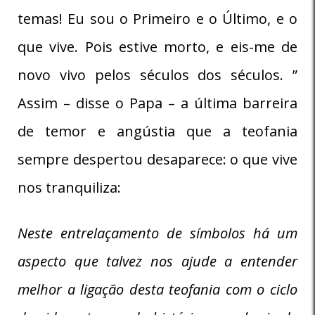
temas! Eu sou o Primeiro e o Último, e o
que vive. Pois estive morto, e eis-me de
novo vivo pelos séculos dos séculos. ”
Assim – disse o Papa – a última barreira
de temor e angústia que a teofania
sempre despertou desaparece: o que vive
nos tranquiliza:
Neste entrelaçamento de símbolos há um
aspecto que talvez nos ajude a entender
melhor a ligação desta teofania com o ciclo