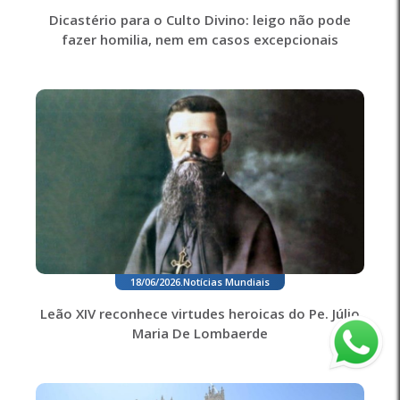
Dicastério para o Culto Divino: leigo não pode
fazer homilia, nem em casos excepcionais
18/06/2026
.
Notícias Mundiais
Leão XIV reconhece virtudes heroicas do Pe. Júlio
Maria De Lombaerde