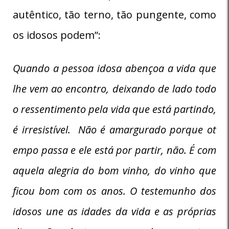
autêntico, tão terno, tão pungente, como
os idosos podem”:
Quando a pessoa idosa abençoa a vida que
lhe vem ao encontro, deixando de lado todo
o ressentimento pela vida que está partindo,
é irresistível. Não é amargurado porque ot
empo passa e ele está por partir, não. É com
aquela alegria do bom vinho, do vinho que
ficou bom com os anos. O testemunho dos
idosos une as idades da vida e as próprias