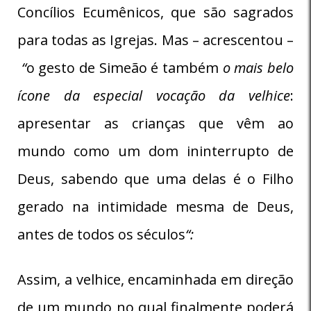
Concílios Ecumênicos, que são sagrados
para todas as Igrejas. Mas – acrescentou –
“
o gesto de Simeão é também
o mais belo
ícone da especial vocação da velhice
:
apresentar as crianças que vêm ao
mundo como um dom ininterrupto de
Deus, sabendo que uma delas é o Filho
gerado na intimidade mesma de Deus,
antes de todos os séculos
“:
Assim, a velhice, encaminhada em direção
de um mundo no qual finalmente poderá