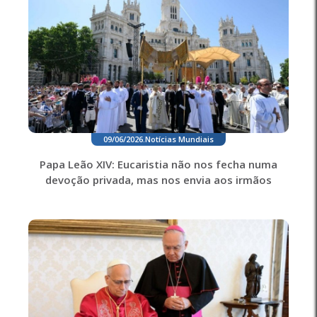
09/06/2026
.
Notícias Mundiais
Papa Leão XIV: Eucaristia não nos fecha numa
devoção privada, mas nos envia aos irmãos