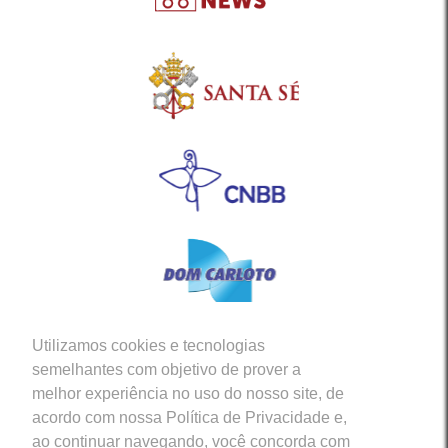
Utilizamos cookies e tecnologias
Siga-nos em nossas Redes Sociais
semelhantes com objetivo de prover a
melhor experiência no uso do nosso site, de
acordo com nossa Política de Privacidade e,
ao continuar navegando, você concorda com