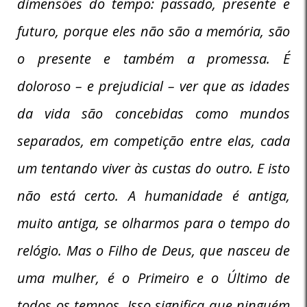
dimensões do tempo: passado, presente e
futuro, porque eles não são a memória, são
o presente e também a promessa. É
doloroso – e prejudicial – ver que as idades
da vida são concebidas como mundos
separados, em competição entre elas, cada
um tentando viver às custas do outro. E isto
não está certo. A humanidade é antiga,
muito antiga, se olharmos para o tempo do
relógio. Mas o Filho de Deus, que nasceu de
uma mulher, é o Primeiro e o Último de
todos os tempos. Isso significa que ninguém