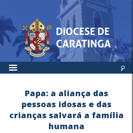
Papa: a aliança das
pessoas idosas e das
crianças salvará a família
humana