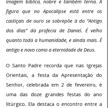
imagem bíblica, nobre e também terna. A
figura que no Apocalipse está entre os
castiçais de ouro se sobrepõe à do “Antigo
dos dias” da profecia de Daniel. É velho
quanto toda a humanidade, e ainda mais. É
antigo e novo como a eternidade de Deus.
O Santo Padre recorda que nas Igrejas
Orientais, a festa da Apresentação do
Senhor, celebrada em 2 de fevereiro, é
uma das doze grandes festas do ano
litúrgico. Ela destaca o encontro entre a