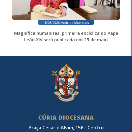
18/05/2026
.
Notícias Mundiais
Magnifica humanitas: primeira encíclica do Papa
Leão XIV será publicada em 25 de maio
CÚRIA DIOCESANA
Praça Cesário Alvim, 156 - Centro