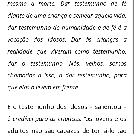
mesmo a morte. Dar testemunho de fé
diante de uma criança é semear aquela vida,
dar testemunho de humanidade e de fé é a
vocação dos idosos. Dar às crianças a
realidade que viveram como testemunho,
dar o testemunho. Nós, velhos, somos
chamados a isso, a dar testemunho, para
que elas o levem em frente.
E o testemunho dos idosos – salientou –
é
credível para as crianças
:
“
os jovens e os
adultos não são capazes de torná-lo tão