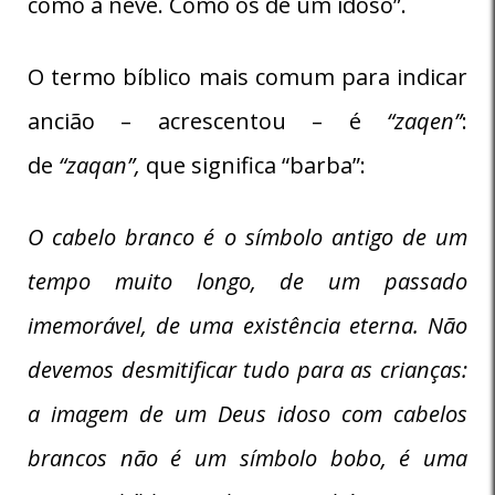
como a neve. Como os de um idoso”.
O termo bíblico mais comum para indicar
ancião – acrescentou – é
“zaqen”
:
de
“zaqan”,
que significa “barba”:
O cabelo branco é o símbolo antigo de um
tempo muito longo, de um passado
imemorável, de uma existência eterna. Não
devemos desmitificar tudo para as crianças:
a imagem de um Deus idoso com cabelos
brancos não é um símbolo bobo, é uma