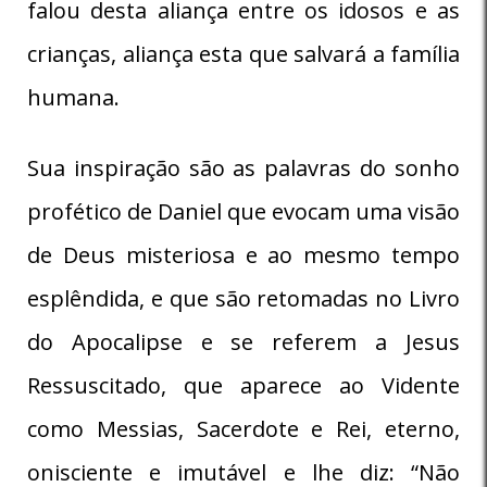
falou desta aliança entre os idosos e as
crianças, aliança esta que salvará a família
humana.
Sua inspiração são as palavras do sonho
profético de Daniel que evocam uma visão
de Deus misteriosa e ao mesmo tempo
esplêndida, e que são retomadas no Livro
do Apocalipse e se referem a Jesus
Ressuscitado, que aparece ao Vidente
como Messias, Sacerdote e Rei, eterno,
onisciente e imutável e lhe diz: “Não