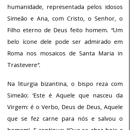
humanidade, representada pelos idosos
Simeão e Ana, com Cristo, o Senhor, o
Filho eterno de Deus feito homem.
“
Um
belo ícone dele pode ser admirado em
Roma nos mosaicos de Santa Maria in
Trastevere
“.
Na liturgia bizantina, o bispo reza com
Simeão: ‘Este é Aquele que nasceu da
Virgem: é o Verbo, Deus de Deus, Aquele
que se fez carne para nós e salvou o