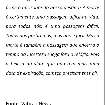
firme o horizonte do nosso destino? A morte
é certamente uma passagem difícil na vida,
para todos nós: é uma passagem difícil.
Todos nós partiremos, mas não é fácil. Mas a
morte é também a passagem que encerra o
tempo da incerteza e joga fora o relógio. Pois
a beleza da vida, que não tem mais uma
data de expiração, começa precisamente ali.
Fonte- Vatican News