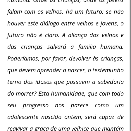
falam com os velhos, há um futuro; se não
houver este diálogo entre velhos e jovens, o
futuro não é claro. A aliança dos velhos e
das crianças salvará a família humana.
Poderíamos, por favor, devolver às crianças,
que devem aprender a nascer, o testemunho
terno dos idosos que possuem a sabedoria
do morrer? Esta humanidade, que com todo
seu progresso nos parece como um
adolescente nascido ontem, será capaz de
reavivar a graça de uma velhice que mantém