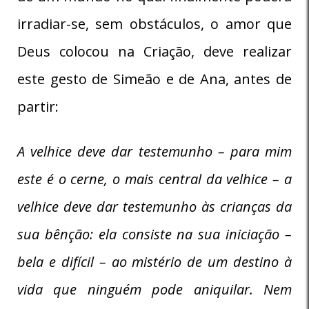
irradiar-se, sem obstáculos, o amor que
Deus colocou na Criação, deve realizar
este gesto de Simeão e de Ana, antes de
partir:
A velhice deve dar testemunho – para mim
este é o cerne, o mais central da velhice – a
velhice deve dar testemunho às crianças da
sua bênção: ela consiste na sua iniciação –
bela e difícil – ao mistério de um destino à
vida que ninguém pode aniquilar. Nem