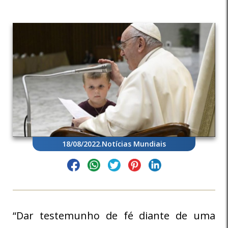
18/08/2022
.
Notícias Mundiais
“Dar testemunho de fé diante de uma