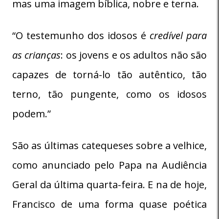
mas uma imagem bíblica, nobre e terna.
“O testemunho dos idosos é
credível para
as crianças
: os jovens e os adultos não são
capazes de torná-lo tão autêntico, tão
terno, tão pungente, como os idosos
podem.”
São as últimas catequeses sobre a velhice,
como anunciado pelo Papa na Audiência
Geral da última quarta-feira. E na de hoje,
Francisco de uma forma quase poética