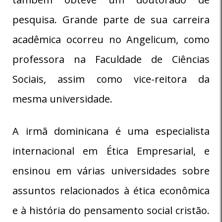
pesquisa. Grande parte de sua carreira
acadêmica ocorreu no Angelicum, como
professora na Faculdade de Ciências
Sociais, assim como vice-reitora da
mesma universidade.
A irmã dominicana é uma especialista
internacional em Ética Empresarial, e
ensinou em várias universidades sobre
assuntos relacionados à ética econômica
e à história do pensamento social cristão.