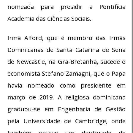
nomeada para presidir a Pontifícia
Academia das Ciências Sociais.
Irmã Alford, que é membro das Irmãs
Dominicanas de Santa Catarina de Sena
de Newcastle, na Grã-Bretanha, sucede o
economista Stefano Zamagni, que o Papa
havia nomeado como presidente em
março de 2019. A religiosa dominicana
graduou-se em Engenharia de Gestão
pela Universidade de Cambridge, onde
também obteve um doutorado de