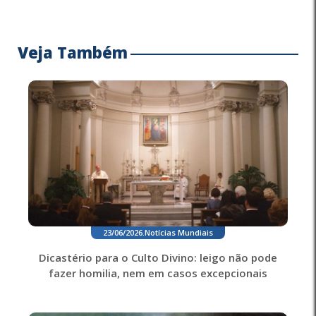
Veja Também
23/06/2026
.
Notícias Mundiais
Dicastério para o Culto Divino: leigo não pode
fazer homilia, nem em casos excepcionais