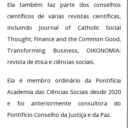
Ela também faz parte dos conselhos
científicos de várias revistas científicas,
incluindo Journal of Catholic Social
Thought, Finance and the Common Good,
Transforming Business, OIKONOMIA:
revista de ética e ciências sociais.
Ela é membro ordinário da Pontifícia
Academia das Ciências Sociais desde 2020
e foi anteriormente consultora do
Pontifício Conselho da Justiça e da Paz.