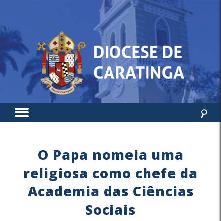
O Papa nomeia uma
religiosa como chefe da
Academia das Ciências
Sociais