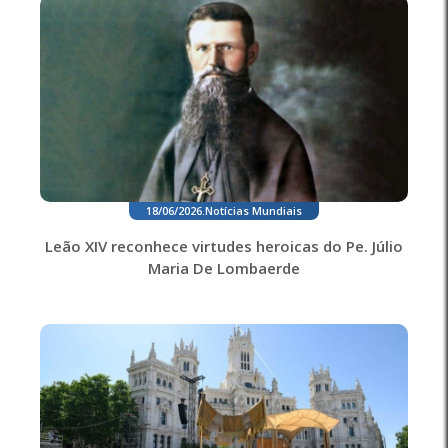
18/06/2026
.
Notícias Mundiais
Leão XIV reconhece virtudes heroicas do Pe. Júlio
Maria De Lombaerde