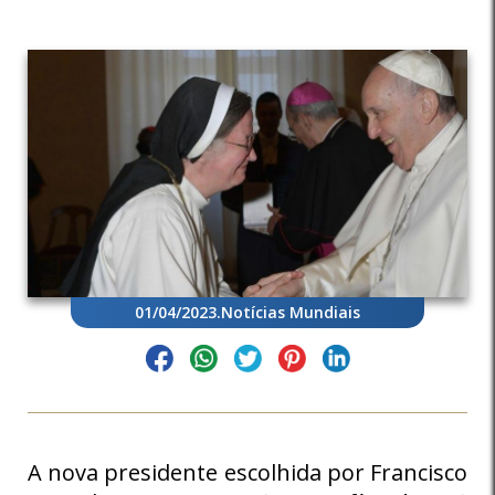
01/04/2023
.
Notícias Mundiais
A nova presidente escolhida por Francisco