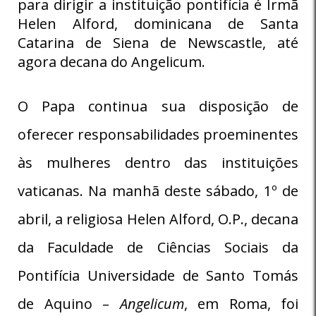
para dirigir a instituição pontifícia é Irmã
Helen Alford, dominicana de Santa
Catarina de Siena de Newscastle, até
agora decana do Angelicum.
O Papa continua sua disposição de
oferecer responsabilidades proeminentes
às mulheres dentro das instituições
vaticanas. Na manhã deste sábado, 1º de
abril, a religiosa Helen Alford, O.P., decana
da Faculdade de Ciências Sociais da
Pontifícia Universidade de Santo Tomás
de Aquino –
Angelicum
, em Roma, foi