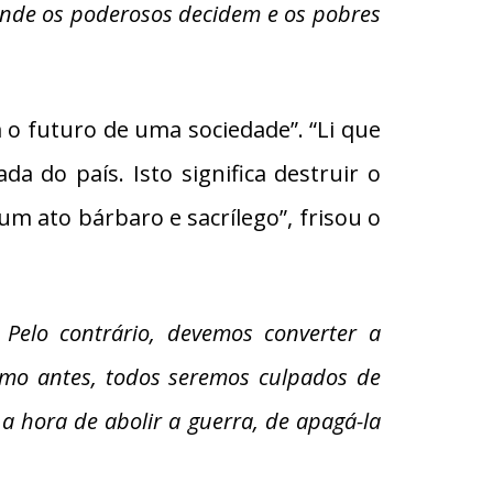
onde os poderosos decidem e os pobres
 o futuro de uma sociedade”. “Li que
a do país. Isto significa destruir o
um ato bárbaro e sacrílego”, frisou o
Pelo contrário, devemos converter a
omo antes, todos seremos culpados de
 hora de abolir a guerra, de apagá-la