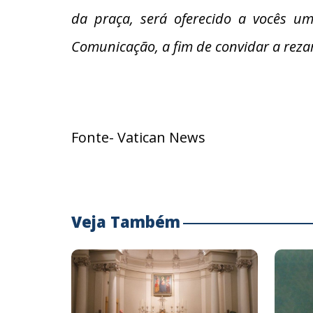
da praça, será oferecido a vocês um
Comunicação, a fim de convidar a rez
Fonte- Vatican News
Veja Também