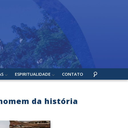
AS
ESPIRITUALIDADE
CONTATO
 homem da história