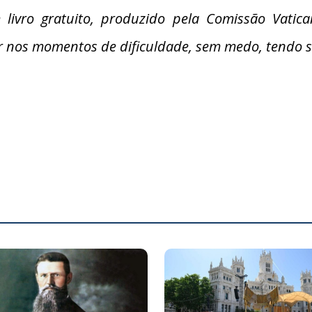
 livro gratuito, produzido pela Comissão Vatic
ar nos momentos de dificuldade, sem medo, tendo 