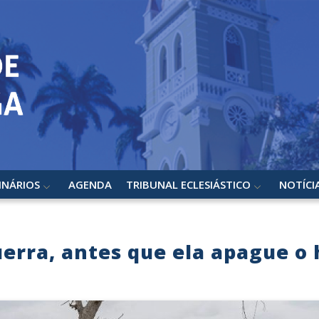
INÁRIOS
AGENDA
TRIBUNAL ECLESIÁSTICO
NOTÍCI
guerra, antes que ela apague o