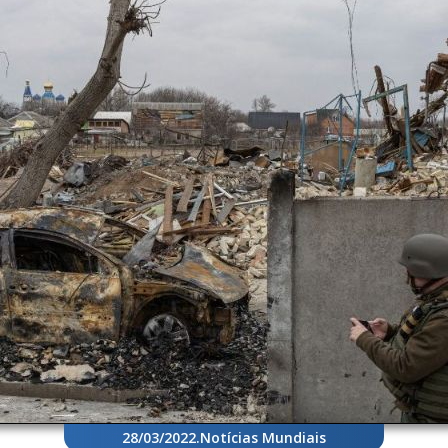
28/03/2022
.
Notícias Mundiais