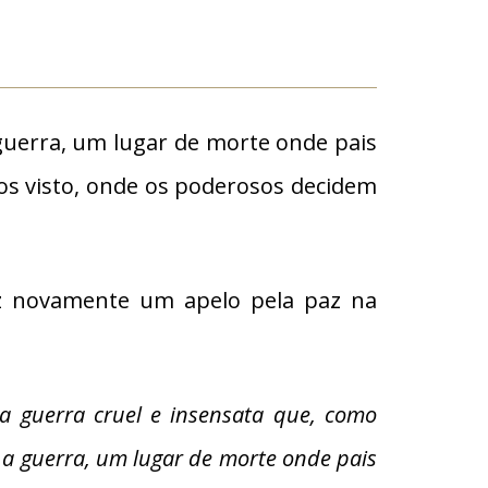
guerra, um lugar de morte onde pais
s visto, onde os poderosos decidem
ez novamente um apelo pela paz na
a guerra cruel e insensata que, como
 a guerra, um lugar de morte onde pais