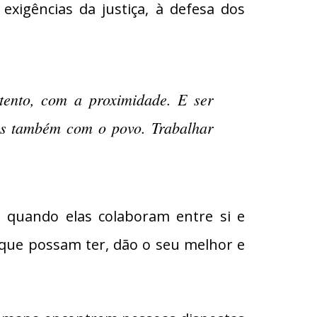
exigências da justiça, à defesa dos
tento, com a proximidade. E ser
as também com o povo. Trabalhar
z quando elas colaboram entre si e
que possam ter, dão o seu melhor e