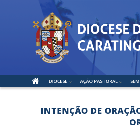
DIOCESE
AÇÃO PASTORAL
SEM
INTENÇÃO DE ORAÇÃO
O