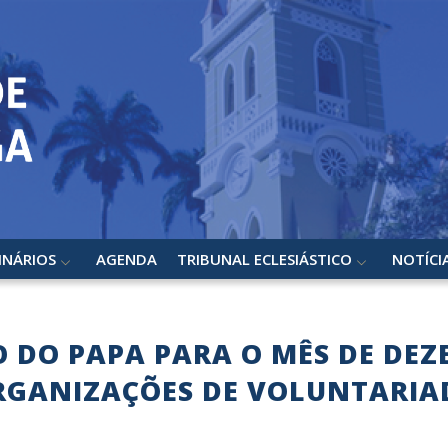
INÁRIOS
AGENDA
TRIBUNAL ECLESIÁSTICO
NOTÍCI
 DO PAPA PARA O MÊS DE DEZ
RGANIZAÇÕES DE VOLUNTARIA