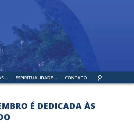
AS
ESPIRITUALIDADE
CONTATO
EMBRO É DEDICADA ÀS
DO