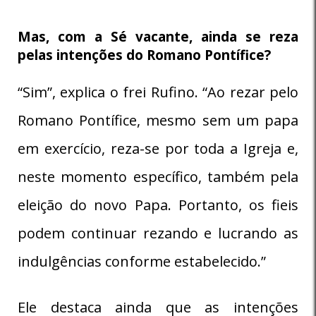
Mas, com a Sé vacante, ainda se reza
pelas intenções do Romano Pontífice?
“Sim”, explica o frei Rufino. “Ao rezar pelo
Romano Pontífice, mesmo sem um papa
em exercício, reza-se por toda a Igreja e,
neste momento específico, também pela
eleição do novo Papa. Portanto, os fieis
podem continuar rezando e lucrando as
indulgências conforme estabelecido.”
Ele destaca ainda que as intenções