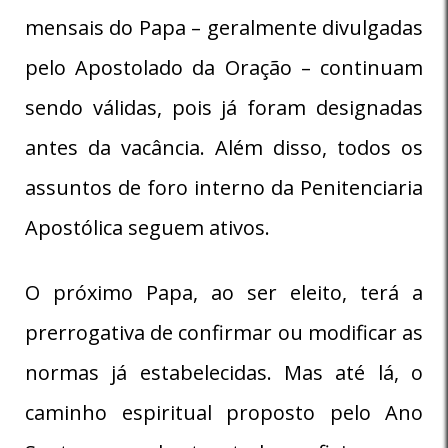
mensais do Papa – geralmente divulgadas
pelo Apostolado da Oração – continuam
sendo válidas, pois já foram designadas
antes da vacância. Além disso, todos os
assuntos de foro interno da Penitenciaria
Apostólica seguem ativos.
O próximo Papa, ao ser eleito, terá a
prerrogativa de confirmar ou modificar as
normas já estabelecidas. Mas até lá, o
caminho espiritual proposto pelo Ano