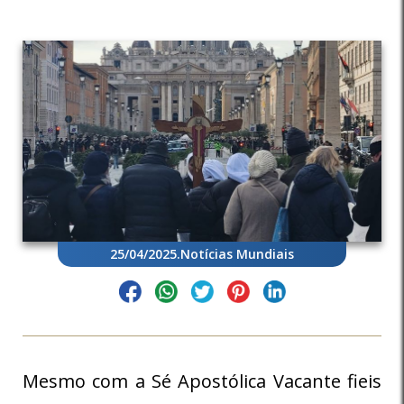
25/04/2025
.
Notícias Mundiais
Mesmo com a Sé Apostólica Vacante fieis