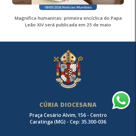
18/05/2026
.
Notícias Mundiais
Magnifica humanitas: primeira encíclica do Papa
Leão XIV será publicada em 25 de maio
CÚRIA DIOCESANA
Praça Cesário Alvim, 156 - Centro
Caratinga (MG) - Cep: 35.300-036