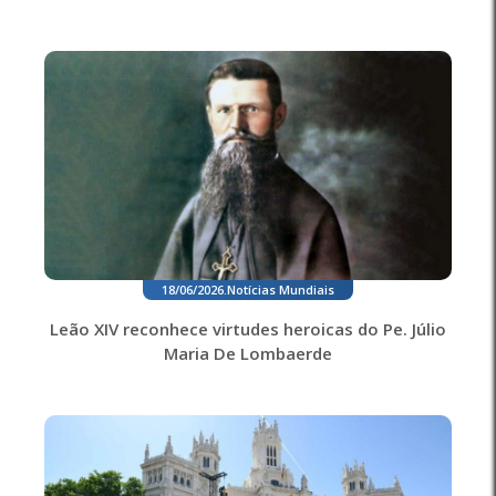
18/06/2026
.
Notícias Mundiais
Leão XIV reconhece virtudes heroicas do Pe. Júlio
Maria De Lombaerde