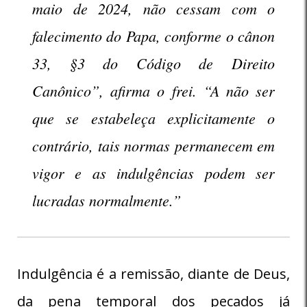
maio de 2024, não cessam com o
falecimento do Papa, conforme o cânon
33, §3 do Código de Direito
Canônico”, afirma o frei. “A não ser
que se estabeleça explicitamente o
contrário, tais normas permanecem em
vigor e as indulgências podem ser
lucradas normalmente.”
Indulgência é a remissão, diante de Deus,
da pena temporal dos pecados já