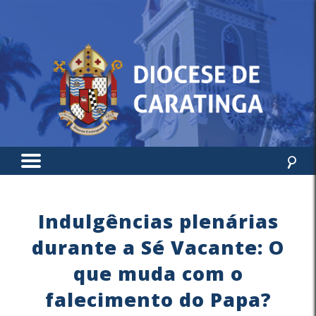
Indulgências plenárias
durante a Sé Vacante: O
que muda com o
falecimento do Papa?