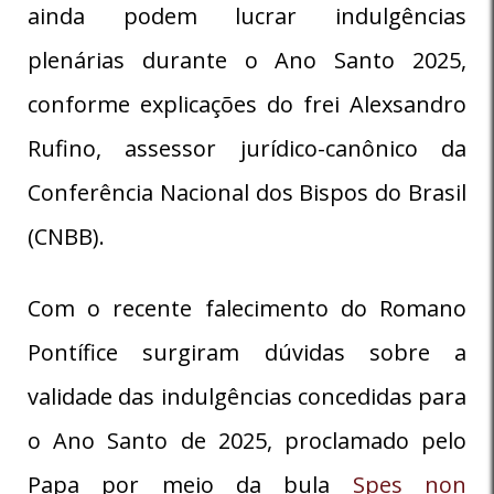
ainda podem lucrar indulgências
plenárias durante o Ano Santo 2025,
conforme explicações do frei Alexsandro
Rufino, assessor jurídico-canônico da
Conferência Nacional dos Bispos do Brasil
(CNBB).
Com o recente falecimento do Romano
Pontífice surgiram dúvidas sobre a
validade das indulgências concedidas para
o Ano Santo de 2025, proclamado pelo
Papa por meio da bula
Spes non