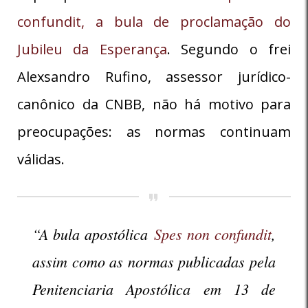
confundit, a bula de proclamação do
Jubileu da Esperança
. Segundo o frei
Alexsandro Rufino, assessor jurídico-
canônico da CNBB, não há motivo para
preocupações: as normas continuam
válidas.
“A bula apostólica
Spes non confundit
,
assim como as normas publicadas pela
Penitenciaria Apostólica em 13 de