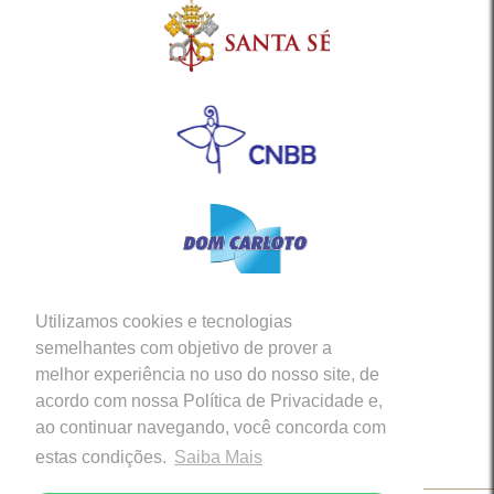
Utilizamos cookies e tecnologias
Siga-nos em nossas Redes Sociais
semelhantes com objetivo de prover a
melhor experiência no uso do nosso site, de
acordo com nossa Política de Privacidade e,
ao continuar navegando, você concorda com
estas condições.
Saiba Mais