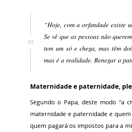
“Hoje, com a orfandade existe um
Se vê que as pessoas não querem
tem um só e chega, mas têm dois
mas é a realidade. Renegar a pat
Maternidade e paternidade, pl
Segundo o Papa, deste modo “a ci
maternidade e paternidade e quem s
quem pagará os impostos para a min