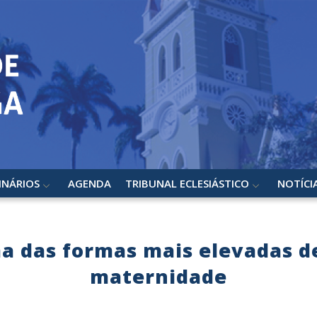
INÁRIOS
AGENDA
TRIBUNAL ECLESIÁSTICO
NOTÍCI
ma das formas mais elevadas d
maternidade