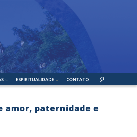
AS
ESPIRITUALIDADE
CONTATO
e amor, paternidade e