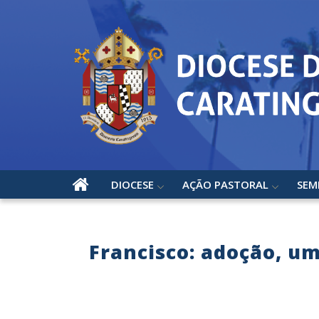
DIOCESE
AÇÃO PASTORAL
SEM
Francisco: adoção, u