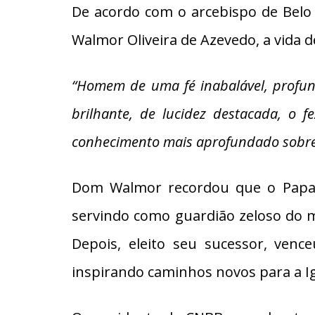
De acordo com o arcebispo de Belo 
Walmor Oliveira de Azevedo, a vida d
“Homem de uma fé inabalável, profun
brilhante, de lucidez destacada, o fe
conhecimento mais aprofundado sobre os
Dom Walmor recordou que o Papa E
servindo como guardião zeloso do m
Depois, eleito seu sucessor, vence
inspirando caminhos novos para a Ig