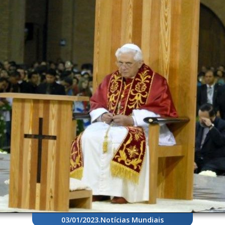
03/01/2023
.
Notícias Mundiais