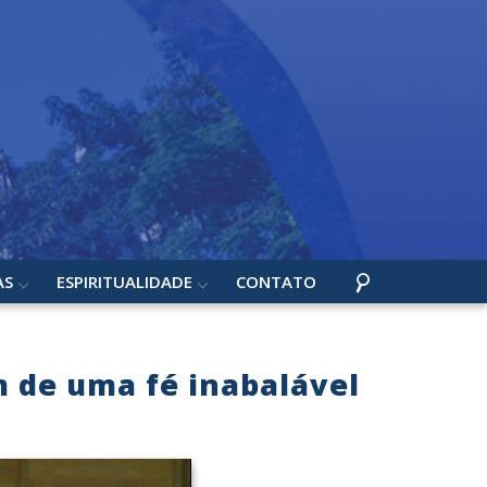
AS
ESPIRITUALIDADE
CONTATO
 de uma fé inabalável