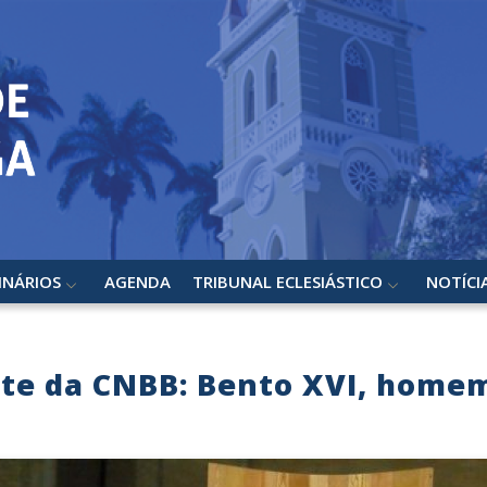
INÁRIOS
AGENDA
TRIBUNAL ECLESIÁSTICO
NOTÍCI
e da CNBB: Bento XVI, homem