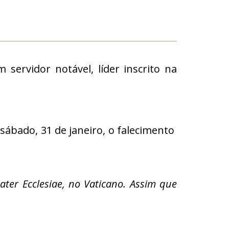
ervidor notável, líder inscrito na
sábado, 31 de janeiro, o falecimento
ter Ecclesiae, no Vaticano. Assim que