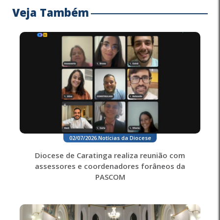
Veja Também
02/07/2026
.
Notícias da Diocese
Diocese de Caratinga realiza reunião com
assessores e coordenadores forâneos da
PASCOM