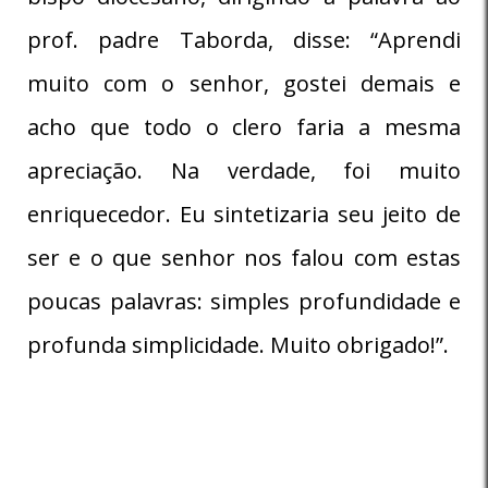
prof. padre Taborda, disse: “Aprendi
muito com o senhor, gostei demais e
acho que todo o clero faria a mesma
apreciação. Na verdade, foi muito
enriquecedor. Eu sintetizaria seu jeito de
ser e o que senhor nos falou com estas
poucas palavras: simples profundidade e
profunda simplicidade. Muito obrigado!”.