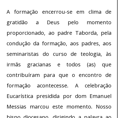
A formação encerrou-se em clima de
gratidão a Deus pelo momento
proporcionado, ao padre Taborda, pela
condução da formação, aos padres, aos
seminaristas do curso de teologia, às
irmãs gracianas e todos (as) que
contribuíram para que o encontro de
formação acontecesse. A celebração
Eucarística presidida por dom Emanuel
Messias marcou este momento. Nosso
bispo diocesano, dirigindo a palavra ao