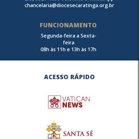
chancelaria@diocesecaratinga.org.br
FUNCIONAMENTO
Segunda-feira a Sexta-
feira
08h às 11h e 13h às 17h
ACESSO RÁPIDO