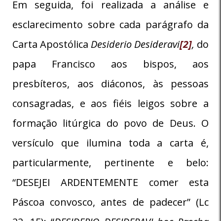
Em seguida, foi realizada a análise e
esclarecimento sobre cada parágrafo da
Carta Apostólica
Desiderio Desideravi
[2]
,
do
papa Francisco aos bispos, aos
presbíteros, aos diáconos, às pessoas
consagradas, e aos fiéis leigos sobre a
formação litúrgica do povo de Deus. O
versículo que ilumina toda a carta é,
particularmente, pertinente e belo:
“DESEJEI ARDENTEMENTE comer esta
Páscoa convosco, antes de padecer” (Lc