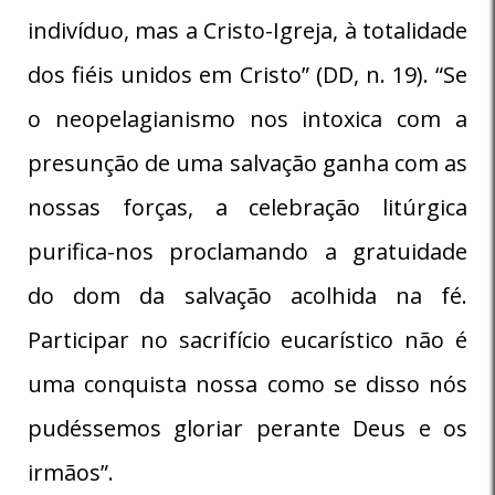
indivíduo, mas a Cristo-Igreja, à totalidade
dos fiéis unidos em Cristo” (DD, n. 19). “Se
o neopelagianismo nos intoxica com a
presunção de uma salvação ganha com as
nossas forças, a celebração litúrgica
purifica-nos proclamando a gratuidade
do dom da salvação acolhida na fé.
Participar no sacrifício eucarístico não é
uma conquista nossa como se disso nós
pudéssemos gloriar perante Deus e os
irmãos”.