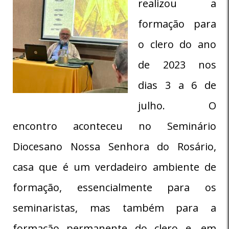
realizou a
formação para
o clero do ano
de 2023 nos
dias 3 a 6 de
julho. O
encontro aconteceu no Seminário
Diocesano Nossa Senhora do Rosário,
casa que é um verdadeiro ambiente de
formação, essencialmente para os
seminaristas, mas também para a
formação permanente do clero e, em