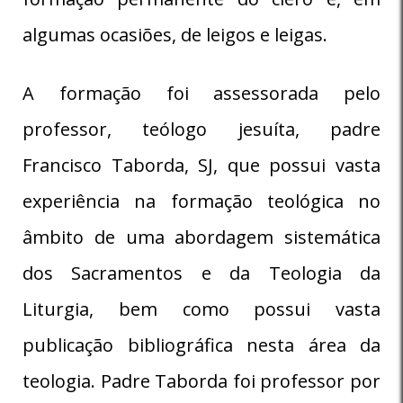
algumas ocasiões, de leigos e leigas.
A formação foi assessorada pelo
professor, teólogo jesuíta, padre
Francisco Taborda, SJ, que possui vasta
experiência na formação teológica no
âmbito de uma abordagem sistemática
dos Sacramentos e da Teologia da
Liturgia, bem como possui vasta
publicação bibliográfica nesta área da
teologia. Padre Taborda foi professor por