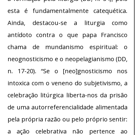
esta é fundamentalmente catequética.
Ainda, destacou-se a liturgia como
antídoto contra o que papa Francisco
chama de mundanismo espiritual: o
neognosticismo e o neopelagianismo (DD,
n. 17-20). “Se o [neo]gnosticismo nos
intoxica com o veneno do subjetivismo, a
celebração litúrgica liberta-nos da prisão
de uma autorreferencialidade alimentada
pela própria razão ou pelo próprio sentir:
a ação celebrativa não pertence ao