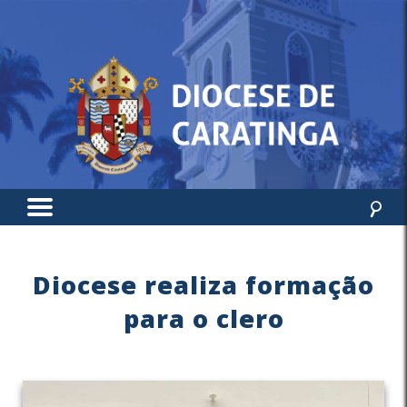
Diocese realiza formação
para o clero