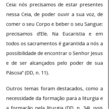
Ceia: nós precisamos de estar presentes
nessa Ceia, de poder ouvir a sua voz, de
comer o seu Corpo e beber o seu Sangue:
precisamos d’Ele. Na Eucaristia e em
todos os sacramentos é garantida a nós a
possibilidade de encontrar o Senhor Jesus
e de ser alcançados pelo poder de sua
Páscoa” (DD, n. 11).
Outros temas foram destacados, como a
necessidade da formação para a liturgia e
a formação pela liturgia (DD, n. 34), pois