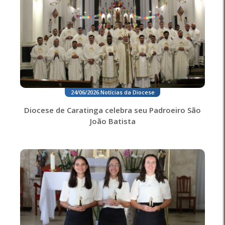
24/06/2026
.
Notícias da Diocese
Diocese de Caratinga celebra seu Padroeiro São
João Batista