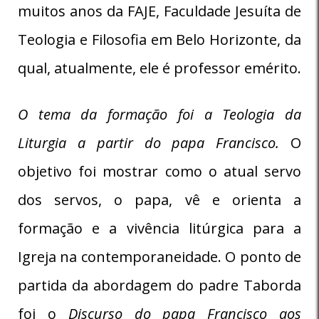
muitos anos da FAJE, Faculdade Jesuíta de
Teologia e Filosofia em Belo Horizonte, da
qual, atualmente, ele é professor emérito.
O tema da formação foi a Teologia da
Liturgia a partir do papa Francisco.
O
objetivo foi mostrar como o atual servo
dos servos, o papa, vê e orienta a
formação e a vivência litúrgica para a
Igreja na contemporaneidade. O ponto de
partida da abordagem do padre Taborda
foi o
Discurso do papa Francisco aos