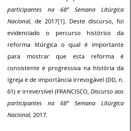
participantes na 68ª Semana Litúrgica
Nacional,
de 2017
[1]
. Deste discurso, foi
evidenciado o percurso histórico da
reforma litúrgica o qual é importante
para mostrar que esta reforma é
consistente e progressiva na história da
Igreja e de importância irrevogável (DD, n.
61) e irreversível (FRANCISCO,
Discurso aos
participantes na 68ª Semana Litúrgica
Nacional,
2017.