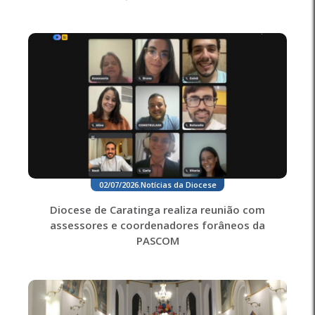
02/07/2026
.
Notícias da Diocese
Diocese de Caratinga realiza reunião com
assessores e coordenadores forâneos da
PASCOM