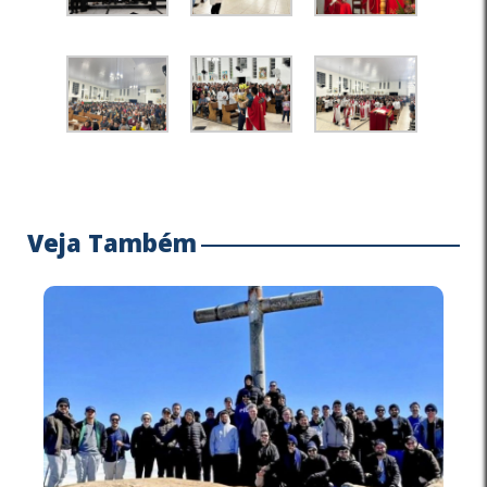
Veja Também