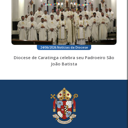
24/06/2026
.
Notícias da Diocese
Diocese de Caratinga celebra seu Padroeiro São
João Batista