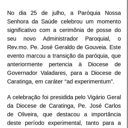
No dia 25 de julho, a Paróquia Nossa
Senhora da Saúde celebrou um momento
significativo com a cerimônia de posse do
seu novo Administrador Paroquial, o
Rev.mo. Pe. José Geraldo de Gouveia. Este
evento marcou a transição da paróquia, que
anteriormente pertencia à Diocese de
Governador Valadares, para a Diocese de
Caratinga, em caráter “ad experimentum”.
A celebração foi presidida pelo Vigário Geral
da Diocese de Caratinga, Pe. José Carlos
de Oliveira, que destacou a importância
deste período experimental, tanto para a