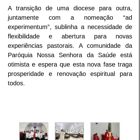
A transição de uma diocese para outra,
juntamente com a nomeação “ad
experimentum”, sublinha a necessidade de
flexibilidade e abertura para novas
experiências pastorais. A comunidade da
Paróquia Nossa Senhora da Saúde está
otimista e espera que esta nova fase traga
prosperidade e renovação espiritual para
todos.