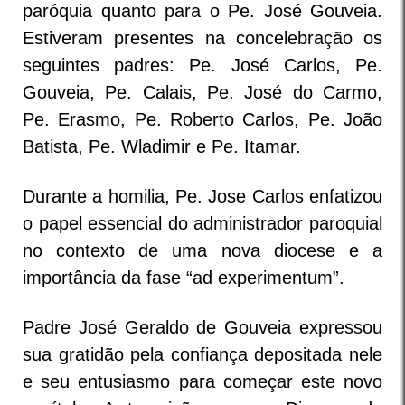
paróquia quanto para o Pe. José Gouveia.
Estiveram presentes na concelebração os
seguintes padres: Pe. José Carlos, Pe.
Gouveia, Pe. Calais, Pe. José do Carmo,
Pe. Erasmo, Pe. Roberto Carlos, Pe. João
Batista, Pe. Wladimir e Pe. Itamar.
Durante a homilia, Pe. Jose Carlos enfatizou
o papel essencial do administrador paroquial
no contexto de uma nova diocese e a
importância da fase “ad experimentum”.
Padre José Geraldo de Gouveia expressou
sua gratidão pela confiança depositada nele
e seu entusiasmo para começar este novo