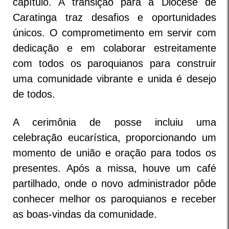
capítulo. A transição para a Diocese de
Caratinga traz desafios e oportunidades
únicos. O comprometimento em servir com
dedicação e em colaborar estreitamente
com todos os paroquianos para construir
uma comunidade vibrante e unida é desejo
de todos.
A cerimônia de posse incluiu uma
celebração eucarística, proporcionando um
momento de união e oração para todos os
presentes. Após a missa, houve um café
partilhado, onde o novo administrador pôde
conhecer melhor os paroquianos e receber
as boas-vindas da comunidade.