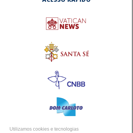
Utilizamos cookies e tecnologias