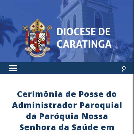
Cerimônia de Posse do
Administrador Paroquial
da Paróquia Nossa
Senhora da Saúde em