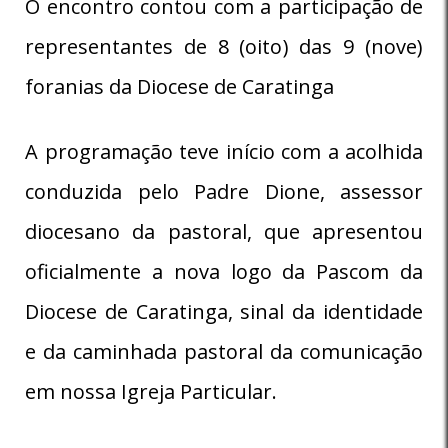
O encontro contou com a participação de
representantes de 8 (oito) das 9 (nove)
foranias da Diocese de Caratinga
A programação teve início com a acolhida
conduzida pelo Padre Dione, assessor
diocesano da pastoral, que apresentou
oficialmente a nova logo da Pascom da
Diocese de Caratinga, sinal da identidade
e da caminhada pastoral da comunicação
em nossa Igreja Particular.