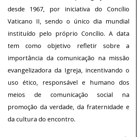
desde 1967, por iniciativa do Concílio
Vaticano II, sendo o único dia mundial
instituído pelo próprio Concílio. A data
tem como objetivo refletir sobre a
importância da comunicação na missão
evangelizadora da Igreja, incentivando o
uso ético, responsável e humano dos
meios de comunicação social na
promoção da verdade, da fraternidade e
da cultura do encontro.