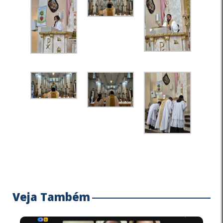
Veja Também