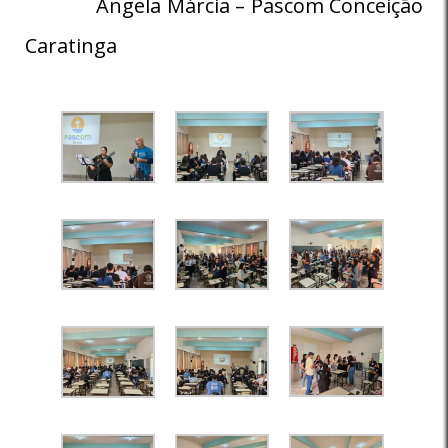
Angela Márcia – Pascom Conceição
Caratinga