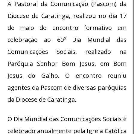
A Pastoral da Comunicação (Pascom) da
Diocese de Caratinga, realizou no dia 17
de maio do encontro formativo em
celebração ao 60º Dia Mundial das
Comunicações Sociais, realizado na
Paróquia Senhor Bom Jesus, em Bom
Jesus do Galho. O encontro reuniu
agentes da Pascom de diversas paróquias
da Diocese de Caratinga.
O Dia Mundial das Comunicações Sociais é
celebrado anualmente pela Igreja Católica