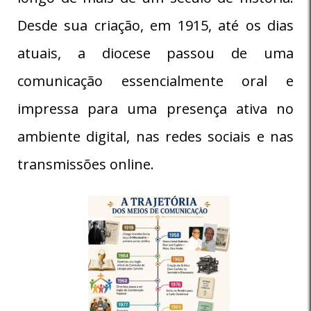
Desde sua criação, em 1915, até os dias
atuais, a diocese passou de uma
comunicação essencialmente oral e
impressa para uma presença ativa no
ambiente digital, nas redes sociais e nas
transmissões online.