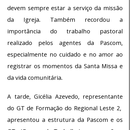
devem sempre estar a serviço da missão
da Igreja. Também recordou a
importância do trabalho pastoral
realizado pelos agentes da Pascom,
especialmente no cuidado e no amor ao
registrar os momentos da Santa Missa e
da vida comunitária.
A tarde, Gicélia Azevedo, representante
do GT de Formação do Regional Leste 2,
apresentou a estrutura da Pascom e os