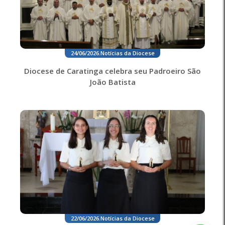
24/06/2026
.
Notícias da Diocese
Diocese de Caratinga celebra seu Padroeiro São
João Batista
22/06/2026
.
Notícias da Diocese