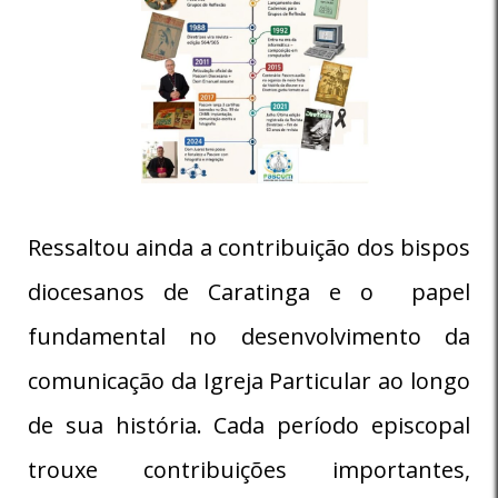
Ressaltou ainda a contribuição dos bispos
diocesanos de Caratinga e o papel
fundamental no desenvolvimento da
comunicação da Igreja Particular ao longo
de sua história. Cada período episcopal
trouxe contribuições importantes,