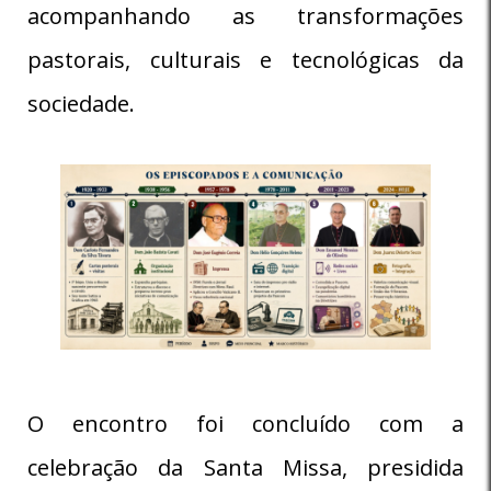
acompanhando as transformações
pastorais, culturais e tecnológicas da
sociedade.
O encontro foi concluído com a
celebração da Santa Missa, presidida