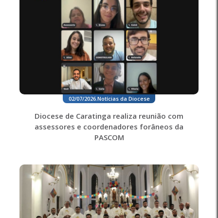
02/07/2026
.
Notícias da Diocese
Diocese de Caratinga realiza reunião com
assessores e coordenadores forâneos da
PASCOM