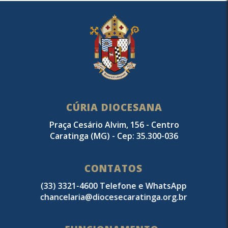
CÚRIA DIOCESANA
Praça Cesário Alvim, 156 - Centro
Caratinga (MG) - Cep: 35.300-036
CONTATOS
(33) 3321-4600 Telefone e WhatsApp
chancelaria@diocesecaratinga.org.br