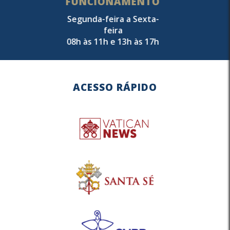
FUNCIONAMENTO
Segunda-feira a Sexta-
feira
08h às 11h e 13h às 17h
ACESSO RÁPIDO