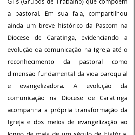
GTs (Grupos de Trabalho) que compõem
a pastoral. Em sua fala, compartilhou
ainda um breve histórico da Pascom na
Diocese de Caratinga, evidenciando a
evolução da comunicação na Igreja até o
reconhecimento da pastoral como
dimensão fundamental da vida paroquial
e evangelizadora. A evolução da
comunicação na Diocese de Caratinga
acompanha a própria transformação da
Igreja e dos meios de evangelização ao
longo de mais de um século de história.