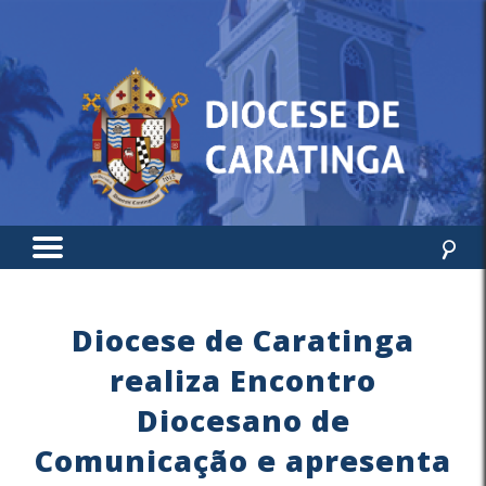
Diocese de Caratinga
realiza Encontro
Diocesano de
Comunicação e apresenta