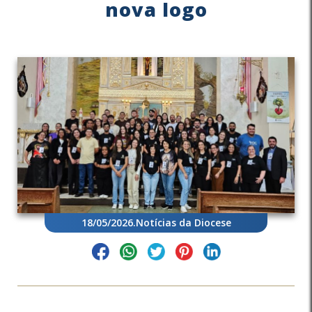
nova logo
18/05/2026
.
Notícias da Diocese