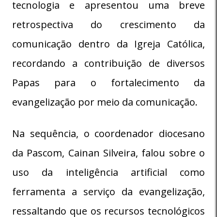
tecnologia e apresentou uma breve
retrospectiva do crescimento da
comunicação dentro da Igreja Católica,
recordando a contribuição de diversos
Papas para o fortalecimento da
evangelização por meio da comunicação.
Na sequência, o coordenador diocesano
da Pascom, Cainan Silveira, falou sobre o
uso da inteligência artificial como
ferramenta a serviço da evangelização,
ressaltando que os recursos tecnológicos