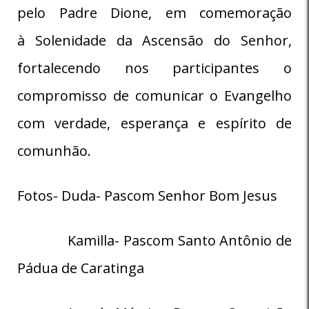
pelo Padre Dione, em comemoração
à Solenidade da Ascensão do Senhor,
fortalecendo nos participantes o
compromisso de comunicar o Evangelho
com verdade, esperança e espírito de
comunhão.
Fotos- Duda- Pascom Senhor Bom Jesus
Kamilla- Pascom Santo Antônio de
Pádua de Caratinga