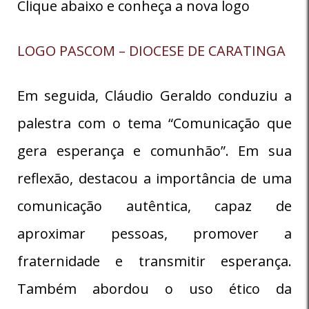
Clique abaixo e conheça a nova logo
LOGO PASCOM – DIOCESE DE CARATINGA
Em seguida, Cláudio Geraldo conduziu a
palestra com o tema “Comunicação que
gera esperança e comunhão”. Em sua
reflexão, destacou a importância de uma
comunicação autêntica, capaz de
aproximar pessoas, promover a
fraternidade e transmitir esperança.
Também abordou o uso ético da