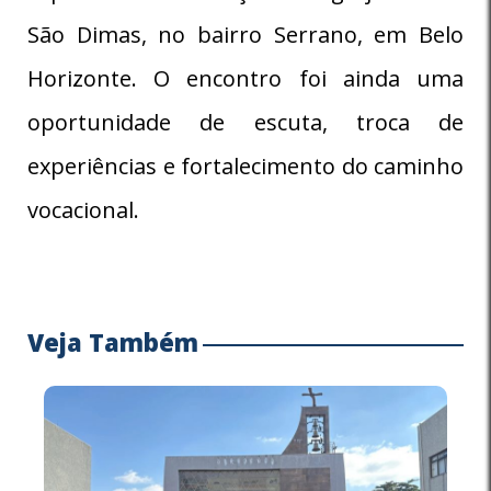
São Dimas, no bairro Serrano, em Belo
Horizonte. O encontro foi ainda uma
oportunidade de escuta, troca de
experiências e fortalecimento do caminho
vocacional.
Veja Também