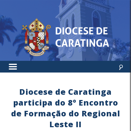
Diocese de Caratinga
participa do 8º Encontro
de Formação do Regional
Leste II