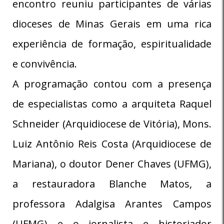
encontro reuniu participantes de várias
dioceses de Minas Gerais em uma rica
experiência de formação, espiritualidade
e convivência.
A programação contou com a presença
de especialistas como a arquiteta Raquel
Schneider (Arquidiocese de Vitória), Mons.
Luiz Antônio Reis Costa (Arquidiocese de
Mariana), o doutor Dener Chaves (UFMG),
a restauradora Blanche Matos, a
professora Adalgisa Arantes Campos
(UFMG) e o jornalista e historiador