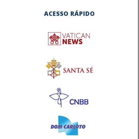
ACESSO RÁPIDO