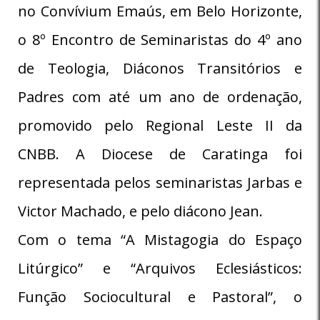
no Convívium Emaús, em Belo Horizonte,
o 8º Encontro de Seminaristas do 4º ano
de Teologia, Diáconos Transitórios e
Padres com até um ano de ordenação,
promovido pelo Regional Leste II da
CNBB. A Diocese de Caratinga foi
representada pelos seminaristas Jarbas e
Victor Machado, e pelo diácono Jean.
Com o tema “A Mistagogia do Espaço
Litúrgico” e “Arquivos Eclesiásticos:
Função Sociocultural e Pastoral”, o