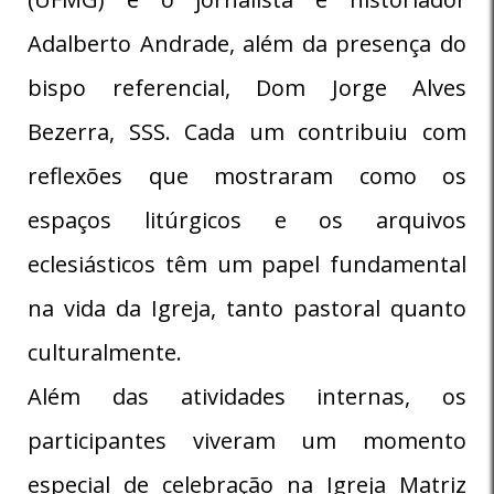
Adalberto Andrade, além da presença do
bispo referencial, Dom Jorge Alves
Bezerra, SSS. Cada um contribuiu com
reflexões que mostraram como os
espaços litúrgicos e os arquivos
eclesiásticos têm um papel fundamental
na vida da Igreja, tanto pastoral quanto
culturalmente.
Além das atividades internas, os
participantes viveram um momento
especial de celebração na Igreja Matriz