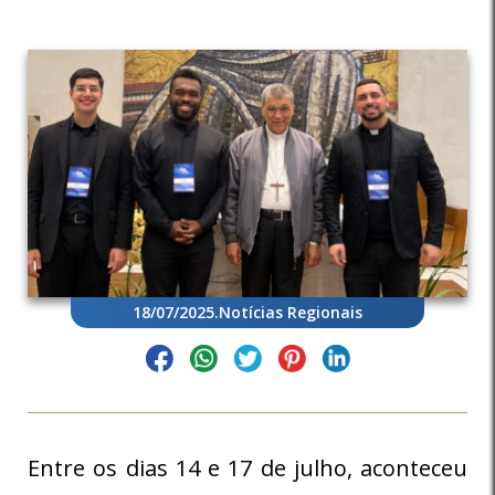
18/07/2025
.
Notícias Regionais
Entre os dias 14 e 17 de julho, aconteceu