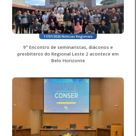
17/07/2026
.
Notícias Regionais
9º Encontro de seminaristas, diáconos e
presbíteros do Regional Leste 2 acontece em
Belo Horizonte