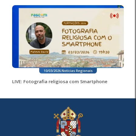
10/03/2026
.
Notícias Regionais
LIVE: Fotografia religiosa com Smartphone